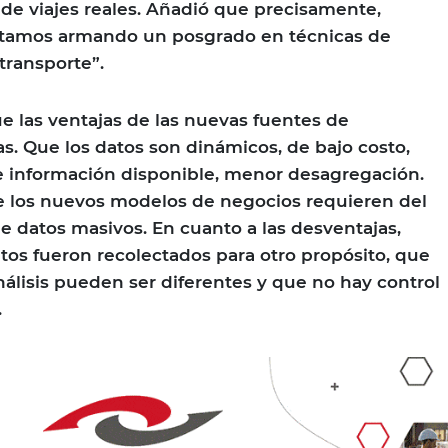
e viajes reales. Añadió que precisamente,
tamos armando un posgrado en técnicas de
 transporte”.
ue las ventajas de las nuevas fuentes de
as. Que los datos son dinámicos, de bajo costo,
e información disponible, menor desagregación.
 los nuevos modelos de negocios requieren del
e datos masivos. En cuanto a las desventajas,
os fueron recolectados para otro propósito, que
nálisis pueden ser diferentes y que no hay control
.