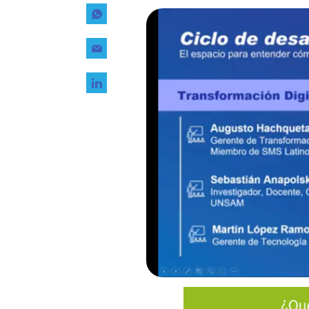
Tecnología
Transporte