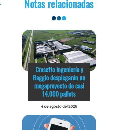
Notas relacionadas
Crosetto Ingeniería y
Baggio desplegarán un
megaproyecto de casi
14.000 pallets
4 de agosto del 2026