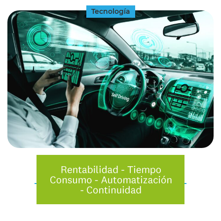
Tecnología