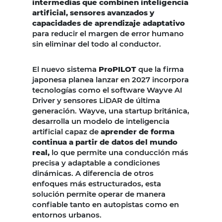
intermedias que combinen inteligencia
artificial, sensores avanzados y
capacidades de aprendizaje adaptativo
para reducir el margen de error humano
sin eliminar del todo al conductor.
El nuevo sistema
ProPILOT
que la firma
japonesa planea lanzar en 2027 incorpora
tecnologías como el software Wayve AI
Driver y sensores LiDAR de última
generación. Wayve, una startup británica,
desarrolla un modelo de inteligencia
artificial capaz de
aprender de forma
continua a partir de datos del mundo
real,
lo que permite una conducción más
precisa y adaptable a condiciones
dinámicas. A diferencia de otros
enfoques más estructurados, esta
solución permite operar de manera
confiable tanto en autopistas como en
entornos urbanos.