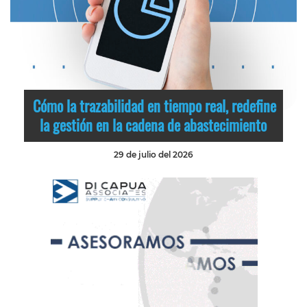
Cómo la trazabilidad en tiempo real, redefine
la gestión en la cadena de abastecimiento
29 de julio del 2026