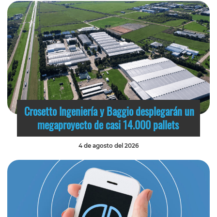
Crosetto Ingeniería y Baggio desplegarán un
megaproyecto de casi 14.000 pallets
4 de agosto del 2026