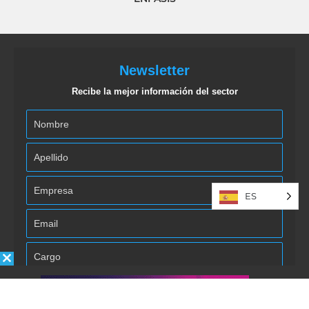
Newsletter
Recibe la mejor información del sector
ES