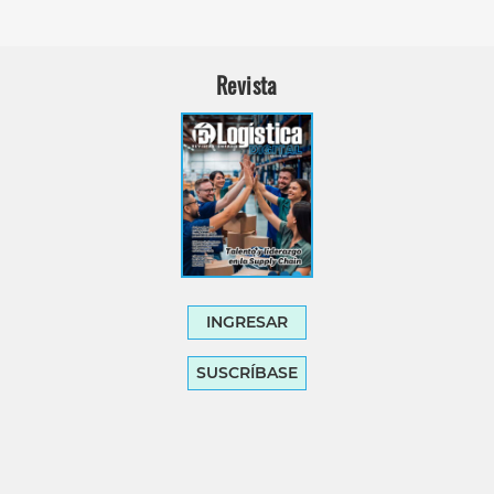
Revista
INGRESAR
SUSCRÍBASE