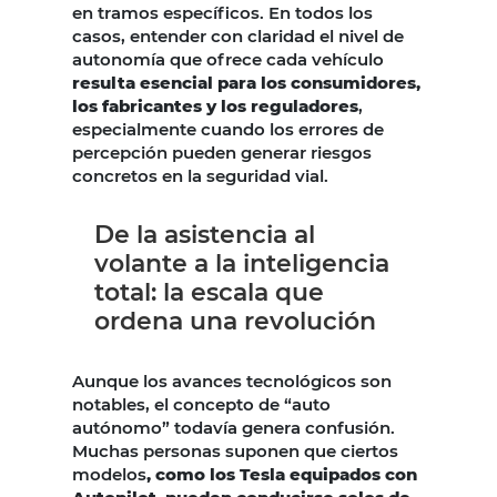
en tramos específicos. En todos los
casos, entender con claridad el nivel de
autonomía que ofrece cada vehículo
resulta esencial para los consumidores,
los fabricantes y los reguladores
,
especialmente cuando los errores de
percepción pueden generar riesgos
concretos en la seguridad vial.
De la asistencia al
volante a la inteligencia
total: la escala que
ordena una revolución
Aunque los avances tecnológicos son
notables, el concepto de “auto
autónomo” todavía genera confusión.
Muchas personas suponen que ciertos
modelos
, como los Tesla equipados con