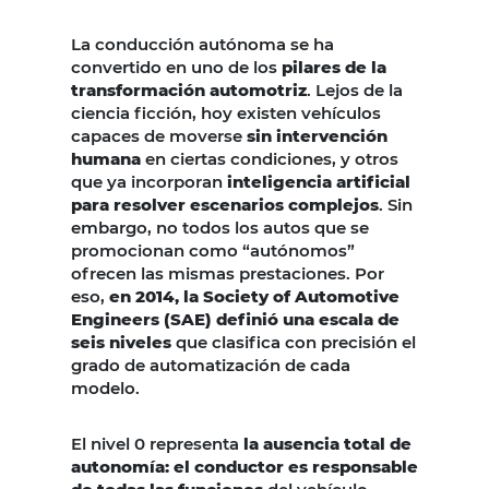
La conducción autónoma se ha
convertido en uno de los
pilares de la
transformación automotriz
. Lejos de la
ciencia ficción, hoy existen vehículos
capaces de moverse
sin intervención
humana
en ciertas condiciones, y otros
que ya incorporan
inteligencia artificial
para resolver escenarios complejos
. Sin
embargo, no todos los autos que se
promocionan como “autónomos”
ofrecen las mismas prestaciones. Por
eso,
en 2014, la Society of Automotive
Engineers (SAE) definió una escala de
seis niveles
que clasifica con precisión el
grado de automatización de cada
modelo.
El nivel 0 representa
la ausencia total de
autonomía: el conductor es responsable