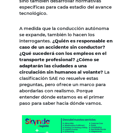
sino también desarrollar normativas
específicas para cada estadio del avance
tecnológico.
A medida que la conducción autónoma
se expande, también lo hacen los
interrogantes.
¿Quién es responsable en
caso de un accidente sin conductor?
¿Qué sucederá con los empleos en el
transporte profesional? ¿Cómo se
adaptarán las ciudades a una
circulación sin humanos al volante?
La
clasificación SAE no resuelve estas
preguntas, pero ofrece un marco para
abordarlas con realismo. Porque
entender dónde estamos es el primer
paso para saber hacia dónde vamos.