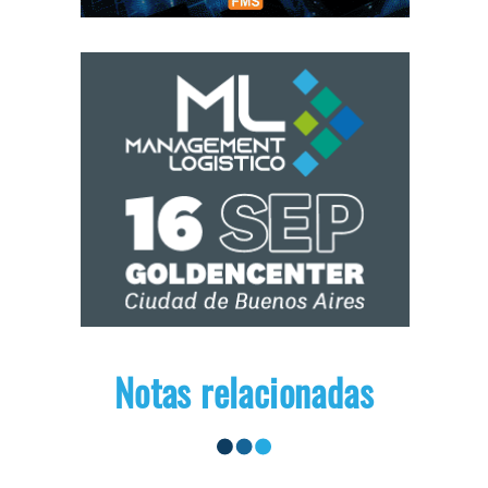
Notas relacionadas