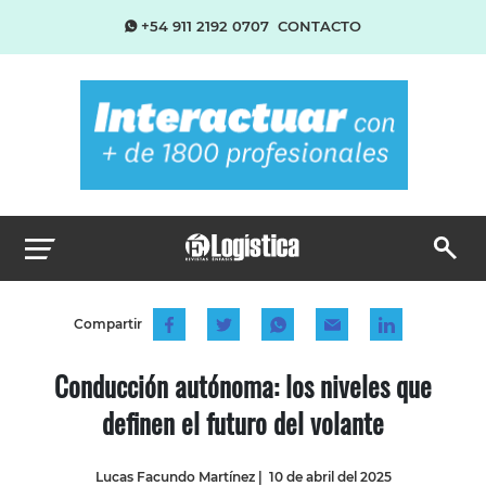
+54 911 2192 0707
CONTACTO
Compartir
Conducción autónoma: los niveles que
definen el futuro del volante
Lucas Facundo Martínez
|
10 de abril del 2025