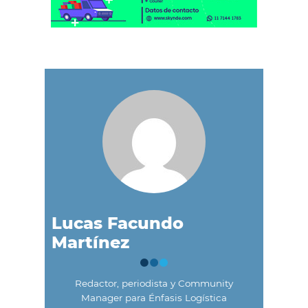
Lucas Facundo
Martínez
Redactor, periodista y Community
Manager para Énfasis Logística