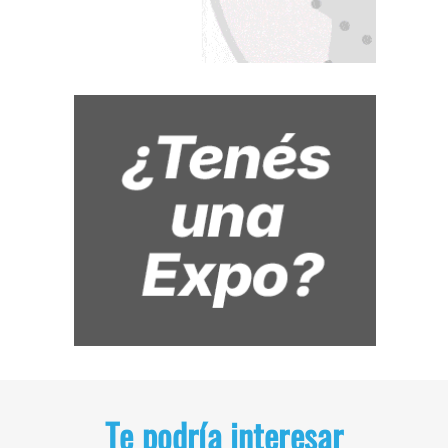
Te podría interesar