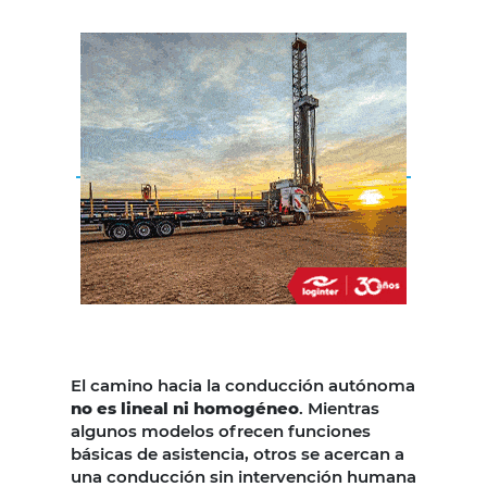
El camino hacia la conducción autónoma
no es lineal ni homogéneo
. Mientras
algunos modelos ofrecen funciones
básicas de asistencia, otros se acercan a
una conducción sin intervención humana