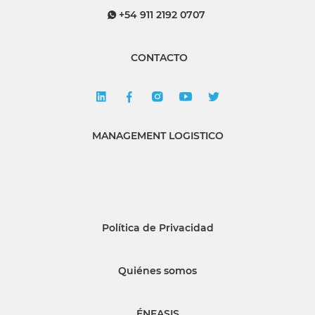
+54 911 2192 0707
CONTACTO
MANAGEMENT LOGISTICO
Política de Privacidad
Quiénes somos
ÉNFASIS