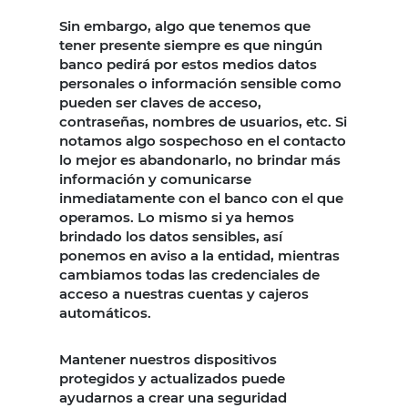
Sin embargo, algo que tenemos que
tener presente siempre es que ningún
banco pedirá por estos medios datos
personales o información sensible como
pueden ser claves de acceso,
contraseñas, nombres de usuarios, etc. Si
notamos algo sospechoso en el contacto
lo mejor es abandonarlo, no brindar más
información y comunicarse
inmediatamente con el banco con el que
operamos. Lo mismo si ya hemos
brindado los datos sensibles, así
ponemos en aviso a la entidad, mientras
cambiamos todas las credenciales de
acceso a nuestras cuentas y cajeros
automáticos.
Mantener nuestros dispositivos
protegidos y actualizados puede
ayudarnos a crear una seguridad