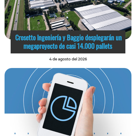
Crosetto Ingeniería y Baggio desplegarán un
megaproyecto de casi 14.000 pallets
4 de agosto del 2026