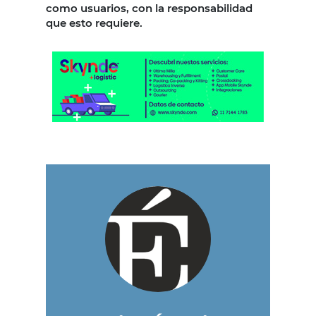
como usuarios, con la responsabilidad
que esto requiere.