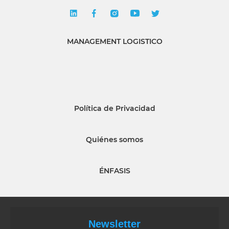
MANAGEMENT LOGISTICO
Política de Privacidad
Quiénes somos
ÉNFASIS
Newsletter