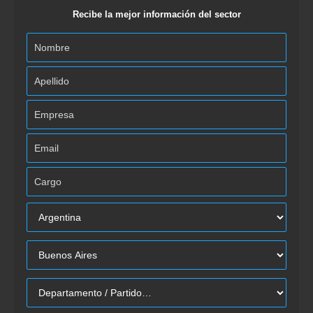
Recibe la mejor información del sector