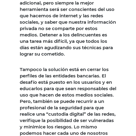
adicional, pero siempre la mejor
herramienta será ser conscientes del uso
que hacemos de internet y las redes
sociales, y saber que nuestra información
privada no se comparte por estos
medios. Detener a los delincuentes es
una tarea más difícil, ya que todos los
días están agudizando sus técnicas para
lograr su cometido.
Tampoco la solución está en cerrar los
perfiles de las entidades bancarias. El
desafío está puesto en los usuarios y en
educarlos para que sean responsables del
uso que hacen de estos medios sociales.
Pero, también se puede recurrir a un
profesional de la seguridad para que
realice una “custodia digital” de las redes,
verifique la posibilidad de ser vulneradas
y minimice los riesgos. Lo mismo
podemos hacer cada uno de nosotros