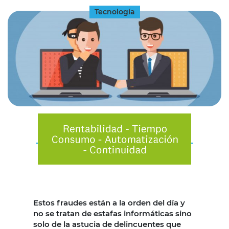
Tecnología
Estos fraudes están a la orden del día y
no se tratan de estafas informáticas sino
solo de la astucia de delincuentes que