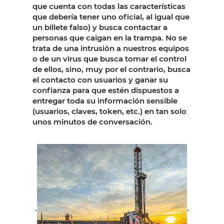
que cuenta con todas las características
que debería tener uno oficial, al igual que
un billete falso) y busca contactar a
personas que caigan en la trampa. No se
trata de una intrusión a nuestros equipos
o de un virus que busca tomar el control
de ellos, sino, muy por el contrario, busca
el contacto con usuarios y ganar su
confianza para que estén dispuestos a
entregar toda su información sensible
(usuarios, claves, token, etc.) en tan solo
unos minutos de conversación.