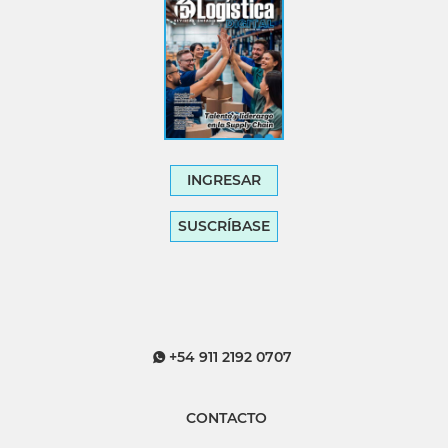
INGRESAR
SUSCRÍBASE
+54 911 2192 0707
CONTACTO