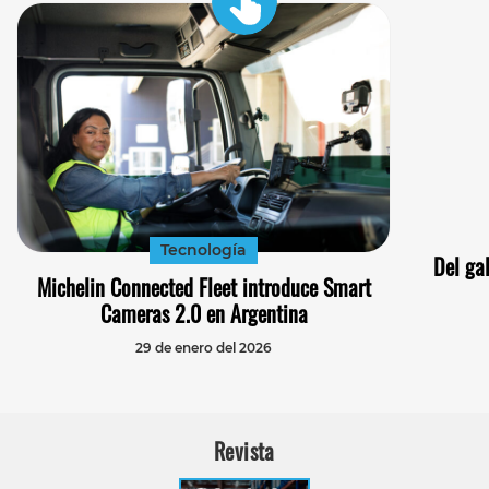
Tecnología
Del gal
Michelin Connected Fleet introduce Smart
Cameras 2.0 en Argentina
29 de enero del 2026
Revista