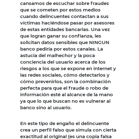
cansamos de escuchar sobre fraudes
que se cometen por estos medios
cuando delincuentes contactan a sus
víctimas haciéndose pasar por asesores
de estas entidades bancarias. Una vez
que logran ganar su confianza, les
solicitan datos sensibles que NINGUN
banco pediría por estos canales. La
astucia del malhechor y la poca
conciencia del usuario acerca de los
riesgos a los que se expone en internet y
las redes sociales, cómo detectarlos y
cómo prevenirlos, son la combinación
perfecta para que el fraude o robo de
información esté al alcance de la mano
ya que lo que buscan no es vulnerar al
banco sino al usuario.
En este tipo de engaño el delincuente
crea un perfil falso que simula con cierta
exactitud al original (es una copia falsa