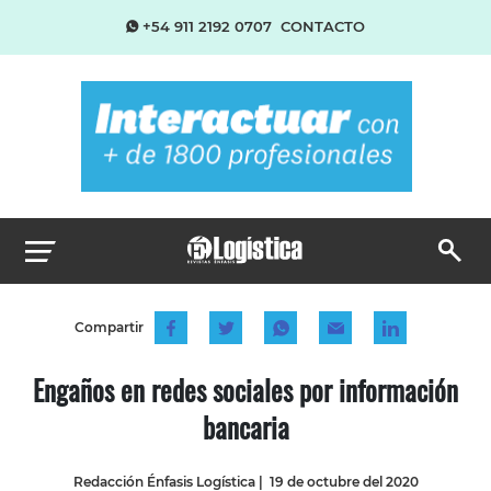
+54 911 2192 0707
CONTACTO
Compartir
Engaños en redes sociales por información
bancaria
Redacción Énfasis Logística
|
19 de octubre del 2020