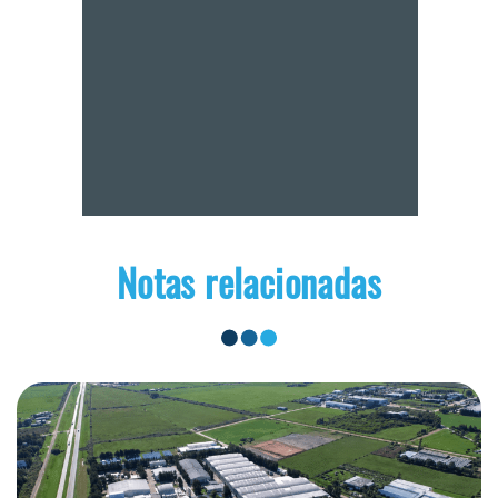
Notas relacionadas