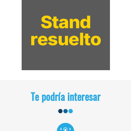
Te podría interesar