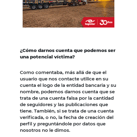
¿Cómo darnos cuenta que podemos ser
una potencial víctima?
Como comentaba, más allá de que el
usuario que nos contacte utilice en su
cuenta el logo de la entidad bancaria y su
nombre, podemos darnos cuenta que se
trata de una cuenta falsa por la cantidad
de seguidores y las publicaciones que
tiene. También, si se trata de una cuenta
verificada, o no, la fecha de creación del
perfil y preguntándole por datos que
nosotros no le dimos.