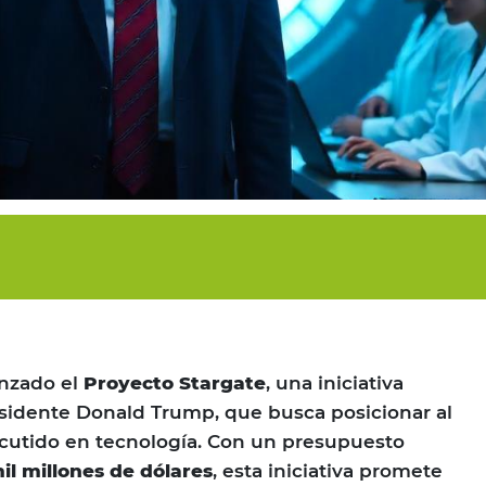
anzado el
Proyecto Stargate
, una iniciativa
sidente Donald Trump, que busca posicionar al
scutido en tecnología. Con un presupuesto
il millones de dólares
, esta iniciativa promete