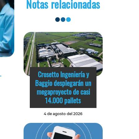
Notas relacionadas
Crosetto Ingeniería y
Baggio desplegarán un
megaproyecto de casi
14.000 pallets
4 de agosto del 2026