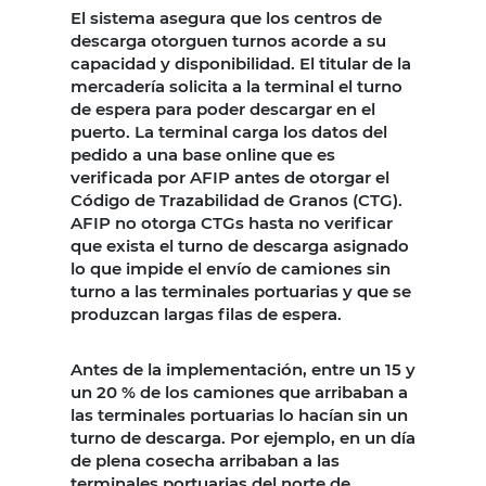
El sistema asegura que los centros de
descarga otorguen turnos acorde a su
capacidad y disponibilidad. El titular de la
mercadería solicita a la terminal el turno
de espera para poder descargar en el
puerto. La terminal carga los datos del
pedido a una base online que es
verificada por AFIP antes de otorgar el
Código de Trazabilidad de Granos (CTG).
AFIP no otorga CTGs hasta no verificar
que exista el turno de descarga asignado
lo que impide el envío de camiones sin
turno a las terminales portuarias y que se
produzcan largas filas de espera.
Antes de la implementación, entre un 15 y
un 20 % de los camiones que arribaban a
las terminales portuarias lo hacían sin un
turno de descarga. Por ejemplo, en un día
de plena cosecha arribaban a las
terminales portuarias del norte de