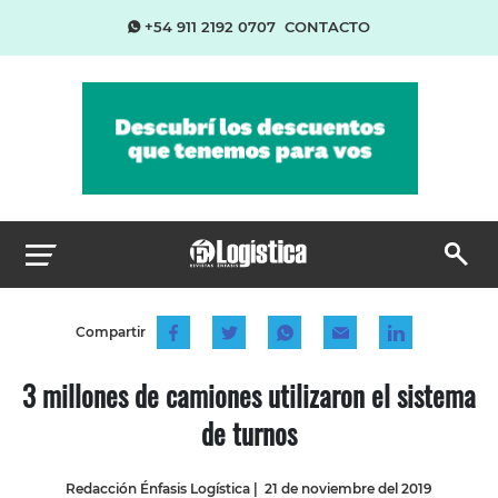
+54 911 2192 0707
CONTACTO
Compartir
3 millones de camiones utilizaron el sistema
de turnos
Redacción Énfasis Logística
|
21 de noviembre del 2019