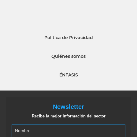
Política de Privacidad
Quiénes somos
ÉNFASIS
Newsletter
Recibe la mejor información del sector