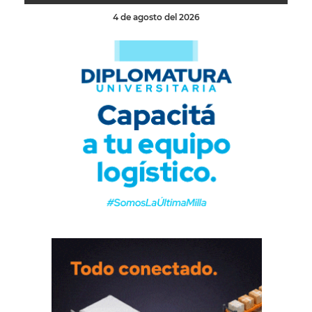
4 de agosto del 2026