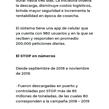
durar hasta tres días. La iniciativa ordena
la descarga, disminuye costos logísticos,
brinda mayor seguridad e incrementa la
rentabilidad en época de cosecha.
El sistema tiene una app de celular que
ya cuenta con 980 usuarios y en la que se
reciben y responden en promedio
200.000 peticiones diarias.
El STOP en números
Desde septiembre de 2018 a noviembre
de 2019:
·
Fueron descargadas en puerto y
controladas por STOP más de 85
millones de toneladas, de las cuales 80
corresponden a la campaña 2018 – 2019