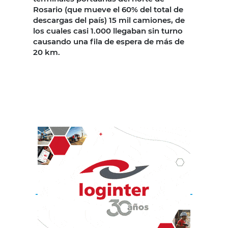
Rosario (que mueve el 60% del total de
descargas del país) 15 mil camiones, de
los cuales casi 1.000 llegaban sin turno
causando una fila de espera de más de
20 km.