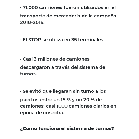
·
71.000 camiones fueron utilizados en el
transporte de mercadería de la campaña
2018-2019.
·
El STOP se utiliza en 35 terminales.
·
Casi 3 millones de camiones
descargaron a través del sistema de
turnos.
·
Se evitó que llegaran sin turno a los
puertos entre un 15 % y un 20 % de
camiones; casi 1000 camiones diarios en
época de cosecha.
¿Cómo funciona el sistema de turnos?