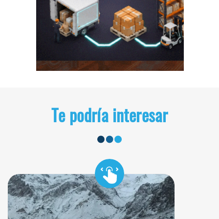
Te podría interesar