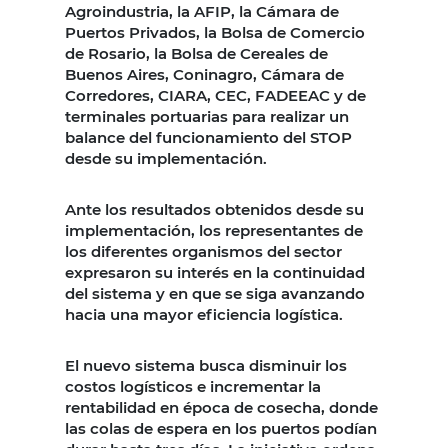
Agroindustria, la AFIP, la Cámara de
Puertos Privados, la Bolsa de Comercio
de Rosario, la Bolsa de Cereales de
Buenos Aires, Coninagro, Cámara de
Corredores, CIARA, CEC, FADEEAC y de
terminales portuarias para realizar un
balance del funcionamiento del STOP
desde su implementación.
Ante los resultados obtenidos desde su
implementación, los representantes de
los diferentes organismos del sector
expresaron su interés en la continuidad
del sistema y en que se siga avanzando
hacia una mayor eficiencia logística.
El nuevo sistema busca disminuir los
costos logísticos e incrementar la
rentabilidad en época de cosecha, donde
las colas de espera en los puertos podían