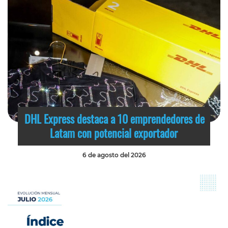
DHL Express destaca a 10 emprendedores de
Latam con potencial exportador
6 de agosto del 2026