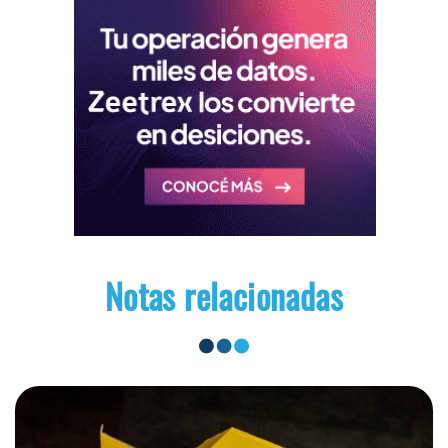
Notas relacionadas