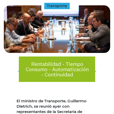
Transporte
El ministro de Transporte, Guillermo
Dietrich, se reunió ayer con
representantes de la Secretaría de