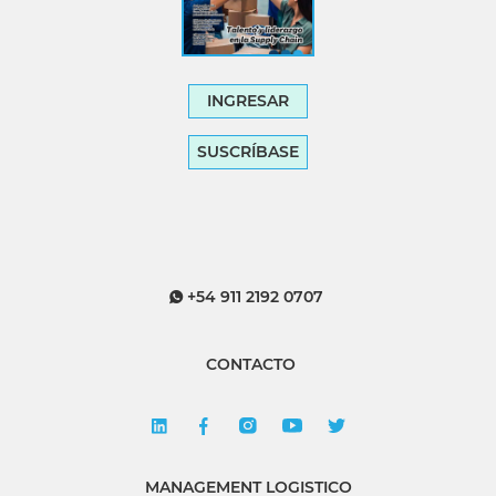
INGRESAR
SUSCRÍBASE
+54 911 2192 0707
CONTACTO
MANAGEMENT LOGISTICO