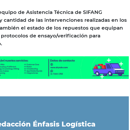
equipo de Asistencia Técnica de SIFANG
d y cantidad de las intervenciones realizadas en los
también el estado de los repuestos que equipan
s protocolos de ensayo/verificación para
.
dacción Énfasis Logística