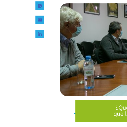
Tecnología
Transporte