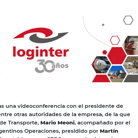
tras una videoconferencia con el presidente de
 entre otras autoridades de la empresa, de la que
 de Transporte,
Mario Meoni
, acompañado por el
gentinos Operaciones, presidido por
Martín