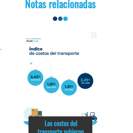
Notas relacionadas
Los costos del
transporte subieron