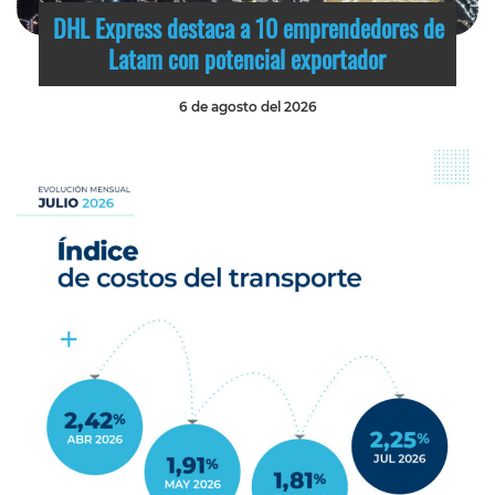
DHL Express destaca a 10 emprendedores de
Latam con potencial exportador
6 de agosto del 2026