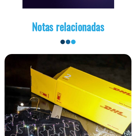
Notas relacionadas