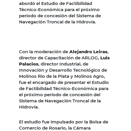
abordó el Estudio de Factibilidad
Técnico-Económica para el próximo
período de concesión del Sistema de
Navegación Troncal de la Hidrovía.
Con la moderación de
Alejandro Leiras
,
director de Capacitación de ARLOG,
Luis
Palacios
, director Industrial, de
Innovación y Desarrollo Tecnológico de
Molinos Rio de la Plata y Molinos Agro,
fue el encargado de presentar el Estudio
de Factibilidad Técnico-Económica para
el próximo período de concesión del
Sistema de Navegación Troncal de la
Hidrovía.
El estudio fue impulsado por la Bolsa de
Comercio de Rosario, la Cámara