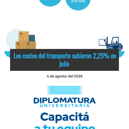
Los costos del transporte subieron 2,25% en
julio
4 de agosto del 2026