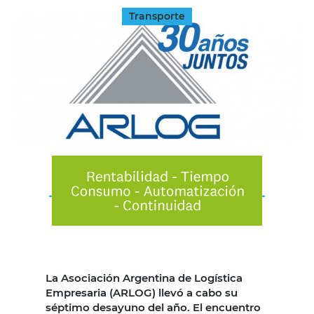
Transporte
La Asociación Argentina de Logística
Empresaria (ARLOG) llevó a cabo su
séptimo desayuno del año. El encuentro