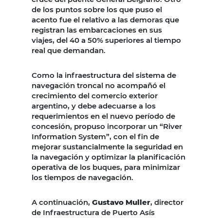
de los puntos sobre los que puso el
acento fue el relativo a las demoras que
registran las embarcaciones en sus
viajes, del 40 a 50% superiores al tiempo
real que demandan.
Como la infraestructura del sistema de
navegación troncal no acompañó el
crecimiento del comercio exterior
argentino, y debe adecuarse a los
requerimientos en el nuevo período de
concesión, propuso incorporar un “River
Information System”, con el fin de
mejorar sustancialmente la seguridad en
la navegación y optimizar la planificación
operativa de los buques, para minimizar
los tiempos de navegación.
A continuación,
Gustavo Muller
, director
de Infraestructura de Puerto Asís