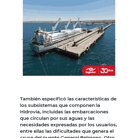
También especificó las características de
los subsistemas que componen la
Hidrovía, incluidas las embarcaciones
que circulan por sus aguas y las
necesidades expresadas por los usuarios,
entre ellas las dificultades que genera el
cruce del puente General Belgrano. Otro