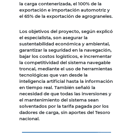
la carga contenerizada, el 100% de la
exportación e importación automotriz y
el 65% de la exportación de agrograneles.
Los objetivos del proyecto, según explicó
el especialista, son asegurar la
sustentabilidad económica y ambiental,
garantizar la seguridad en la navegación,
bajar los costos logísticos, e incrementar
la competitividad del sistema navegable
troncal, mediante el uso de herramientas
tecnológicas que van desde la
inteligencia artificial hasta la información
en tiempo real. También señaló la
necesidad de que todas las inversiones y
el mantenimiento del sistema sean
solventados por la tarifa pagada por los
dadores de carga, sin aportes del Tesoro
nacional.