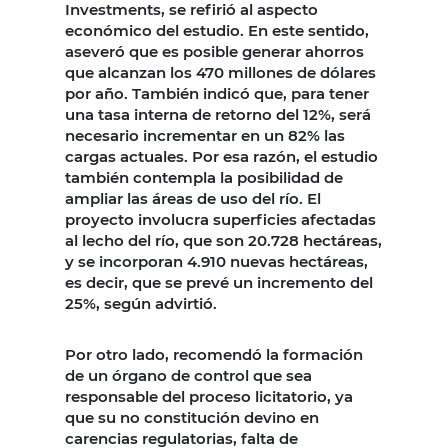
Investments, se refirió al aspecto
económico del estudio. En este sentido,
aseveró que es posible generar ahorros
que alcanzan los 470 millones de dólares
por año. También indicó que, para tener
una tasa interna de retorno del 12%, será
necesario incrementar en un 82% las
cargas actuales. Por esa razón, el estudio
también contempla la posibilidad de
ampliar las áreas de uso del río. El
proyecto involucra superficies afectadas
al lecho del río, que son 20.728 hectáreas,
y se incorporan 4.910 nuevas hectáreas,
es decir, que se prevé un incremento del
25%, según advirtió.
Por otro lado, recomendó la formación
de un órgano de control que sea
responsable del proceso licitatorio, ya
que su no constitución devino en
carencias regulatorias, falta de