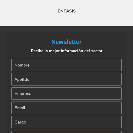
ÉNFASIS
Newsletter
Recibe la mejor información del sector