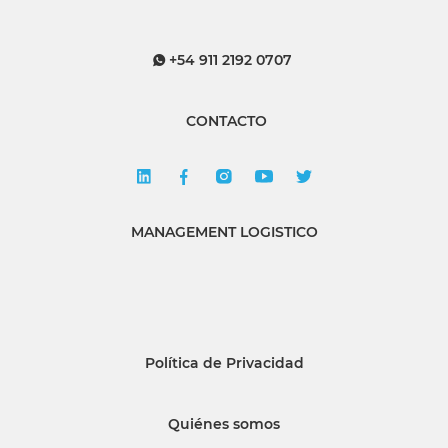
+54 911 2192 0707
CONTACTO
MANAGEMENT LOGISTICO
Política de Privacidad
Quiénes somos