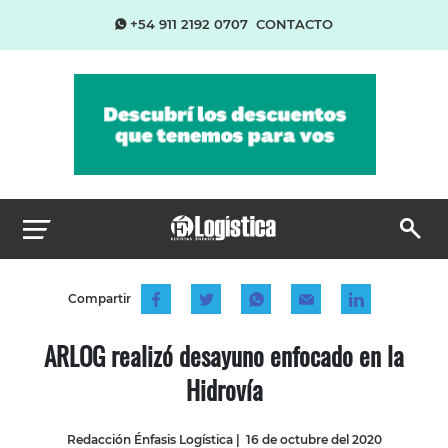
+54 911 2192 0707
CONTACTO
Compartir
ARLOG realizó desayuno enfocado en la
Hidrovía
Redacción Énfasis Logística
|
16 de octubre del 2020