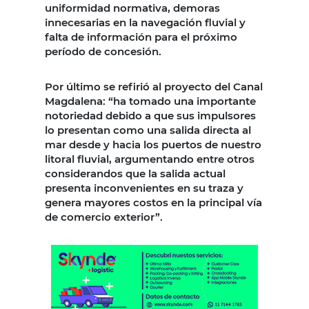
uniformidad normativa, demoras
innecesarias en la navegación fluvial y
falta de información para el próximo
período de concesión.
Por último se refirió al proyecto del Canal
Magdalena: “ha tomado una importante
notoriedad debido a que sus impulsores
lo presentan como una salida directa al
mar desde y hacia los puertos de nuestro
litoral fluvial, argumentando entre otros
considerandos que la salida actual
presenta inconvenientes en su traza y
genera mayores costos en la principal vía
de comercio exterior”.