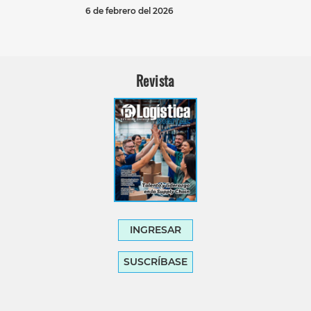
6 de febrero del 2026
Revista
INGRESAR
SUSCRÍBASE