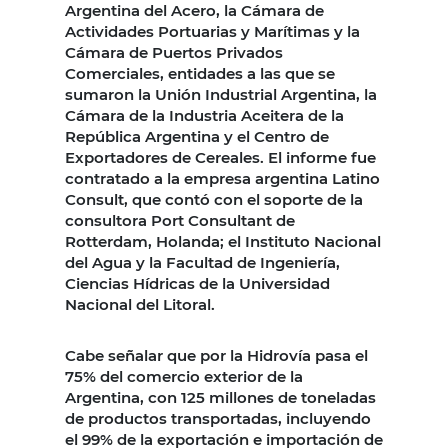
Argentina del Acero, la Cámara de
Actividades Portuarias y Marítimas y la
Cámara de Puertos Privados
Comerciales, entidades a las que se
sumaron la Unión Industrial Argentina, la
Cámara de la Industria Aceitera de la
República Argentina y el Centro de
Exportadores de Cereales. El informe fue
contratado a la empresa argentina Latino
Consult, que contó con el soporte de la
consultora Port Consultant de
Rotterdam, Holanda; el Instituto Nacional
del Agua y la Facultad de Ingeniería,
Ciencias Hídricas de la Universidad
Nacional del Litoral.
Cabe señalar que por la Hidrovía pasa el
75% del comercio exterior de la
Argentina, con 125 millones de toneladas
de productos transportadas, incluyendo
el 99% de la exportación e importación de