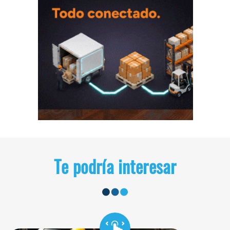
Te podría interesar