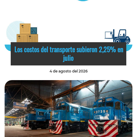
Los costos del transporte subieron 2,25% en
julio
4 de agosto del 2026