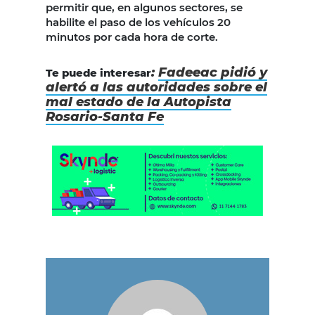
permitir que, en algunos sectores, se
habilite el paso de los vehículos 20
minutos por cada hora de corte.
:
Fadeeac pidió y
Te puede interesar
alertó a las autoridades sobre el
mal estado de la Autopista
Rosario-Santa Fe