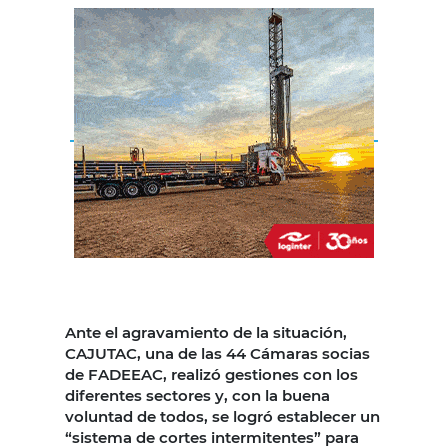
Ante el agravamiento de la situación,
CAJUTAC, una de las 44 Cámaras socias
de FADEEAC, realizó gestiones con los
diferentes sectores y, con la buena
voluntad de todos, se logró establecer un
“sistema de cortes intermitentes” para