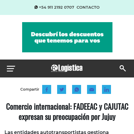
+54 911 2192 0707
CONTACTO
Compartir
Comercio internacional: FADEEAC y CAJUTAC
expresan su preocupación por Jujuy
Las entidades autotransportistas gestiona