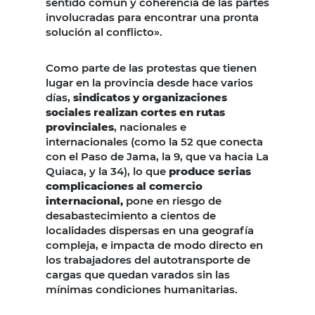
sentido común y coherencia de las partes
involucradas para encontrar una pronta
solución al conflicto».
Como parte de las protestas que tienen
lugar en la provincia desde hace varios
días,
sindicatos y organizaciones
sociales realizan cortes en rutas
provinciales
, nacionales e
internacionales (como la 52 que conecta
con el Paso de Jama, la 9, que va hacia La
Quiaca, y la 34), lo que
produce serias
complicaciones al comercio
internacional,
pone en riesgo de
desabastecimiento a cientos de
localidades dispersas en una geografía
compleja, e impacta de modo directo en
los trabajadores del autotransporte de
cargas que quedan varados sin las
mínimas condiciones humanitarias.