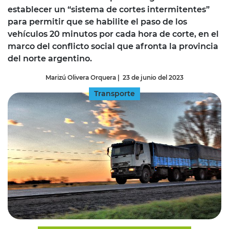
establecer un “sistema de cortes intermitentes”
para permitir que se habilite el paso de los
vehículos 20 minutos por cada hora de corte, en el
marco del conflicto social que afronta la provincia
del norte argentino.
Marizú Olivera Orquera
|
23 de junio del 2023
Transporte