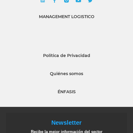
MANAGEMENT LOGISTICO
Política de Privacidad
Quiénes somos
ÉNFASIS
Newsletter
Recibe la mejor información del sector