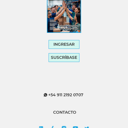
INGRESAR
SUSCRÍBASE
+54 911 2192 0707
CONTACTO