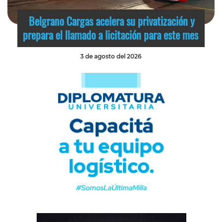
Belgrano Cargas acelera su privatización y
prepara el llamado a licitación para este mes
3 de agosto del 2026