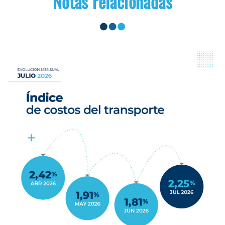
Notas relacionadas