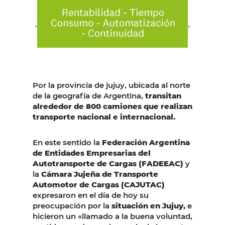
Por la provincia de jujuy, ubicada al norte
de la geografía de Argentina,
transitan
alrededor de 800 camiones que realizan
transporte nacional e internacional.
En este sentido la
Federación Argentina
de Entidades Empresarias del
Autotransporte de Cargas (FADEEAC)
y
la
Cámara Jujeña de Transporte
Automotor de Cargas (CAJUTAC)
expresaron en el día de hoy su
preocupación por la
situación en Jujuy,
e
hicieron un «llamado a la buena voluntad,