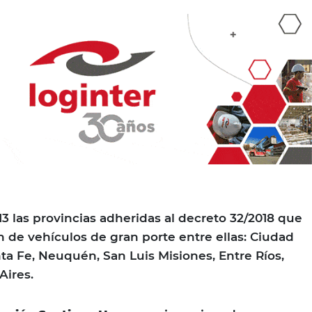
13 las provincias adheridas al decreto 32/2018 que
n de vehículos de gran porte entre ellas: Ciudad
ta Fe, Neuquén, San Luis Misiones, Entre Ríos,
Aires.