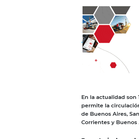
En la actualidad son 
permite la circulació
de Buenos Aires, San
Corrientes y Buenos 