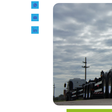
Tecnología
Transporte