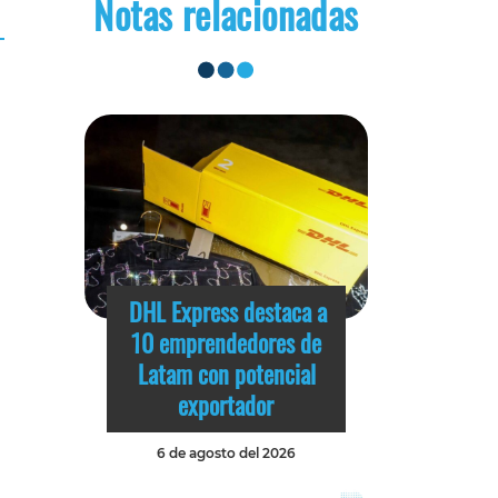
Notas relacionadas
DHL Express destaca a
10 emprendedores de
Latam con potencial
exportador
6 de agosto del 2026