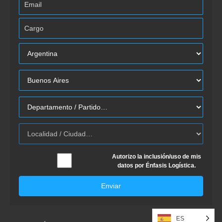
Autorizo la inclusión/uso de mis
datos por Énfasis Logística.
Enviar
ES