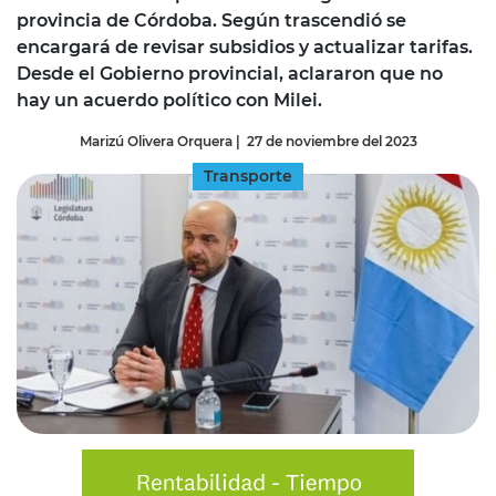
provincia de Córdoba. Según trascendió se
encargará de revisar subsidios y actualizar tarifas.
Desde el Gobierno provincial, aclararon que no
hay un acuerdo político con Milei.
Marizú Olivera Orquera
|
27 de noviembre del 2023
Transporte