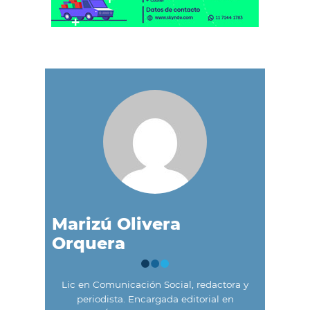
Marizú Olivera
Orquera
Lic en Comunicación Social, redactora y
periodista. Encargada editorial en