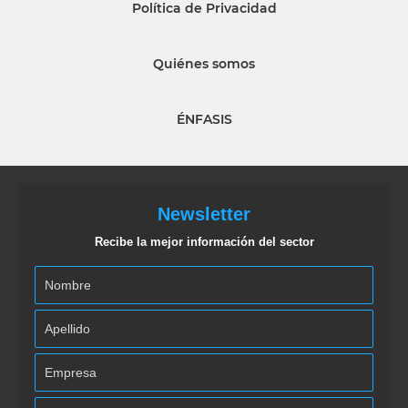
Política de Privacidad
Quiénes somos
ÉNFASIS
Newsletter
Recibe la mejor información del sector