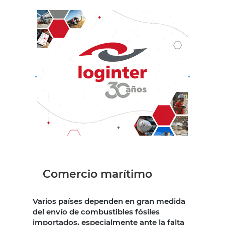
Comercio marítimo
Varios países dependen en gran medida
del envío de combustibles fósiles
importados, especialmente ante la falta