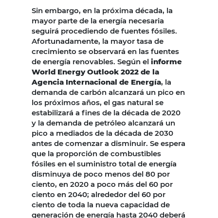
Sin embargo, en la próxima década, la
mayor parte de la energía necesaria
seguirá procediendo de fuentes fósiles.
Afortunadamente, la mayor tasa de
crecimiento se observará en las fuentes
de energía renovables. Según el
informe
World Energy Outlook 2022 de la
Agencia Internacional de Energía
, la
demanda de carbón alcanzará un pico en
los próximos años, el gas natural se
estabilizará a fines de la década de 2020
y la demanda de petróleo alcanzará un
pico a mediados de la década de 2030
antes de comenzar a disminuir. Se espera
que la proporción de combustibles
fósiles en el suministro total de energía
disminuya de poco menos del 80 por
ciento, en 2020 a poco más del 60 por
ciento en 2040; alrededor del 60 por
ciento de toda la nueva capacidad de
generación de energía hasta 2040 deberá