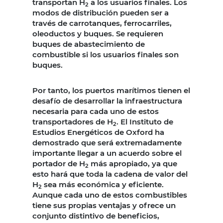
transportan H
a los usuarios finales. Los
2
modos de distribución pueden ser a
través de carrotanques, ferrocarriles,
oleoductos y buques. Se requieren
buques de abastecimiento de
combustible si los usuarios finales son
buques.
Por tanto, los puertos marítimos tienen el
desafío de desarrollar la infraestructura
necesaria para cada uno de estos
transportadores de H
. El Instituto de
2
Estudios Energéticos de Oxford ha
demostrado que será extremadamente
importante llegar a un acuerdo sobre el
portador de H
más apropiado, ya que
2
esto hará que toda la cadena de valor del
H
sea más económica y eficiente.
2
Aunque cada uno de estos combustibles
tiene sus propias ventajas y ofrece un
conjunto distintivo de beneficios,