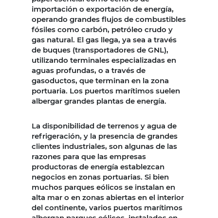
importación o exportación de energía,
operando grandes flujos de combustibles
fósiles como carbón, petróleo crudo y
gas natural. El gas llega, ya sea a través
de buques (transportadores de GNL),
utilizando terminales especializadas en
aguas profundas, o a través de
gasoductos, que terminan en la zona
portuaria. Los puertos marítimos suelen
albergar grandes plantas de energía.
La disponibilidad de terrenos y agua de
refrigeración, y la presencia de grandes
clientes industriales, son algunas de las
razones para que las empresas
productoras de energía establezcan
negocios en zonas portuarias. Si bien
muchos parques eólicos se instalan en
alta mar o en zonas abiertas en el interior
del continente, varios puertos marítimos
albergan parques eólicos, instalados en