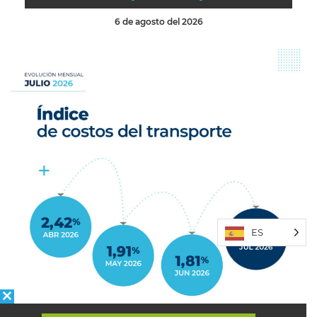
6 de agosto del 2026
ES