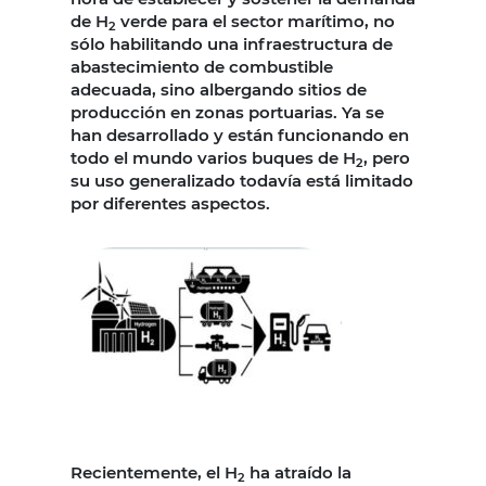
de H
verde para el sector marítimo, no
2
sólo habilitando una infraestructura de
abastecimiento de combustible
adecuada, sino albergando sitios de
producción en zonas portuarias. Ya se
han desarrollado y están funcionando en
todo el mundo varios buques de H
, pero
2
su uso generalizado todavía está limitado
por diferentes aspectos.
Recientemente, el H
ha atraído la
2