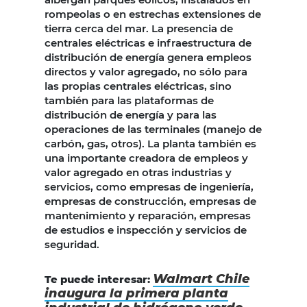
rompeolas o en estrechas extensiones de
tierra cerca del mar. La presencia de
centrales eléctricas e infraestructura de
distribución de energía genera empleos
directos y valor agregado, no sólo para
las propias centrales eléctricas, sino
también para las plataformas de
distribución de energía y para las
operaciones de las terminales (manejo de
carbón, gas, otros). La planta también es
una importante creadora de empleos y
valor agregado en otras industrias y
servicios, como empresas de ingeniería,
empresas de construcción, empresas de
mantenimiento y reparación, empresas
de estudios e inspección y servicios de
seguridad.
Walmart Chile
Te puede interesar:
inaugura la primera planta