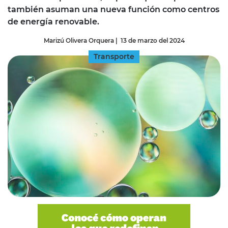
también asuman una nueva función como centros
de energía renovable.
Marizú Olivera Orquera
|
13 de marzo del 2024
Transporte