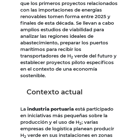
que los primeros proyectos relacionados
con las importaciones de energías
renovables tomen forma entre 2025 y
finales de esta década. Se llevan a cabo
amplios estudios de viabilidad para
analizar las regiones ideales de
abastecimiento, preparar los puertos
marítimos para recibir los
transportadores de H
verde del futuro y
2
establecer proyectos piloto específicos
en el contexto de una economía
sostenible.
Contexto actual
La
industria portuaria
está participado
en iniciativas más pequeñas sobre la
producción y el uso de H
; varias
2
empresas de logística planean producir
H
verde en sus instalaciones en zonas
2