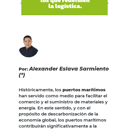
Alexander Eslava Sarmiento
Por:
(*)
Históricamente, los
puertos marítimos
han servido como medio para facilitar el
comercio y el suministro de materiales y
energía. En este sentido, y con el
propósito de descarbonización de la
economía global, los puertos marítimos
contribuirán significativamente a la