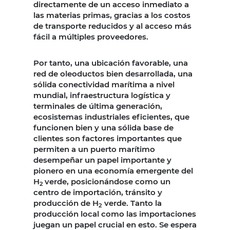
directamente de un acceso inmediato a
las materias primas, gracias a los costos
de transporte reducidos y al acceso más
fácil a múltiples proveedores.
Por tanto, una ubicación favorable, una
red de oleoductos bien desarrollada, una
sólida conectividad marítima a nivel
mundial, infraestructura logística y
terminales de última generación,
ecosistemas industriales eficientes, que
funcionen bien y una sólida base de
clientes son factores importantes que
permiten a un puerto marítimo
desempeñar un papel importante y
pionero en una economía emergente del
H
verde, posicionándose como un
2
centro de importación, tránsito y
producción de H
verde. Tanto la
2
producción local como las importaciones
juegan un papel crucial en esto. Se espera