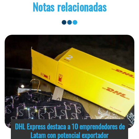
Notas relacionadas
DHL Express destaca a 10 emprendedores de
Latam con potencial exportador