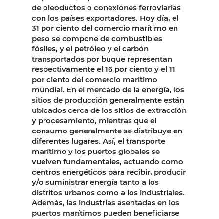
de oleoductos o conexiones ferroviarias
con los países exportadores. Hoy día, el
31 por ciento del comercio marítimo en
peso se compone de combustibles
fósiles, y el petróleo y el carbón
transportados por buque representan
respectivamente el 16 por ciento y el 11
por ciento del comercio marítimo
mundial. En el mercado de la energía, los
sitios de producción generalmente están
ubicados cerca de los sitios de extracción
y procesamiento, mientras que el
consumo generalmente se distribuye en
diferentes lugares. Así, el transporte
marítimo y los puertos globales se
vuelven fundamentales, actuando como
centros energéticos para recibir, producir
y/o suministrar energía tanto a los
distritos urbanos como a los industriales.
Además, las industrias asentadas en los
puertos marítimos pueden beneficiarse