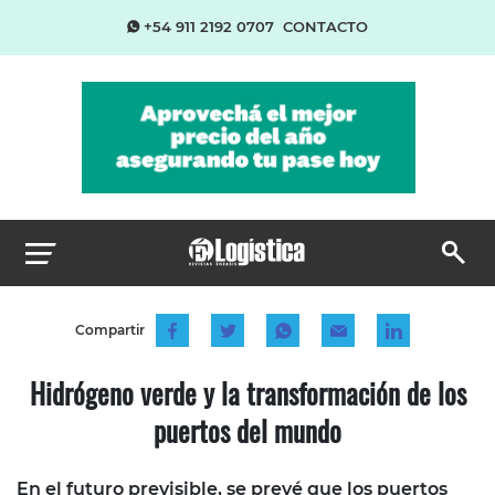
+54 911 2192 0707
CONTACTO
Compartir
Hidrógeno verde y la transformación de los
puertos del mundo
En el futuro previsible, se prevé que los puertos