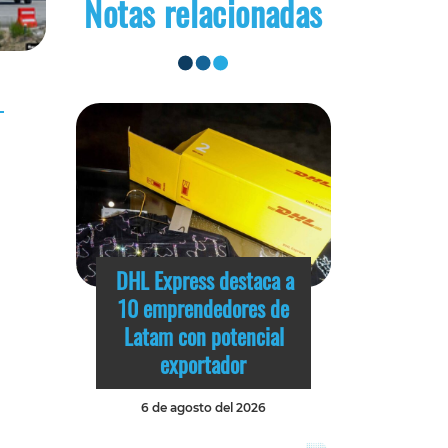
Notas relacionadas
DHL Express destaca a
10 emprendedores de
Latam con potencial
exportador
6 de agosto del 2026