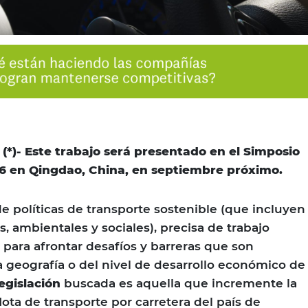
 (*)- Este trabajo será presentado en el Simposio
6 en Qingdao, China, en septiembre próximo.
 políticas de transporte sostenible (que incluyen
, ambientales y sociales), precisa de trabajo
para afrontar desafíos y barreras que son
 geografía o del nivel de desarrollo económico de
legislación
buscada es aquella que incremente la
lota de transporte por carretera del país de