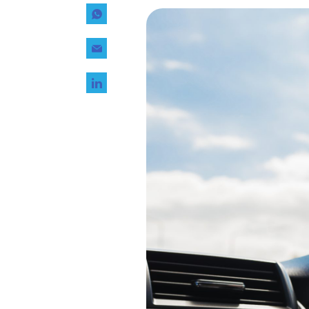
Tecnología
Transporte