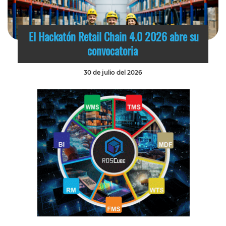
El Hackatón Retail Chain 4.0 2026 abre su
convocatoria
30 de julio del 2026