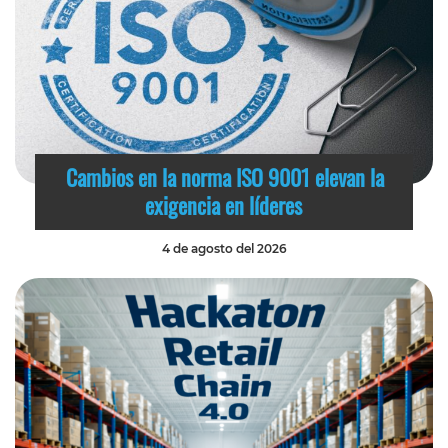
Cambios en la norma ISO 9001 elevan la
exigencia en líderes
4 de agosto del 2026