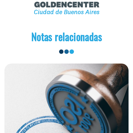
Notas relacionadas