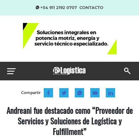
+54 911 2192 0707
CONTACTO
Compartir
Andreani fue destacado como “Proveedor de
Servicios y Soluciones de Logística y
Fulfillment”