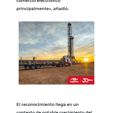
comercio electrónico
principalmente», añadió.
El reconocimiento llega en un
contexto de notable crecimiento del