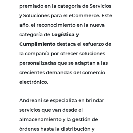
premiado en la categoría de Servicios
y Soluciones para el eCommerce. Este
año, el reconocimiento en la nueva
categoría de
Logística y
Cumplimiento
destaca el esfuerzo de
la compañía por ofrecer soluciones
personalizadas que se adaptan a las
crecientes demandas del comercio
electrónico.
Andreani se especializa en brindar
servicios que van desde el
almacenamiento y la gestión de
órdenes hasta la distribución y