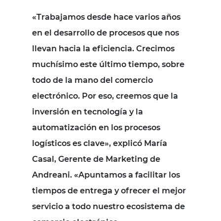
«Trabajamos desde hace varios años
en el desarrollo de procesos que nos
llevan hacia la eficiencia. Crecimos
muchísimo este último tiempo, sobre
todo de la mano del comercio
electrónico. Por eso, creemos que la
inversión en tecnología y la
automatización en los procesos
logísticos es clave», explicó María
Casal, Gerente de Marketing de
Andreani. «Apuntamos a facilitar los
tiempos de entrega y ofrecer el mejor
servicio a todo nuestro ecosistema de