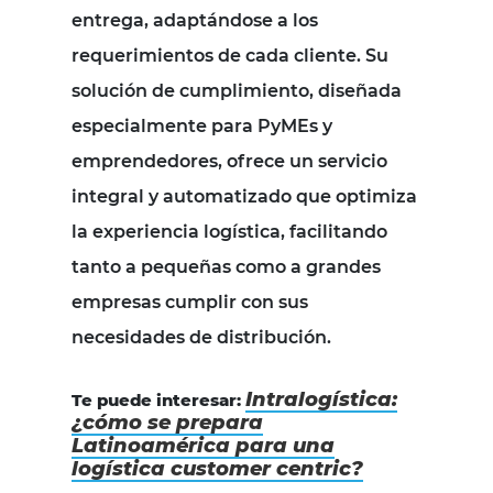
entrega, adaptándose a los
requerimientos de cada cliente. Su
solución de cumplimiento, diseñada
especialmente para PyMEs y
emprendedores, ofrece un servicio
integral y automatizado que optimiza
la experiencia logística, facilitando
tanto a pequeñas como a grandes
empresas cumplir con sus
necesidades de distribución.
Intralogística:
Te puede interesar:
¿cómo se prepara
Latinoamérica para una
logística customer centric?