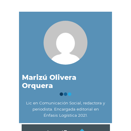
Marizú Olivera
Orquera
Lic en Comunicación Social, redactora y
periodista. Encargada editorial en
Énfasis Logística 2021.