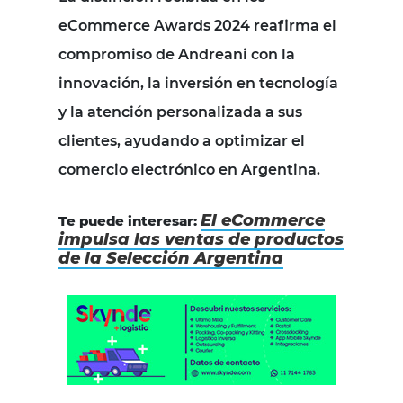
eCommerce Awards 2024 reafirma el
compromiso de Andreani con la
innovación, la inversión en tecnología
y la atención personalizada a sus
clientes, ayudando a optimizar el
comercio electrónico en Argentina.
El eCommerce
Te puede interesar:
impulsa las ventas de productos
de la Selección Argentina