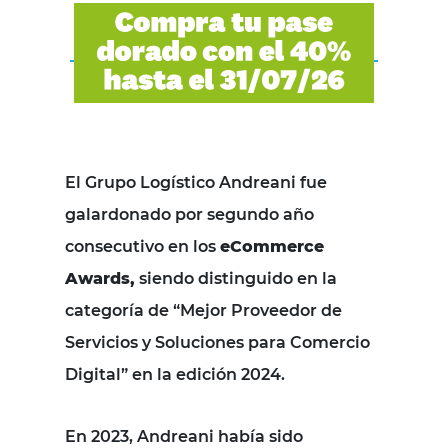
El Grupo Logístico Andreani fue
galardonado por segundo año
consecutivo en los
eCommerce
Awards,
siendo distinguido en la
categoría de “Mejor Proveedor de
Servicios y Soluciones para Comercio
Digital” en la edición 2024.
En 2023, Andreani había sido