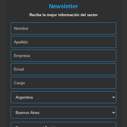
Newsletter
Recibe la mejor información del sector