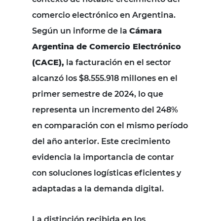
comercio electrónico en Argentina.
Según un informe de la
Cámara
Argentina de Comercio Electrónico
(CACE),
la facturación en el sector
alcanzó los $8.555.918 millones en el
primer semestre de 2024, lo que
representa un incremento del 248%
en comparación con el mismo período
del año anterior. Este crecimiento
evidencia la importancia de contar
con soluciones logísticas eficientes y
adaptadas a la demanda digital.
La distinción recibida en los