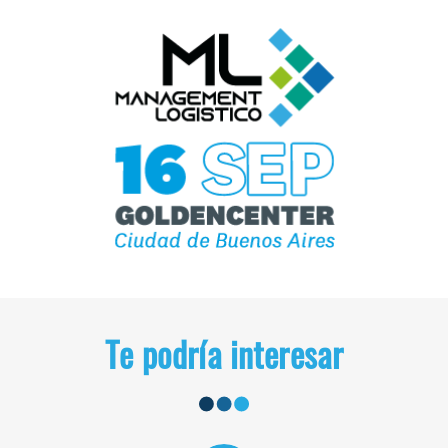
Te podría interesar