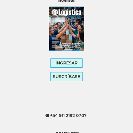
INGRESAR
SUSCRÍBASE
+54 911 2192 0707