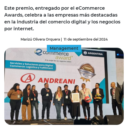
Este premio, entregado por el eCommerce
Awards, celebra a las empresas más destacadas
en la industria del comercio digital y los negocios
por internet.
Marizú Olivera Orquera
|
11 de septiembre del 2024
Management