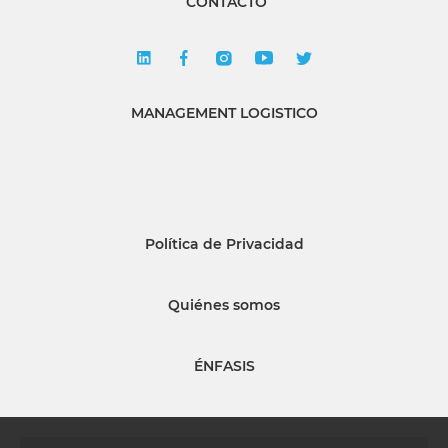
CONTACTO
MANAGEMENT LOGISTICO
Política de Privacidad
Quiénes somos
ÉNFASIS