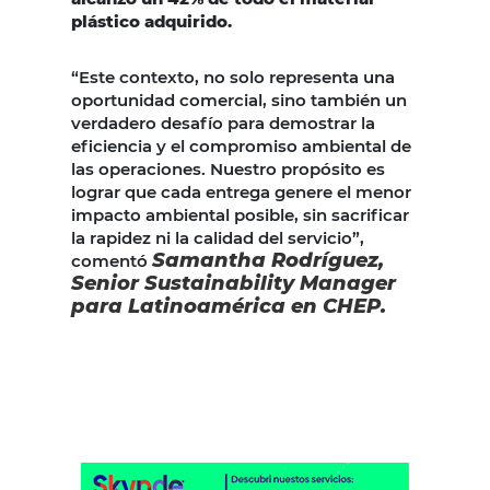
plástico adquirido.
“Este contexto, no solo representa una
oportunidad comercial, sino también un
verdadero desafío para demostrar la
eficiencia y el compromiso ambiental de
las operaciones. Nuestro propósito es
lograr que cada entrega genere el menor
impacto ambiental posible, sin sacrificar
la rapidez ni la calidad del servicio”,
Samantha Rodríguez,
comentó
Senior Sustainability Manager
para Latinoamérica en CHEP.