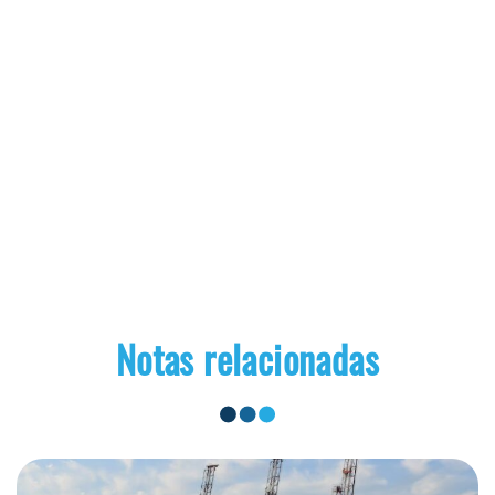
Notas relacionadas