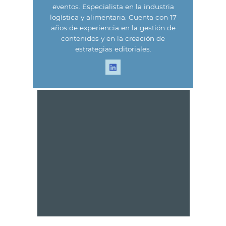
eventos. Especialista en la industria
logística y alimentaria. Cuenta con 17
años de experiencia en la gestión de
contenidos y en la creación de
estrategias editoriales.