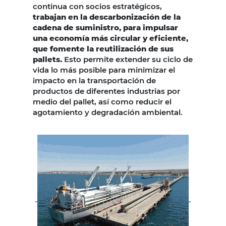
continua con socios estratégicos,
trabajan en la descarbonización de la
cadena de suministro, para impulsar
una economía más circular y eficiente,
que fomente la reutilización de sus
pallets.
Esto permite extender su ciclo de
vida lo más posible para minimizar el
impacto en la transportación de
productos de diferentes industrias por
medio del pallet, así como reducir el
agotamiento y degradación ambiental.