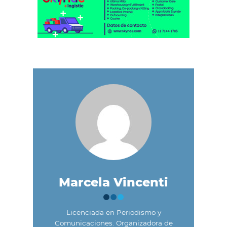
Marcela Vincenti
Licenciada en Periodismo y
Comunicaciones. Organizadora de