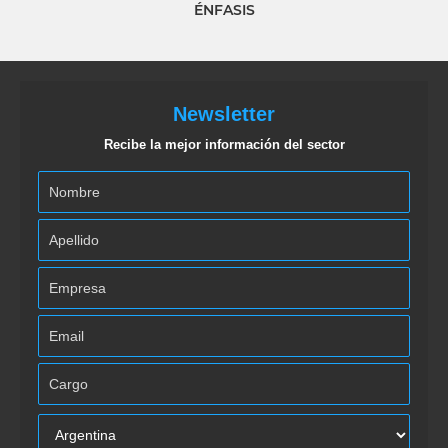
ÉNFASIS
Newsletter
Recibe la mejor información del sector