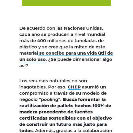
De acuerdo con las Naciones Unidas,
cada año se producen a nivel mundial
más de 400 millones de toneladas de
plástico y se cree que la mitad de este
material
se concibe para una vida útil de
un solo uso
. ¿Se puede dimensionar algo
así?
Los recursos naturales no son
inagotables. Por eso,
CHEP
asumió un
compromiso a través de su modelo de
negocio “pooling”.
Busca fomentar la
reutilización de pallets hechos 100% de
madera procedente de fuentes
certificadas sostenibles con el objetivo
de construir un futuro más justo para
todos
. Además, gracias a la colaboración