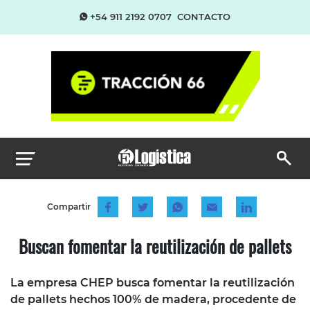
+54 911 2192 0707
CONTACTO
Compartir
Buscan fomentar la reutilización de pallets
La empresa CHEP busca fomentar la reutilización
de pallets hechos 100% de madera, procedente de