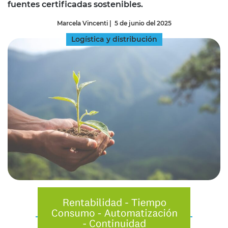
fuentes certificadas sostenibles.
Marcela Vincenti
|
5 de junio del 2025
Logística y distribución