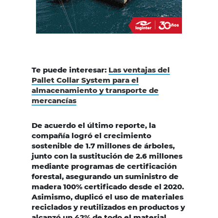
Te puede interesar:
Las ventajas del
Pallet Collar System para el
almacenamiento y transporte de
mercancías
De acuerdo el último reporte, la
compañía logró el crecimiento
sostenible de 1.7 millones de árboles,
junto con la sustitución de 2.6 millones
mediante programas de certificación
forestal, asegurando un suministro de
madera 100% certificado desde el 2020.
Asimismo, duplicó el uso de materiales
reciclados y reutilizados en productos y
alcanzó un 42% de todo el material