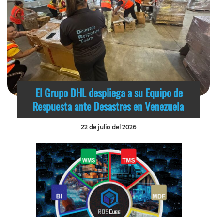
El Grupo DHL despliega a su Equipo de
Respuesta ante Desastres en Venezuela
22 de julio del 2026