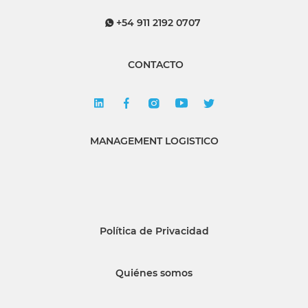
+54 911 2192 0707
CONTACTO
MANAGEMENT LOGISTICO
Política de Privacidad
Quiénes somos