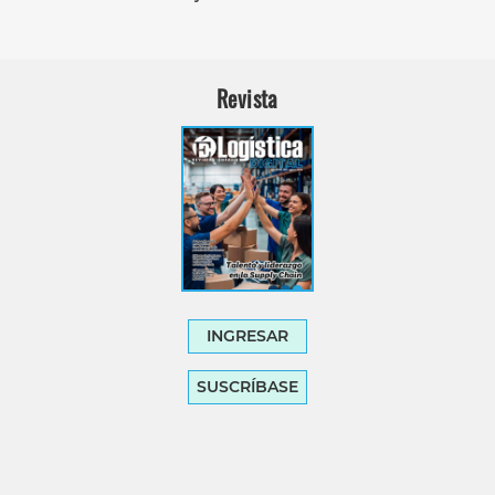
Revista
INGRESAR
SUSCRÍBASE