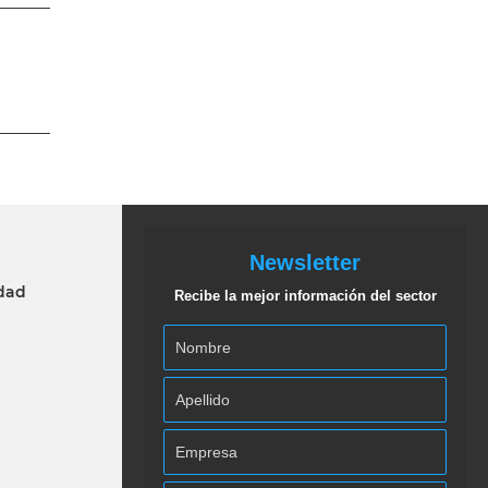
Newsletter
idad
Recibe la mejor información del sector