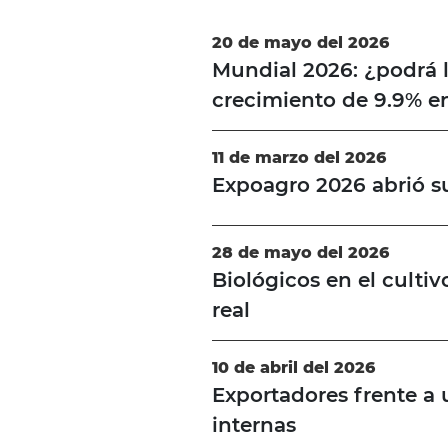
20 de mayo del 2026
Mundial 2026: ¿podrá l
crecimiento de 9.9% e
11 de marzo del 2026
Expoagro 2026 abrió s
28 de mayo del 2026
Biológicos en el cultiv
real
10 de abril del 2026
Exportadores frente a 
internas