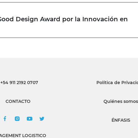
Good Design Award por la Innovación en
+54 911 2192 0707
Política de Privac
CONTACTO
Quiénes somos
ÉNFASIS
GEMENT LOGISTICO