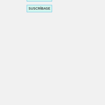
SUSCRÍBASE