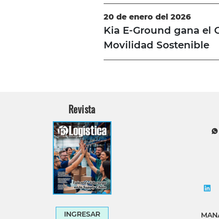
20 de enero del 2026
Kia E-Ground gana el 
Movilidad Sostenible
Revista
INGRESAR
MANA