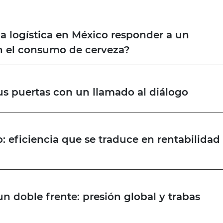
a logística en México responder a un
n el consumo de cerveza?
us puertas con un llamado al diálogo
o: eficiencia que se traduce en rentabilidad
un doble frente: presión global y trabas