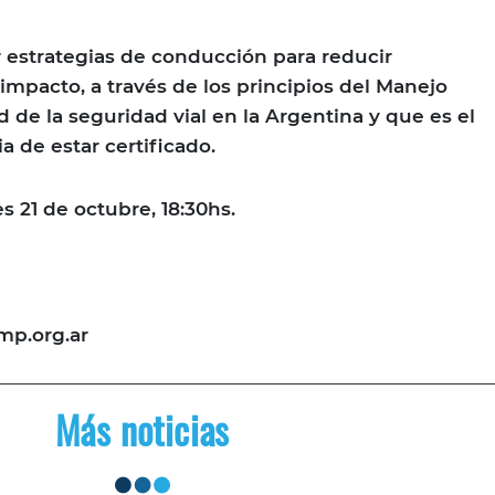
er estrategias de conducción para reducir
u impacto, a través de los principios del Manejo
d de la seguridad vial en la Argentina y que es el
a de estar certificado.
s 21 de octubre, 18:30hs.
p.org.ar
Más noticias