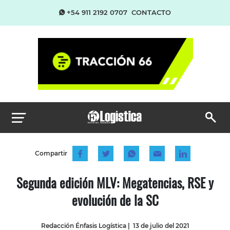
+54 911 2192 0707
CONTACTO
Compartir
Segunda edición MLV: Megatencias, RSE y
evolución de la SC
Redacción Énfasis Logística
|
13 de julio del 2021