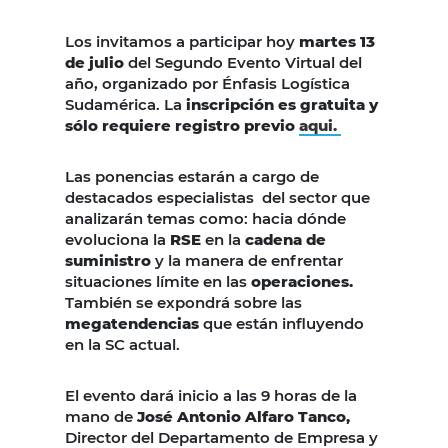
Los invitamos a participar hoy
martes 13
de julio
del Segundo Evento Virtual del
año, organizado por Énfasis Logística
Sudamérica. La
inscripción es gratuita y
sólo requiere registro previo
aqui.
Las ponencias estarán a cargo de
destacados especialistas del sector que
analizarán temas como: hacia dónde
evoluciona la
RSE
en la
cadena de
suministro
y la manera de enfrentar
situaciones límite en las
operaciones.
También se expondrá sobre las
megatendencias
que están influyendo
en la SC actual.
El evento dará inicio a las 9 horas de la
mano de
José Antonio Alfaro Tanco,
Director del Departamento de Empresa y