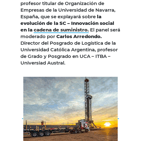
profesor titular de Organización de
Empresas de la Universidad de Navarra,
España, que se explayará sobre
la
evolución de la SC – Innovación social
en la
cadena de suministro.
El panel será
moderado por
Carlos Arredondo.
Director del Posgrado de Logística de la
Universidad Católica Argentina, profesor
de Grado y Posgrado en UCA – ITBA –
Universiad Austral.