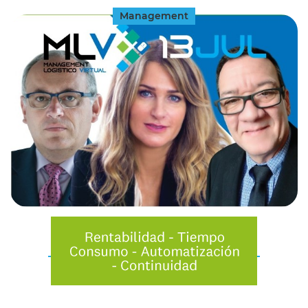
Management