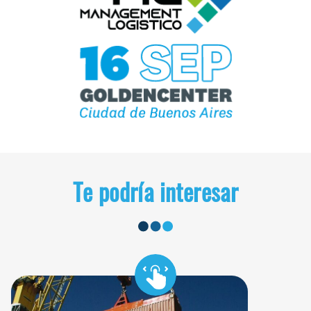
Te podría interesar