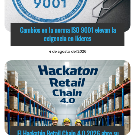
Cambios en la norma ISO 9001 elevan la
exigencia en líderes
4 de agosto del 2026
El Hackatón Retail Chain 4.0 2026 abre su