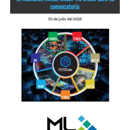
convocatoria
30 de julio del 2026