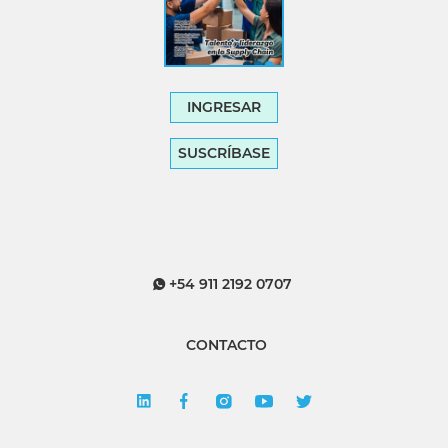
INGRESAR
SUSCRÍBASE
+54 911 2192 0707
CONTACTO