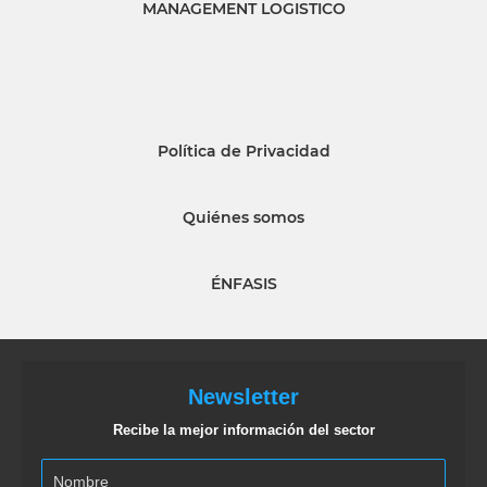
MANAGEMENT LOGISTICO
Política de Privacidad
Quiénes somos
ÉNFASIS
Newsletter
Recibe la mejor información del sector