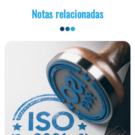
Notas relacionadas