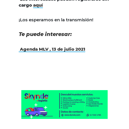
cargo
aquí
¡Los esperamos en la transmisión!
Te puede interesar:
Agenda MLV , 13 de julio 2021