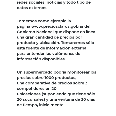
redes sociales, noticias y todo tipo de
datos externos.
Tomemos como ejemplo la
página www.preciosclaros.gob.ar del
Gobierno Nacional que dispone en línea
una gran cantidad de precios por
producto y ubicación. Tomaremos sólo
esta fuente de información externa,
para entender los volúmenes de
información disponibles.
Un supermercado podría monitorear los
precios sobre 1000 productos,
una comparativa de precios sobre 3
competidores en 20
ubicaciones (suponiendo que tiene sólo
20 sucursales) y una ventana de 30 días
de tiempo, inicialmente.