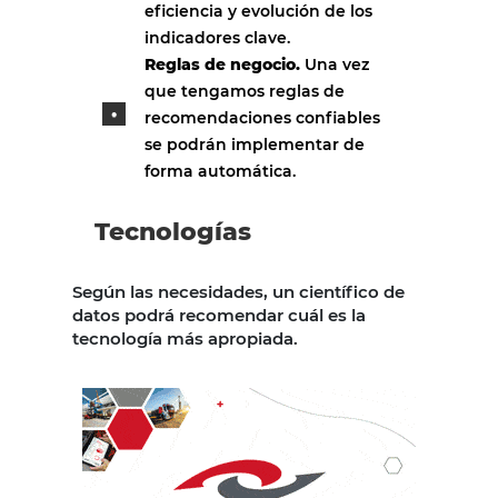
eficiencia y evolución de los
indicadores clave.
Reglas de negocio.
Una vez
que tengamos reglas de
recomendaciones confiables
se podrán implementar de
forma automática.
Tecnologías
Según las necesidades, un científico de
datos podrá recomendar cuál es la
tecnología más apropiada.