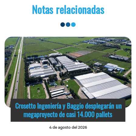
Notas relacionadas
Crosetto Ingeniería y Baggio desplegarán un
megaproyecto de casi 14.000 pallets
4 de agosto del 2026