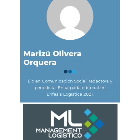
Marizú Olivera
Orquera
Lic en Comunicación Social, redactora y
periodista. Encargada editorial en
Énfasis Logística 2021.