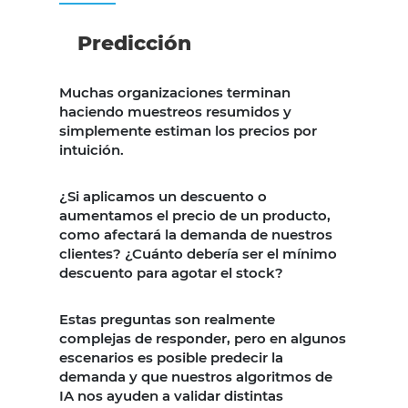
Predicción
Muchas organizaciones terminan
haciendo muestreos resumidos y
simplemente estiman los precios por
intuición.
¿Si aplicamos un descuento o
aumentamos el precio de un producto,
como afectará la demanda de nuestros
clientes? ¿Cuánto debería ser el mínimo
descuento para agotar el stock?
Estas preguntas son realmente
complejas de responder, pero en algunos
escenarios es posible predecir la
demanda y que nuestros algoritmos de
IA nos ayuden a validar distintas