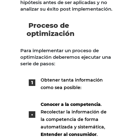
hipótesis antes de ser aplicadas y no
analizar su éxito post implementación.
Proceso de
optimización
Para implementar un proceso de
optimización deberemos ejecutar una
serie de pasos:
Obtener tanta información
como sea posible:
Conocer a la competencia
.
Recolectar la información de
la competencia de forma
automatizada y sistemática
.
Entender al consumidor
.