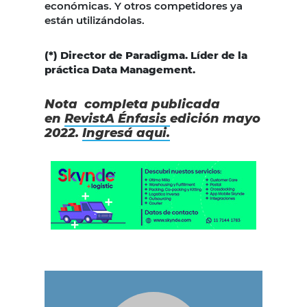
económicas. Y otros competidores ya
están utilizándolas.
(*) Director de Paradigma. Líder de la
práctica Data Management.
Nota completa publicada
en
RevistA Énfasis
edición mayo
2022.
Ingresá aqui.