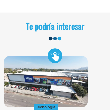
Te podría interesar
Tecnología