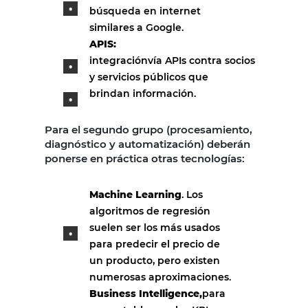
búsqueda en internet
similares a Google.
APIS:
integraciónvía APIs contra socios
y servicios públicos que
brindan información.
Para el segundo grupo (procesamiento,
diagnóstico y automatización) deberán
ponerse en práctica otras tecnologías:
Machine Learning
. Los
algoritmos de regresión
suelen ser los más usados
para predecir el precio de
un producto, pero existen
numerosas aproximaciones.
Business Intelligence,
para