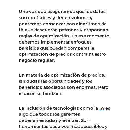
Una vez que aseguramos que los datos
son confiables y tienen volumen,
podremos comenzar con algoritmos de
IA que descubran patrones y propongan
reglas de optimización. En ese momento,
debemos implementar enfoques
paralelos que puedan comparar la
optimización de precios contra nuestro
negocio regular.
En materia de optimización de precios,
sin dudas las oportunidades y los
beneficios asociados son enormes. Pero
el desafío, también.
La inclusión de tecnologías como la
IA
es
algo que todos los gerentes
deberían estudiar y evaluar. Son
herramientas cada vez más accesibles y