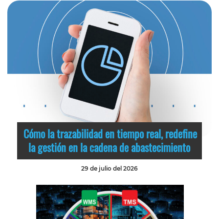
Cómo la trazabilidad en tiempo real, redefine
la gestión en la cadena de abastecimiento
29 de julio del 2026