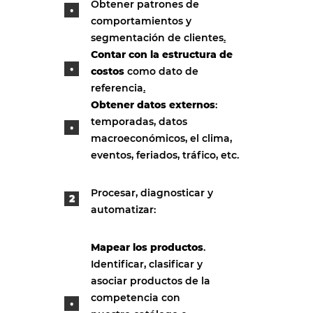
Obtener patrones de
comportamientos y
segmentación de clientes
.
Contar con la estructura de
costos
como dato de
referencia
.
Obtener datos externos
:
temporadas, datos
macroeconómicos, el clima,
eventos, feriados, tráfico, etc.
Procesar, diagnosticar y
automatizar:
Mapear los productos
.
Identificar, clasificar y
asociar productos de la
competencia con