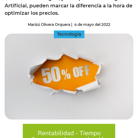
Artificial, pueden marcar la diferencia a la hora de
optimizar los precios.
Marizú Olivera Orquera
|
4 de mayo del 2022
Tecnología