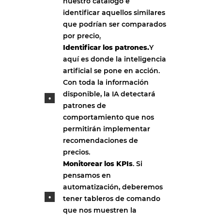
nuestro catálogo e
identificar aquellos similares
que podrían ser comparados
por precio
.
Identificar los patrones.
Y
aquí es donde la inteligencia
artificial se pone en acción.
Con toda la información
disponible, la IA detectará
patrones de
comportamiento que nos
permitirán implementar
recomendaciones de
precios.
Monitorear los KPIs
. Si
pensamos en
automatización, deberemos
tener tableros de comando
que nos muestren la