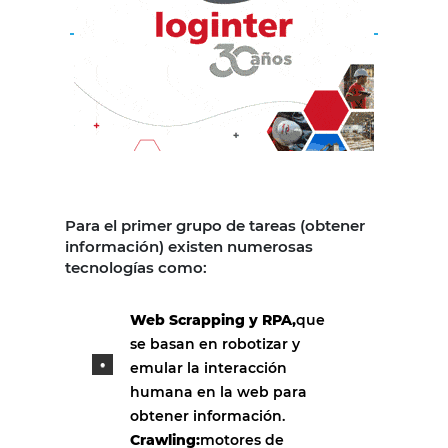
Para el primer grupo de tareas (obtener
información) existen numerosas
tecnologías como:
Web Scrapping y RPA,
que
se basan en robotizar y
emular la interacción
humana en la web para
obtener información.
Crawling:
motores de