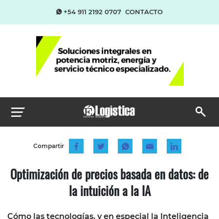
+54 911 2192 0707
CONTACTO
Compartir
Optimización de precios basada en datos: de
la intuición a la IA
Cómo las tecnologías, y en especial la Inteligencia