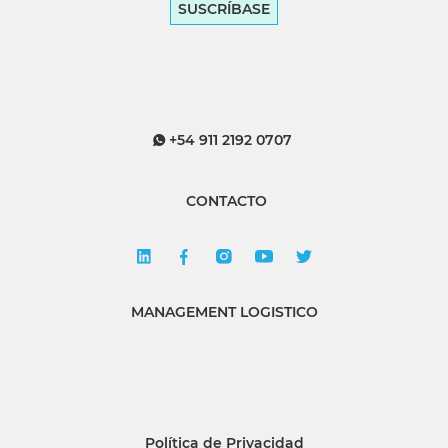
SUSCRÍBASE
+54 911 2192 0707
CONTACTO
MANAGEMENT LOGISTICO
Política de Privacidad