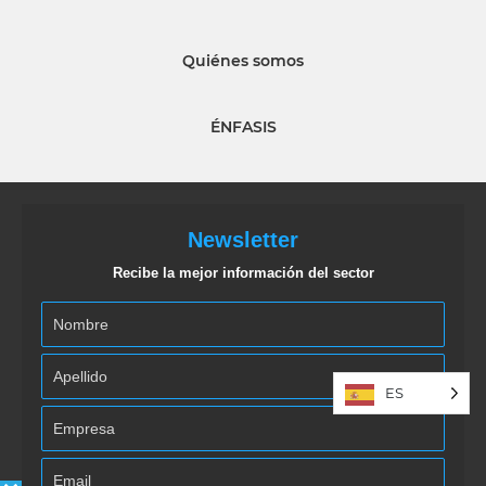
Quiénes somos
ÉNFASIS
Newsletter
Recibe la mejor información del sector
ES