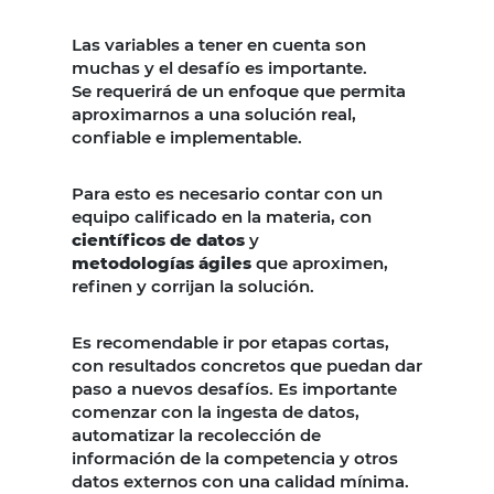
Las variables a tener en cuenta son
muchas y el desafío es importante.
Se requerirá de un enfoque que permita
aproximarnos a una solución real,
confiable e implementable.
Para esto es necesario contar con un
equipo calificado en la materia, con
científicos de datos
y
metodologías ágiles
que aproximen,
refinen y corrijan la solución.
Es recomendable ir por etapas cortas,
con resultados concretos que puedan dar
paso a nuevos desafíos. Es importante
comenzar con la ingesta de datos,
automatizar la recolección de
información de la competencia y otros
datos externos con una calidad mínima.