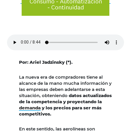
Por: Ariel Jadzinsky (*).
La nueva era de compradores tiene al
alcance de la mano mucha información y
las empresas deben adelantarse a esta
situación, obteniendo
datos actualizados
de la competencia y proyectando la
demanda
y los precios para ser más
competitivos.
En este sentido, las aerolíneas son