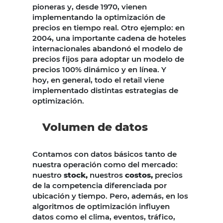
pioneras y, desde 1970, vienen
implementando la optimización de
precios en tiempo real. Otro ejemplo: en
2004, una importante cadena de hoteles
internacionales abandonó el modelo de
precios fijos para adoptar un modelo de
precios 100% dinámico y en línea. Y
hoy, en general, todo el retail viene
implementado distintas estrategias de
optimización.
Volumen de datos
Contamos con datos básicos tanto de
nuestra operación como del mercado:
nuestro
stock,
nuestros
costos,
precios
de la competencia diferenciada por
ubicación y tiempo. Pero, además, en los
algoritmos de optimización influyen
datos como el clima, eventos, tráfico,