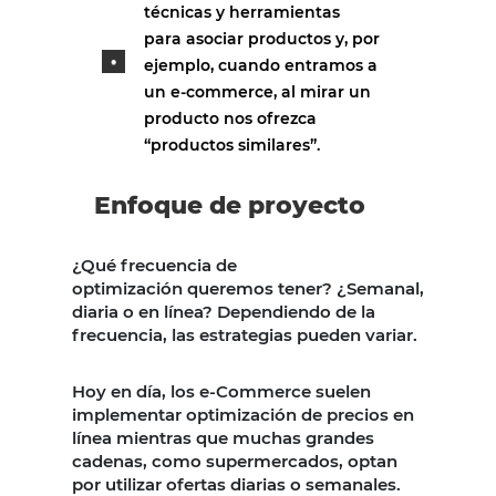
técnicas y herramientas
para asociar productos y, por
ejemplo, cuando entramos a
un e-commerce, al mirar un
producto nos ofrezca
“productos similares”.
Enfoque de proyecto
¿Qué frecuencia de
optimización queremos tener? ¿Semanal,
diaria o en línea? Dependiendo de la
frecuencia, las estrategias pueden variar.
Hoy en día, los e-Commerce suelen
implementar optimización de precios en
línea mientras que muchas grandes
cadenas, como supermercados, optan
por utilizar ofertas diarias o semanales.