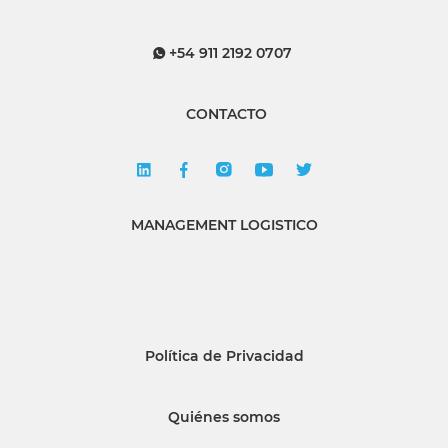
+54 911 2192 0707
CONTACTO
MANAGEMENT LOGISTICO
Política de Privacidad
Quiénes somos