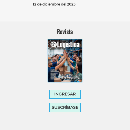
12 de diciembre del 2025
Revista
INGRESAR
SUSCRÍBASE