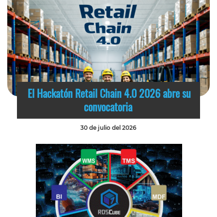
El Hackatón Retail Chain 4.0 2026 abre su
convocatoria
30 de julio del 2026