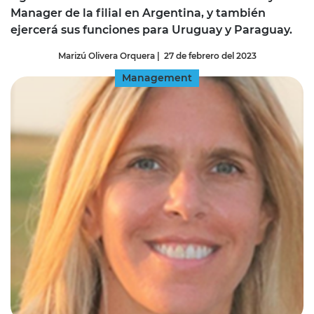
Manager de la filial en Argentina, y también
ejercerá sus funciones para Uruguay y Paraguay.
Marizú Olivera Orquera
|
27 de febrero del 2023
Management