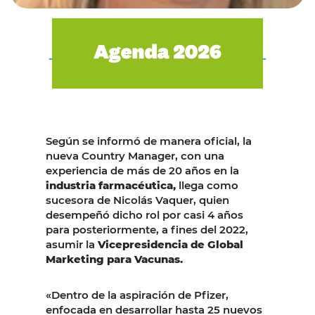
Según se informó de manera oficial, la
nueva Country Manager, con una
experiencia de más de 20 años en la
industria farmacéutica,
llega como
sucesora de Nicolás Vaquer, quien
desempeñó dicho rol por casi 4 años
para posteriormente, a fines del 2022,
asumir la
Vicepresidencia de Global
Marketing para Vacunas.
«Dentro de la aspiración de Pfizer,
enfocada en desarrollar hasta 25 nuevos