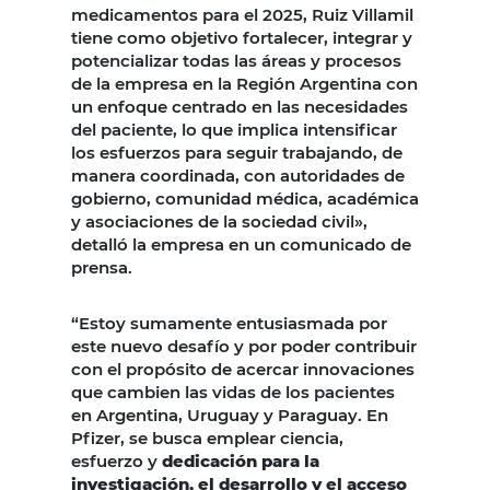
medicamentos para el 2025, Ruiz Villamil
tiene como objetivo fortalecer, integrar y
potencializar todas las áreas y procesos
de la empresa en la Región Argentina con
un enfoque centrado en las necesidades
del paciente, lo que implica intensificar
los esfuerzos para seguir trabajando, de
manera coordinada, con autoridades de
gobierno, comunidad médica, académica
y asociaciones de la sociedad civil»,
detalló la empresa en un comunicado de
prensa.
“Estoy sumamente entusiasmada por
este nuevo desafío y por poder contribuir
con el propósito de acercar innovaciones
que cambien las vidas de los pacientes
en Argentina, Uruguay y Paraguay. En
Pfizer, se busca emplear ciencia,
esfuerzo y
dedicación para la
investigación, el desarrollo y el acceso