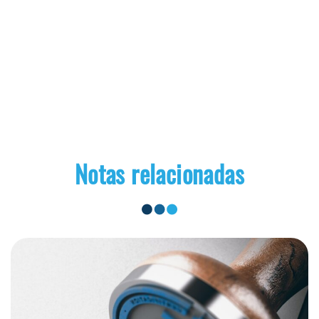
Notas relacionadas