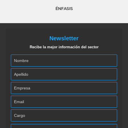
ÉNFASIS
Newsletter
Recibe la mejor información del sector