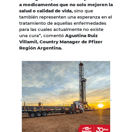
a medicamentos que no solo mejoren la
salud o calidad de vida,
sino que
también representen una esperanza en el
tratamiento de aquellas enfermedades
para las cuales actualmente no existe
una cura”, comentó
Agustina Ruiz
Villamil, Country Manager de Pfizer
Región Argentina.