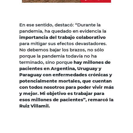
En ese sentido, destacó: “Durante la
pandemia, ha quedado en evidencia la
importancia del trabajo colaborativo
para mitigar sus efectos devastadores.
No debemos bajar los brazos, no sólo
porque la pandemia todavía no ha
terminado, sino porque
hay millones de
pacientes en Argentina, Uruguay y
Paraguay con enfermedades crónicas y
potencialmente mortales, que cuentan
con todos nosotros para poder vivir más
y mejor. Mi objetivo es trabajar para
esos millones de pacientes”, remarcó la
Ruiz Villamil.