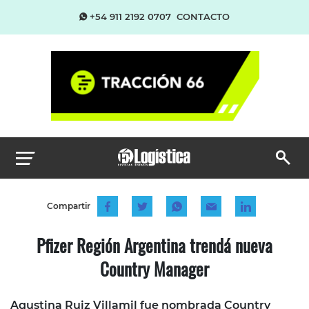
+54 911 2192 0707
CONTACTO
Compartir
Pfizer Región Argentina trendá nueva
Country Manager
Agustina Ruiz Villamil fue nombrada Country