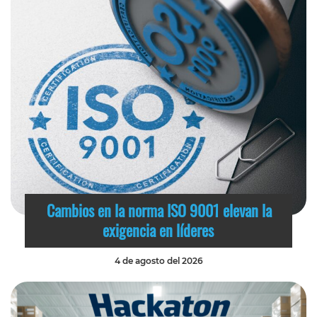
Cambios en la norma ISO 9001 elevan la
exigencia en líderes
4 de agosto del 2026