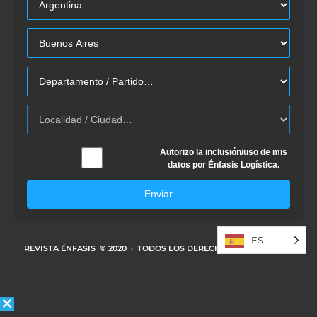
Autorizo la inclusión/uso de mis
datos por Énfasis Logística.
Enviar
ES
REVISTA ÉNFASIS
© 2020 · TODOS LOS DERECHOS RESERVADOS