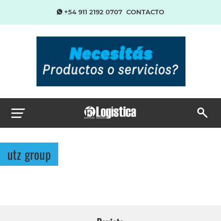
+54 911 2192 0707
CONTACTO
utz group