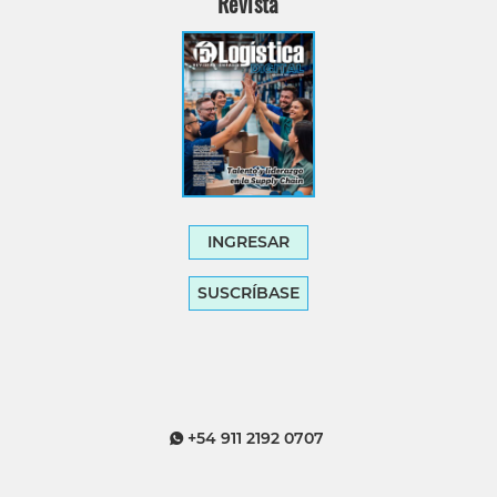
Revista
INGRESAR
SUSCRÍBASE
+54 911 2192 0707