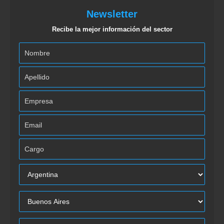
Newsletter
Recibe la mejor información del sector