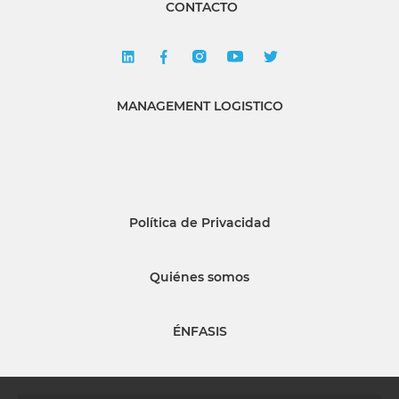
CONTACTO
MANAGEMENT LOGISTICO
Política de Privacidad
Quiénes somos
ÉNFASIS