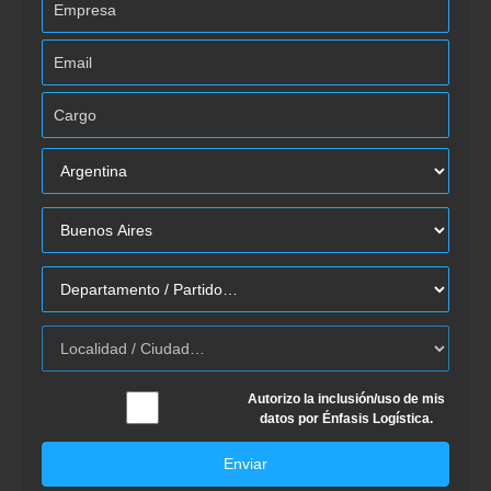
Autorizo la inclusión/uso de mis
datos por Énfasis Logística.
Enviar