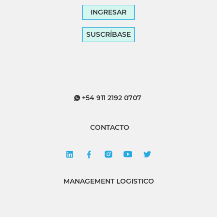
INGRESAR
SUSCRÍBASE
+54 911 2192 0707
CONTACTO
MANAGEMENT LOGISTICO