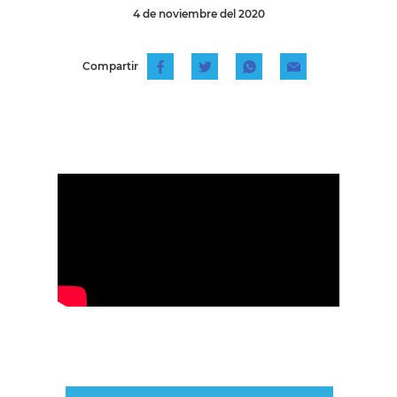
4 de noviembre del 2020
Compartir