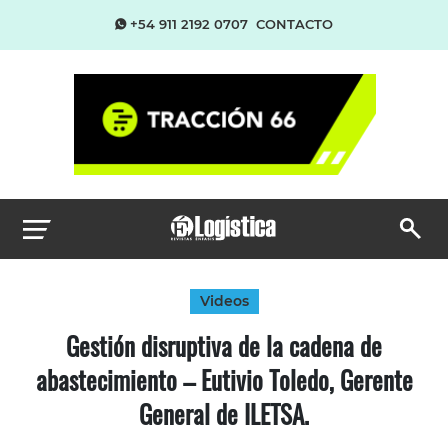
+54 911 2192 0707
CONTACTO
Videos
Gestión disruptiva de la cadena de
abastecimiento – Eutivio Toledo, Gerente
General de ILETSA.