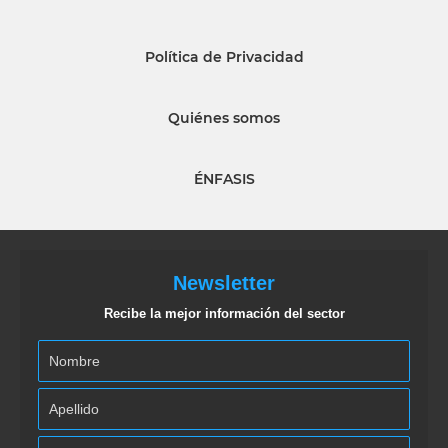
Política de Privacidad
Quiénes somos
ÉNFASIS
Newsletter
Recibe la mejor información del sector