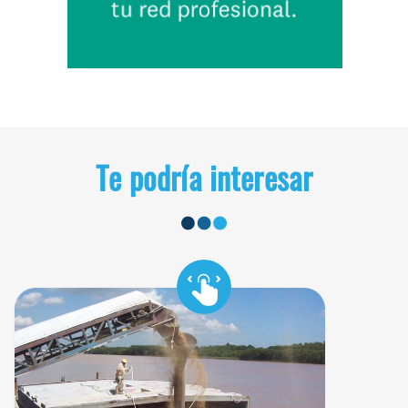
Te podría interesar