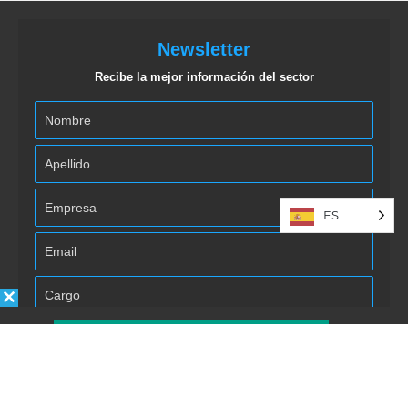
Newsletter
Recibe la mejor información del sector
ES