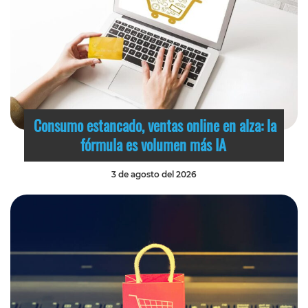
Consumo estancado, ventas online en alza: la
fórmula es volumen más IA
3 de agosto del 2026