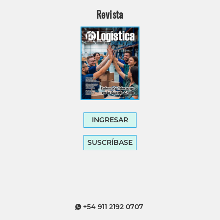
Revista
INGRESAR
SUSCRÍBASE
+54 911 2192 0707