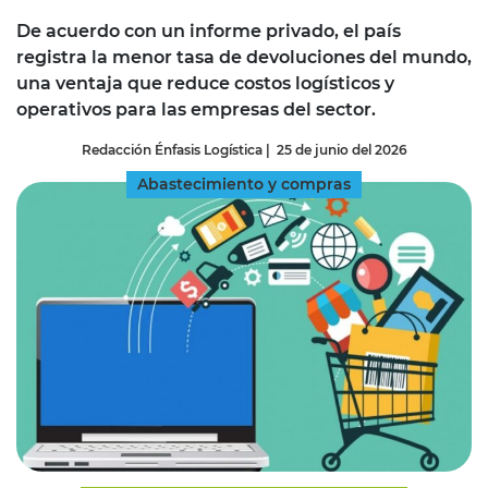
De acuerdo con un informe privado, el país
registra la menor tasa de devoluciones del mundo,
una ventaja que reduce costos logísticos y
operativos para las empresas del sector.
Redacción Énfasis Logística
|
25 de junio del 2026
Abastecimiento y compras