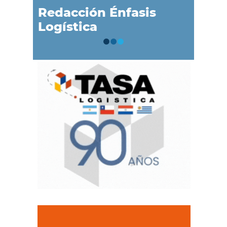
Redacción Énfasis
Logística