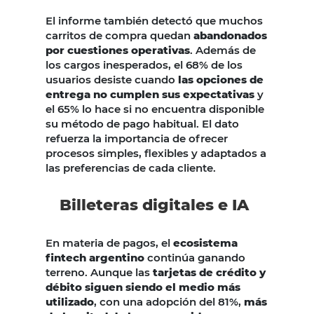
El informe también detectó que muchos
carritos de compra quedan
abandonados
por cuestiones operativas
. Además de
los cargos inesperados, el 68% de los
usuarios desiste cuando
las opciones de
entrega no cumplen sus expectativas
y
el 65% lo hace si no encuentra disponible
su método de pago habitual. El dato
refuerza la importancia de ofrecer
procesos simples, flexibles y adaptados a
las preferencias de cada cliente.
Billeteras digitales e IA
En materia de pagos, el
ecosistema
fintech argentino
continúa ganando
terreno. Aunque las
tarjetas de crédito y
débito siguen siendo el medio más
utilizado
, con una adopción del 81%,
más