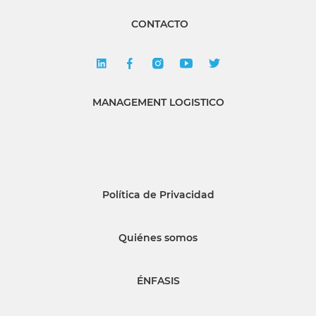
CONTACTO
MANAGEMENT LOGISTICO
Política de Privacidad
Quiénes somos
ÉNFASIS