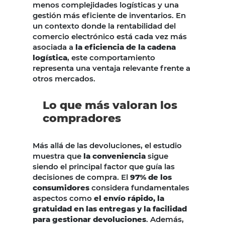
menos complejidades logísticas y una
gestión más eficiente de inventarios. En
un contexto donde la rentabilidad del
comercio electrónico está cada vez más
asociada a
la eficiencia de la cadena
logística
, este comportamiento
representa una ventaja relevante frente a
otros mercados.
Lo que más valoran los
compradores
Más allá de las devoluciones, el estudio
muestra que
la conveniencia
sigue
siendo el principal factor que guía las
decisiones de compra. El
97% de los
consumidores
considera fundamentales
aspectos como
el envío rápido, la
gratuidad en las entregas y la facilidad
para gestionar devoluciones
. Además,