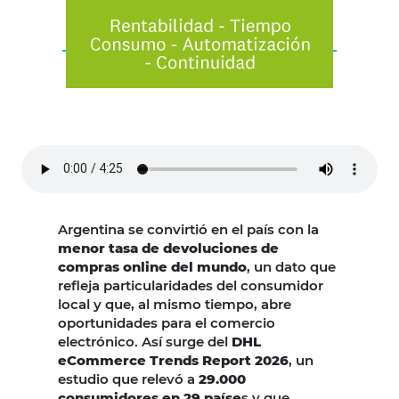
Argentina se convirtió en el país con la
menor tasa de devoluciones de
compras online del mundo
, un dato que
refleja particularidades del consumidor
local y que, al mismo tiempo, abre
oportunidades para el comercio
electrónico. Así surge del
DHL
eCommerce Trends Report 2026
, un
estudio que relevó a
29.000
consumidores en 29 paíse
s y que