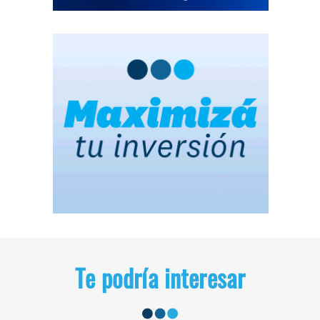
Te podría interesar