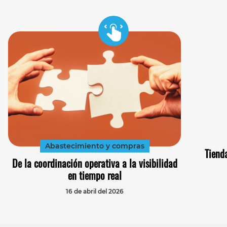
Abastecimiento y compras
Tiend
De la coordinación operativa a la visibilidad
en tiempo real
16 de abril del 2026