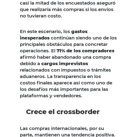
casi la mitad de los encuestados aseguró
que realizaría más compras si los envíos
no tuvieran costo.
En este escenario, los
gastos
inesperados
continúan siendo uno de los
principales obstáculos para concretar
operaciones. El
71% de los compradores
afirmó haber abandonado una compra
debido a
cargos imprevistos
relacionados con impuestos o trámites
aduaneros. La transparencia en los
costos finales aparece así como uno de
los desafíos más importantes para las
plataformas y vendedores.
Crece el crossborder
Las compras internacionales, por su
parte, mantienen una tendencia positiva.