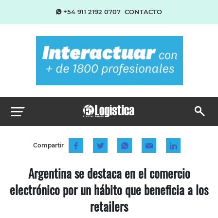
+54 911 2192 0707
CONTACTO
Compartir
Argentina se destaca en el comercio
electrónico por un hábito que beneficia a los
retailers