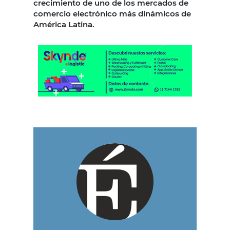
crecimiento de uno de los mercados de
comercio electrónico más dinámicos de
América Latina.