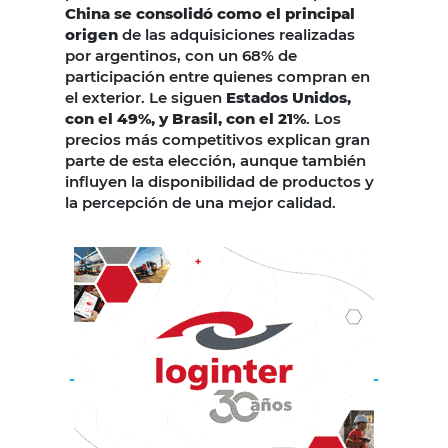
China se consolidó como el principal
origen
de las adquisiciones realizadas
por argentinos, con un 68% de
participación entre quienes compran en
el exterior. Le siguen
Estados Unidos,
con el 49%, y Brasil, con el 21%
. Los
precios más competitivos explican gran
parte de esta elección, aunque también
influyen la disponibilidad de productos y
la percepción de una mejor calidad.