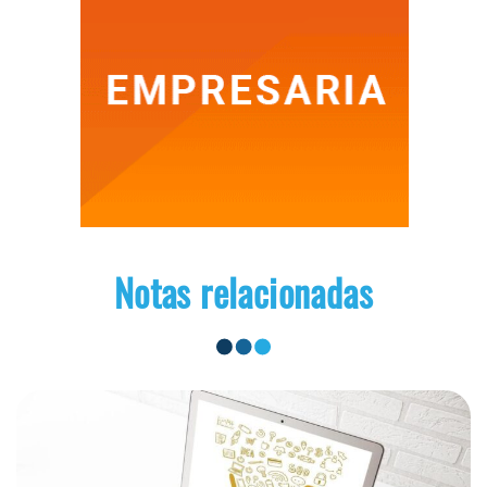
Notas relacionadas