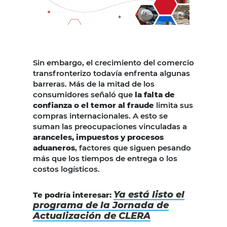
Sin embargo, el crecimiento del comercio
transfronterizo todavía enfrenta algunas
barreras. Más de la mitad de los
consumidores señaló que
la falta de
confianza o el temor al fraude
limita sus
compras internacionales. A esto se
suman las preocupaciones vinculadas a
aranceles, impuestos y procesos
aduaneros
, factores que siguen pesando
más que los tiempos de entrega o los
costos logísticos.
Ya está listo el
Te podría interesar:
programa de la Jornada de
Actualización de CLERA