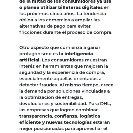
de la mitad de los consumidores ya usa
o planea utilizar billeteras digitales
en
los próximos cinco años. La tendencia
obliga a los comercios a ampliar las
alternativas de pago para evitar
fricciones durante el proceso de compra.
Otro aspecto que comienza a ganar
protagonismo es
la inteligencia
artificial.
Los consumidores muestran
interés en herramientas que mejoren la
seguridad y la experiencia de compra,
especialmente aquellas orientadas a
detectar fraudes. Al mismo tiempo, crece
la demanda por soluciones vinculadas a
la optimización de entregas,
devoluciones y sostenibilidad. Para DHL,
las empresas que logren combinar
transparencia, confianza, logística
eficiente y nuevas tecnologías
estarán
mejor posicionadas para aprovechar el