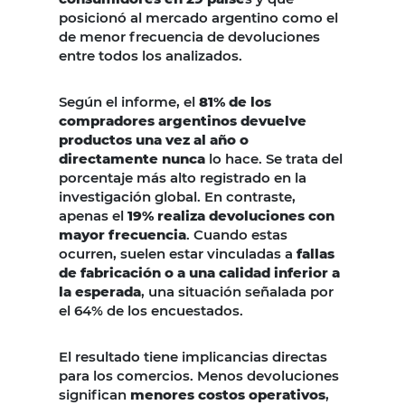
posicionó al mercado argentino como el
de menor frecuencia de devoluciones
entre todos los analizados.
Según el informe, el
81% de los
compradores argentinos devuelve
productos una vez al año o
directamente nunca
lo hace. Se trata del
porcentaje más alto registrado en la
investigación global. En contraste,
apenas el
19% realiza devoluciones con
mayor frecuencia
. Cuando estas
ocurren, suelen estar vinculadas a
fallas
de fabricación o a una calidad inferior a
la esperada
, una situación señalada por
el 64% de los encuestados.
El resultado tiene implicancias directas
para los comercios. Menos devoluciones
significan
menores costos operativos
,