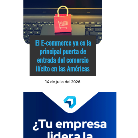
El E-commerce ya es la
principal puerta de
entrada del comercio
ilícito en las Américas
14 de julio del 2026