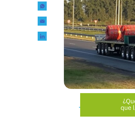
Tecnología
Transporte