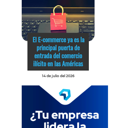
El E-commerce ya es la
principal puerta de
entrada del comercio
ilícito en las Américas
14 de julio del 2026