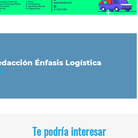
dacción Énfasis Logística
Te podría interesar