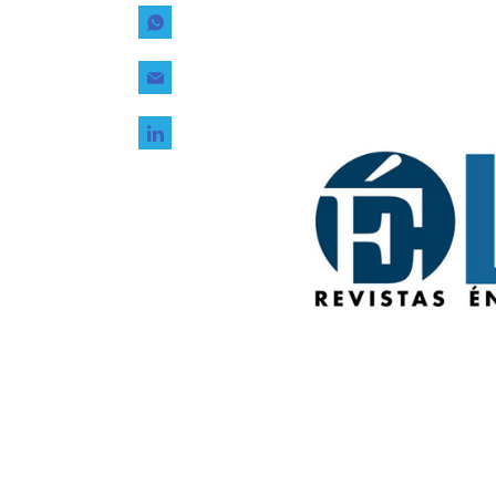
Tecnología
Transporte