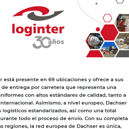
 está presente en 69 ubicaciones y ofrece a sus
d de entrega por carretera que representa una
uniformes con altos estándares de calidad, tanto a
internacional. Asimismo, a nivel europeo, Dachser
 logísticos estandarizados, así como una total
durante todo el proceso de envío. Con su completa
as regiones, la red europea de Dachser es única,