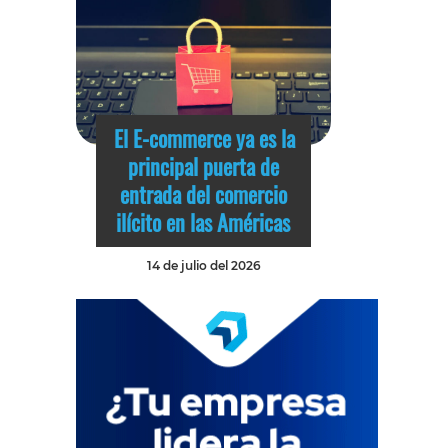
El E-commerce ya es la
principal puerta de
entrada del comercio
ilícito en las Américas
14 de julio del 2026