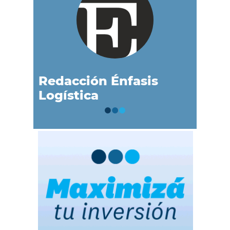
Redacción Énfasis
Logística