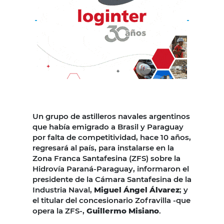
Un grupo de astilleros navales argentinos
que había emigrado a Brasil y Paraguay
por falta de competitividad, hace 10 años,
regresará al país, para instalarse en la
Zona Franca Santafesina (ZFS) sobre la
Hidrovía Paraná-Paraguay, informaron el
presidente de la Cámara Santafesina de la
Industria Naval,
Miguel Ángel Álvarez
; y
el titular del concesionario Zofravilla -que
opera la ZFS-,
Guillermo Misiano
.