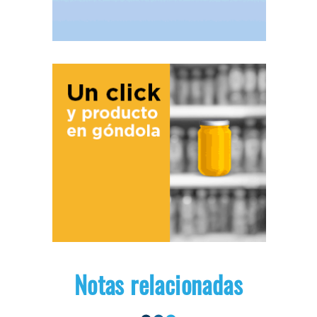
Notas relacionadas