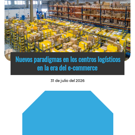
Nuevos paradigmas en los centros logísticos
en la era del e-commerce
31 de julio del 2026