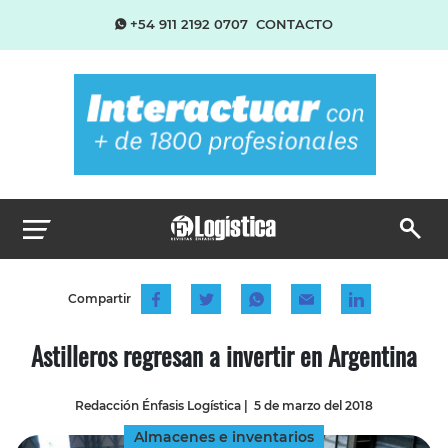
+54 911 2192 0707
CONTACTO
Compartir
Astilleros regresan a invertir en Argentina
Redacción Énfasis Logística
|
5 de marzo del 2018
Almacenes e inventarios