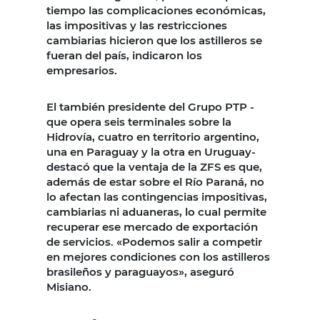
tiempo las complicaciones económicas,
las impositivas y las restricciones
cambiarias hicieron que los astilleros se
fueran del país, indicaron los
empresarios.
El también presidente del Grupo PTP -
que opera seis terminales sobre la
Hidrovía, cuatro en territorio argentino,
una en Paraguay y la otra en Uruguay-
destacó que la ventaja de la ZFS es que,
además de estar sobre el Río Paraná, no
lo afectan las contingencias impositivas,
cambiarias ni aduaneras, lo cual permite
recuperar ese mercado de exportación
de servicios. «Podemos salir a competir
en mejores condiciones con los astilleros
brasileños y paraguayos», aseguró
Misiano.