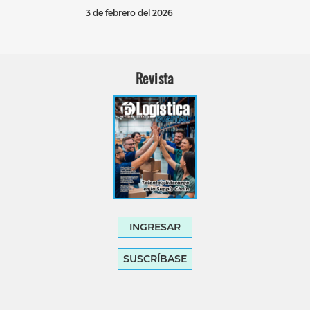
3 de febrero del 2026
Revista
INGRESAR
SUSCRÍBASE