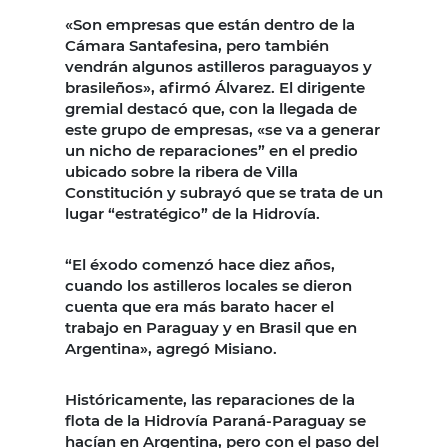
«Son empresas que están dentro de la
Cámara Santafesina, pero también
vendrán algunos astilleros paraguayos y
brasileños», afirmó Álvarez. El dirigente
gremial destacó que, con la llegada de
este grupo de empresas, «se va a generar
un nicho de reparaciones” en el predio
ubicado sobre la ribera de Villa
Constitución y subrayó que se trata de un
lugar “estratégico” de la Hidrovía.
“El éxodo comenzó hace diez años,
cuando los astilleros locales se dieron
cuenta que era más barato hacer el
trabajo en Paraguay y en Brasil que en
Argentina», agregó Misiano.
Históricamente, las reparaciones de la
flota de la Hidrovía Paraná-Paraguay se
hacían en Argentina, pero con el paso del