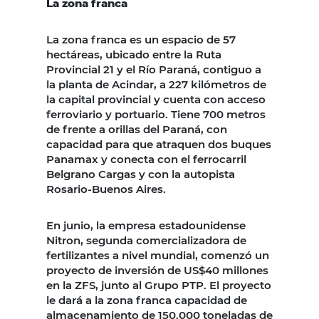
La zona franca
La zona franca es un espacio de 57
hectáreas, ubicado entre la Ruta
Provincial 21 y el Río Paraná, contiguo a
la planta de Acindar, a 227 kilómetros de
la capital provincial y cuenta con acceso
ferroviario y portuario. Tiene 700 metros
de frente a orillas del Paraná, con
capacidad para que atraquen dos buques
Panamax y conecta con el ferrocarril
Belgrano Cargas y con la autopista
Rosario-Buenos Aires.
En junio, la empresa estadounidense
Nitron, segunda comercializadora de
fertilizantes a nivel mundial, comenzó un
proyecto de inversión de US$40 millones
en la ZFS, junto al Grupo PTP. El proyecto
le dará a la zona franca capacidad de
almacenamiento de 150.000 toneladas de