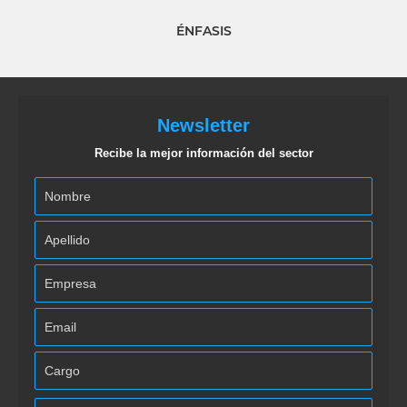
ÉNFASIS
Newsletter
Recibe la mejor información del sector