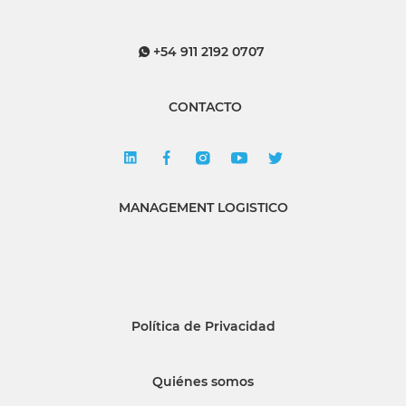
+54 911 2192 0707
CONTACTO
MANAGEMENT LOGISTICO
Política de Privacidad
Quiénes somos