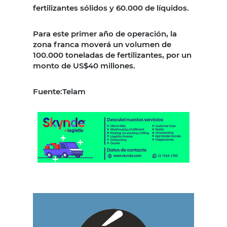
fertilizantes sólidos y 60.000 de líquidos.
Para este primer año de operación, la
zona franca moverá un volumen de
100.000 toneladas de fertilizantes, por un
monto de US$40 millones.
Fuente:Telam