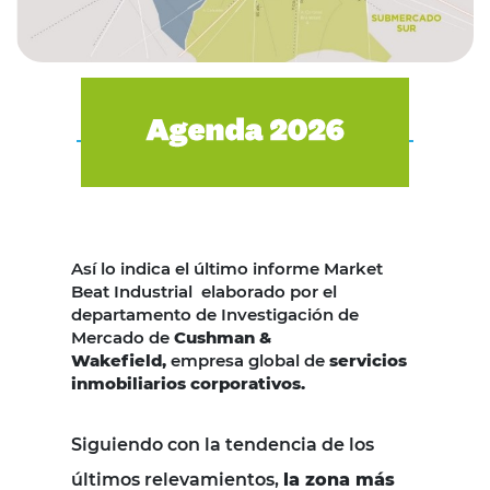
Así lo indica el último informe Market
Beat Industrial elaborado por el
departamento de Investigación de
Mercado de
Cushman &
Wakefield,
empresa global de
servicios
inmobiliarios corporativos.
Siguiendo con la tendencia de los
últimos relevamientos,
la zona más