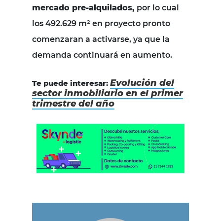
mercado pre-alquilados,
por lo cual
los 492.629 m² en proyecto pronto
comenzaran a activarse, ya que la
demanda continuará en aumento.
Evolución del
Te puede interesar:
sector inmobiliario en el primer
trimestre del año