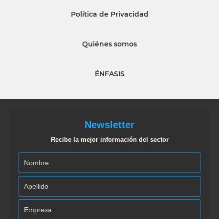
Política de Privacidad
Quiénes somos
ÉNFASIS
Newsletter
Recibe la mejor información del sector