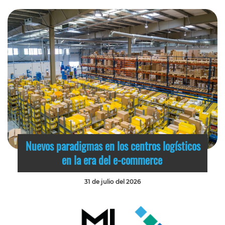
Nuevos paradigmas en los centros logísticos
en la era del e-commerce
31 de julio del 2026