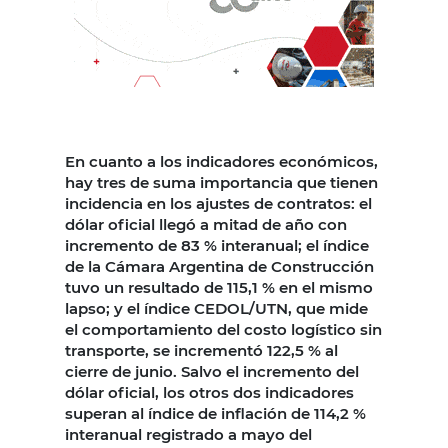
En cuanto a los indicadores económicos,
hay tres de suma importancia que tienen
incidencia en los ajustes de contratos: el
dólar oficial llegó a mitad de año con
incremento de 83 % interanual; el índice
de la Cámara Argentina de Construcción
tuvo un resultado de 115,1 % en el mismo
lapso; y el índice CEDOL/UTN, que mide
el comportamiento del costo logístico sin
transporte, se incrementó 122,5 % al
cierre de junio. Salvo el incremento del
dólar oficial, los otros dos indicadores
superan al índice de inflación de 114,2 %
interanual registrado a mayo del