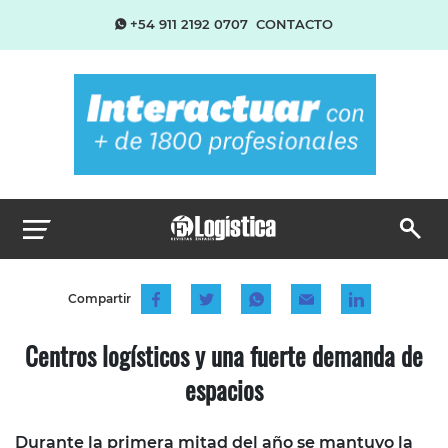
+54 911 2192 0707
CONTACTO
Compartir
Centros logísticos y una fuerte demanda de
espacios
Durante la primera mitad del año se mantuvo la