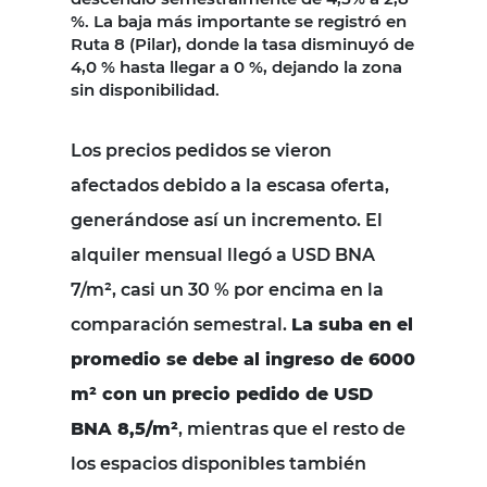
%. La baja más importante se registró en
Ruta 8 (Pilar), donde la tasa disminuyó de
4,0 % hasta llegar a 0 %, dejando la zona
sin disponibilidad.
Los precios pedidos se vieron
afectados debido a la escasa oferta,
generándose así un incremento. El
alquiler mensual llegó a USD BNA
7/m², casi un 30 % por encima en la
comparación semestral.
La suba en el
promedio se debe al ingreso de 6000
m² con un precio pedido de USD
BNA 8,5/m²
, mientras que el resto de
los espacios disponibles también