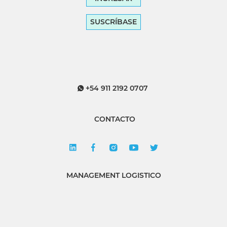
SUSCRÍBASE
+54 911 2192 0707
CONTACTO
MANAGEMENT LOGISTICO