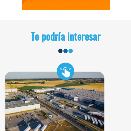
Te podría interesar