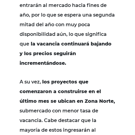
entrarán al mercado hacia fines de
año, por lo que se espera una segunda
mitad del año con muy poca
disponibilidad aún, lo que significa
que
la vacancia continuará bajando
y los precios seguirán
incrementándose.
A su vez,
los proyectos que
comenzaron a construirse en el
último mes se ubican en Zona Norte,
submercado con menor tasa de
vacancia. Cabe destacar que la
mayoría de estos ingresarán al