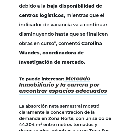
debido a la
baja disponibilidad de
centros logísticos,
mientras que el
indicador de vacancia va a continuar
disminuyendo hasta que se finalicen
obras en curso”, comentó
Carolina
Wundes, coordinadora de
Investigación de mercado.
Mercado
Te puede interesar:
Inmobiliario y la carrera por
encontrar espacios adecuados
La absorción neta semestral mostró
claramente la concentración de la
demanda en Zona Norte, con un saldo de
44.304 m² entre metros tomados y
desocupados, mientras que en Zona Sur