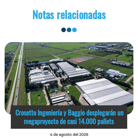
Notas relacionadas
Crosetto Ingeniería y Baggio desplegarán un
megaproyecto de casi 14.000 pallets
4 de agosto del 2026