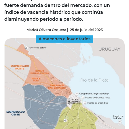
fuerte demanda dentro del mercado, con un
índice de vacancia histórico que continúa
disminuyendo período a período.
Marizú Olivera Orquera
|
25 de julio del 2023
Almacenes e inventarios