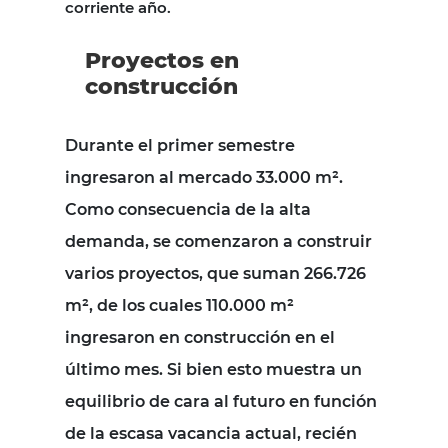
corriente año.
Proyectos en
construcción
Durante el primer semestre
ingresaron al mercado 33.000 m².
Como consecuencia de la alta
demanda, se comenzaron a construir
varios proyectos, que suman 266.726
m², de los cuales 110.000 m²
ingresaron en construcción en el
último mes. Si bien esto muestra un
equilibrio de cara al futuro en función
de la escasa vacancia actual, recién