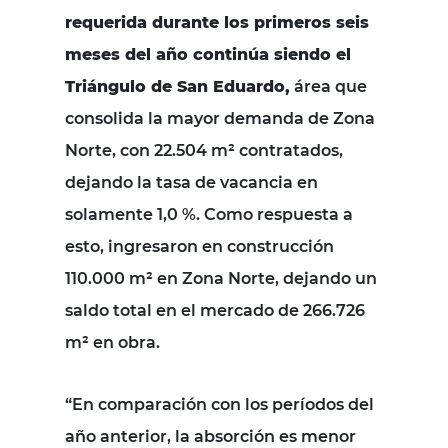
requerida durante los primeros seis
meses del año continúa siendo el
Triángulo de San Eduardo,
área que
consolida la mayor demanda de Zona
Norte, con 22.504 m² contratados,
dejando la tasa de vacancia en
solamente 1,0 %. Como respuesta a
esto, ingresaron en construcción
110.000 m² en Zona Norte, dejando un
saldo total en el mercado de 266.726
m² en obra.
“En comparación con los períodos del
año anterior, la absorción es menor