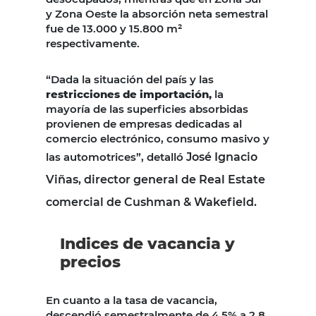
y Zona Oeste la absorción neta semestral
fue de 13.000 y 15.800 m²
respectivamente.
“Dada la situación del país y las
restricciones de importación,
la
mayoría de las superficies absorbidas
provienen de empresas dedicadas al
comercio electrónico, consumo masivo y
las automotrices”, detalló
José Ignacio
Viñas, director general de Real Estate
comercial de Cushman & Wakefield.
Indices de vacancia y
precios
En cuanto a la tasa de vacancia,
descendió semestralmente de 4,5% a 2,8