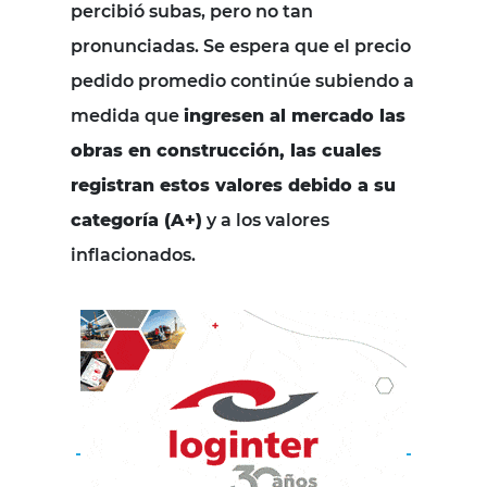
percibió subas, pero no tan
pronunciadas. Se espera que el precio
pedido promedio continúe subiendo a
medida que
ingresen al mercado las
obras en construcción, las cuales
registran estos valores debido a su
categoría (A+)
y a los valores
inflacionados.