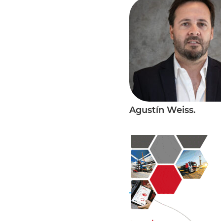
Agustín Weiss.