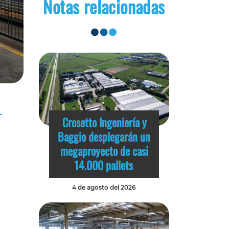
Notas relacionadas
Crosetto Ingeniería y
Baggio desplegarán un
megaproyecto de casi
14.000 pallets
4 de agosto del 2026