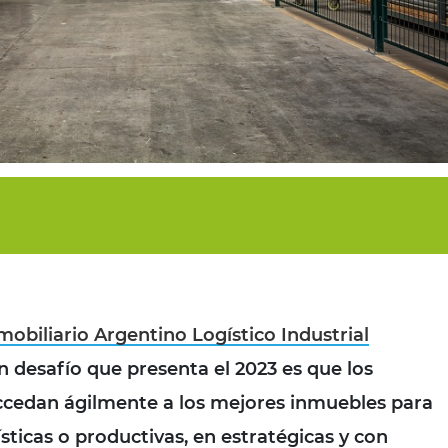
obiliario Argentino Logístico Industrial
n desafío que presenta el 2023 es que los
accedan ágilmente a los mejores inmuebles para
sticas
o productivas, en estratégicas y con