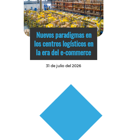
Nuevos paradigmas en
los centros logísticos en
la era del e-commerce
31 de julio del 2026