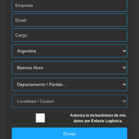
Autorizo la inclusión/uso de mis
datos por Énfasis Logística.
Enviar