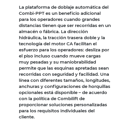
La plataforma de doblaje automática del
Combi-PPT es un beneficio adicional
para los operadores cuando grandes
distancias tienen que ser recorridas en un
almacén o fábrica. La dirección
hidráulica, la tracción trasera doble y la
tecnología del motor CA facilitan el
esfuerzo para los operadores: desliza por
el piso incluso cuando mueve cargas
muy pesadas y su maniobrabilidad
permite que las esquinas apretadas sean
recorridas con seguridad y facilidad. Una
línea con diferentes tamaños, longitudes,
anchuras y configuraciones de horquillas
opcionales está disponible – de acuerdo
con la política de Combilift de
proporcionar soluciones personalizadas
para los requisitos individuales del
cliente.