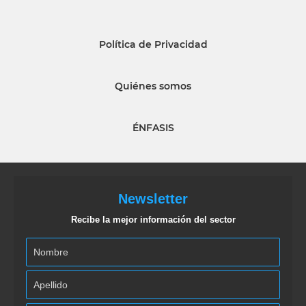
Política de Privacidad
Quiénes somos
ÉNFASIS
Newsletter
Recibe la mejor información del sector