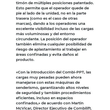
timón de múltiples posiciones patentado.
Esto permite que el operador quede de
pie al lado de la unidad, no en la parte
trasera (como es el caso de otras
marcas), dando a los operadores una
excelente visibilidad incluso de las cargas
más voluminosas y del entorno
circundante. La posición del operador
también elimina cualquier posibilidad de
riesgo de aplastamiento al trabajar en
áreas confinadas y evita daños al
producto.
«Con la introducción del Combi-PPT, las
cargas muy pesadas pueden ahora
manejarse con estas máquinas de
senderismo, garantizando altos niveles
de seguridad y también procedimientos
eficientes, incluso en espacios
confinados,» de acuerdo con Martin
McVicar, Director Ejecutivo de Combilift.