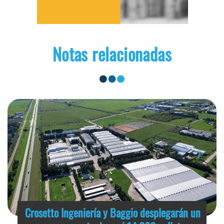
Notas relacionadas
Crosetto Ingeniería y Baggio desplegarán un