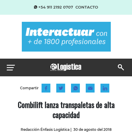
+54 911 2192 0707
CONTACTO
Compartir
Combilift lanza transpaletas de alta
capacidad
Redacción Énfasis Logística
|
30 de agosto del 2018