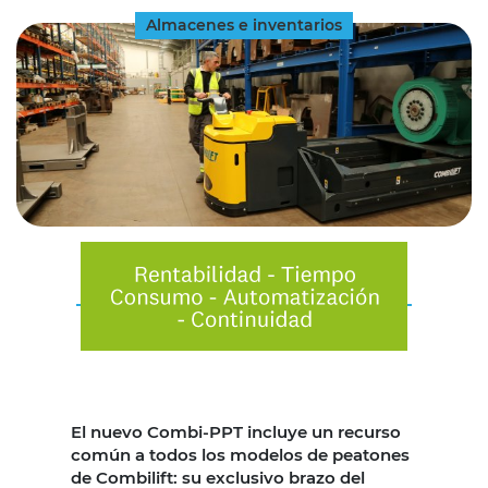
Almacenes e inventarios
El nuevo Combi-PPT incluye un recurso
común a todos los modelos de peatones
de Combilift: su exclusivo brazo del