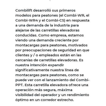
Combilift desarrolló sus primeros
modelos para peatones (el Combi-WR, el
Combi-WR4 y el Combi-CS) en respuesta
a una demanda de la industria para
alejarse de las carretillas elevadoras
conducidas. Como empresa, estamos
viendo una demanda creciente por
montacargas para peatones, motivados
por preocupaciones de seguridad en que
clientes y / o empleados están en las
cercanías de carretillas elevadoras. Es
nuestra intención expandir
significativamente nuestra línea de
montacargas para peatones, como se
puede ver con el lanzamiento del Combi-
PPT. Esta carretilla elevadora ofrece una
operación más segura, máxima
visibilidad del operador y un rendimiento
óptimo en un corredor estrecho.