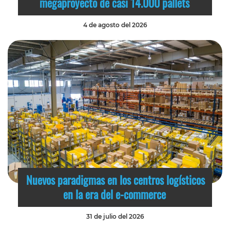
megaproyecto de casi 14.000 pallets
4 de agosto del 2026
Nuevos paradigmas en los centros logísticos
en la era del e-commerce
31 de julio del 2026