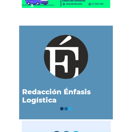
Redacción Énfasis
Logística