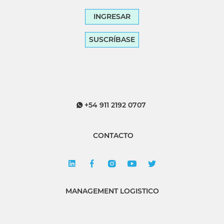
INGRESAR
SUSCRÍBASE
+54 911 2192 0707
CONTACTO
MANAGEMENT LOGISTICO