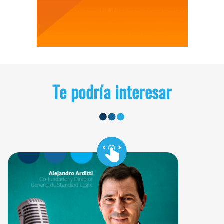
Te podría interesar