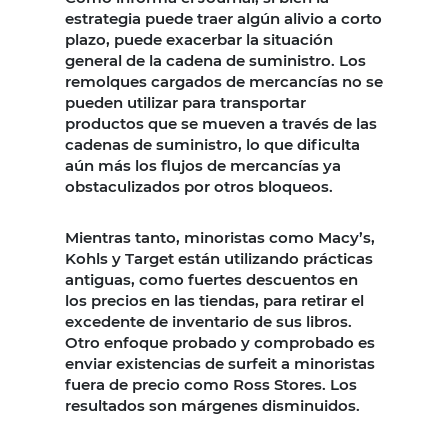
estrategia puede traer algún alivio a corto
plazo, puede exacerbar la situación
general de la cadena de suministro. Los
remolques cargados de mercancías no se
pueden utilizar para transportar
productos que se mueven a través de las
cadenas de suministro, lo que dificulta
aún más los flujos de mercancías ya
obstaculizados por otros bloqueos.
Mientras tanto, minoristas como Macy’s,
Kohls y Target están utilizando prácticas
antiguas, como fuertes descuentos en
los precios en las tiendas, para retirar el
excedente de inventario de sus libros.
Otro enfoque probado y comprobado es
enviar existencias de surfeit a minoristas
fuera de precio como Ross Stores. Los
resultados son márgenes disminuidos.