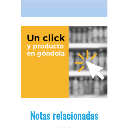
Notas relacionadas