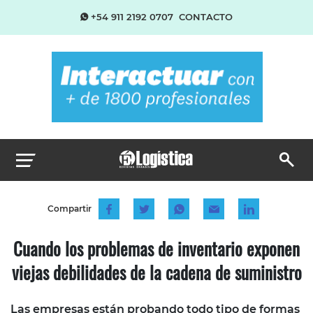
+54 911 2192 0707
CONTACTO
Compartir
Cuando los problemas de inventario exponen
viejas debilidades de la cadena de suministro
Las empresas están probando todo tipo de formas