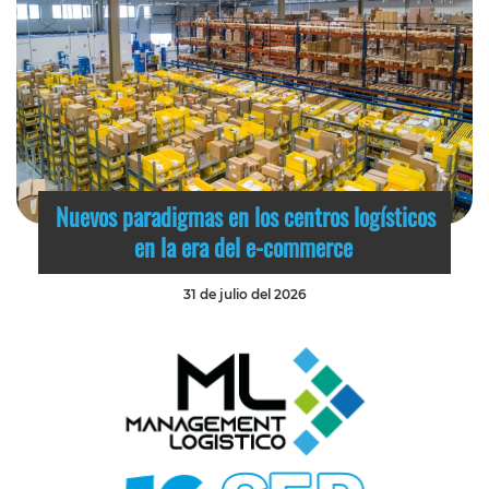
Nuevos paradigmas en los centros logísticos
en la era del e-commerce
31 de julio del 2026