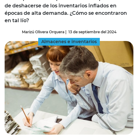
de deshacerse de los inventarios inflados en
épocas de alta demanda. ¿Cómo se encontraron
en tal lío?
Marizú Olivera Orquera
|
13 de septiembre del 2024
Almacenes e inventarios