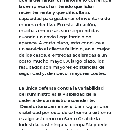
que la demanda, un fenómeno con el que
las empresas han tenido que lidiar
recientemente y que dificulta su
capacidad para gestionar el inventario de
manera efectiva. En esta situación,
muchas empresas son sorprendidas
cuando un envío llega tarde o no
aparece. A corto plazo, esto conduce a
un servicio al cliente fallido o, en el mejor
de los casos, a entregas aceleradas a un
costo mucho mayor. A largo plazo, los
resultados son mayores existencias de
seguridad y, de nuevo, mayores costes.
La única defensa contra la variabilidad
del suministro es la visibilidad de la
cadena de suministro ascendente.
Desafortunadamente, si bien lograr una
visibilidad perfecta de extremo a extremo
es algo así como un Santo Grial de la
industria, casi ninguna compañía puede