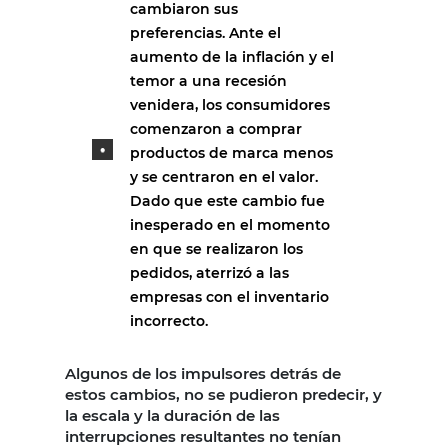
cambiaron sus
preferencias. Ante el
aumento de la inflación y el
temor a una recesión
venidera, los consumidores
comenzaron a comprar
productos de marca menos
y se centraron en el valor.
Dado que este cambio fue
inesperado en el momento
en que se realizaron los
pedidos, aterrizó a las
empresas con el inventario
incorrecto.
Algunos de los impulsores detrás de
estos cambios, no se pudieron predecir, y
la escala y la duración de las
interrupciones resultantes no tenían