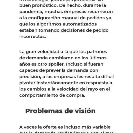
buen pronóstico. De hecho, durante la
pandemia, muchas empresas recurrieron
a la configuración manual de pedidos ya
que los algoritmos automatizados
estaban tomando decisiones de pedido
incorrectas.
La gran velocidad a la que los patrones
de demanda cambiaron en los últimos
años es otro spoiler. Incluso si fueran
capaces de prever la demanda con
precisión, a las empresas les resulta difícil
pivotar instantáneamente en respuesta a
los cambios a la velocidad del rayo en el
comportamiento de compra.
Problemas de visión
A veces la oferta es incluso más variable