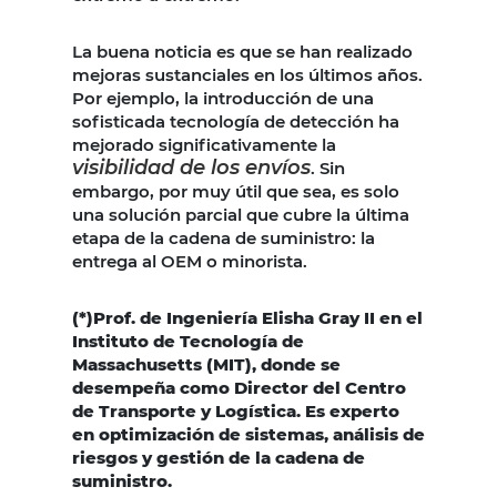
La buena noticia es que se han realizado
mejoras sustanciales en los últimos años.
Por ejemplo, la introducción de una
sofisticada tecnología de detección ha
mejorado significativamente la
visibilidad de los envíos
. Sin
embargo, por muy útil que sea, es solo
una solución parcial que cubre la última
etapa de la cadena de suministro: la
entrega al OEM o minorista.
(*)Prof. de Ingeniería Elisha Gray II en el
Instituto de Tecnología de
Massachusetts (MIT), donde se
desempeña como Director del Centro
de Transporte y Logística. Es experto
en optimización de sistemas, análisis de
riesgos y gestión de la cadena de
suministro.