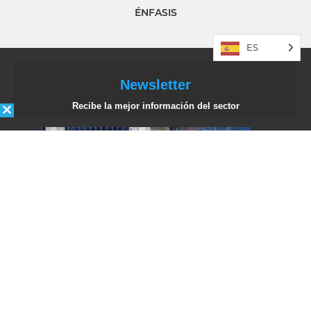
ÉNFASIS
ES
Newsletter
Recibe la mejor información del sector