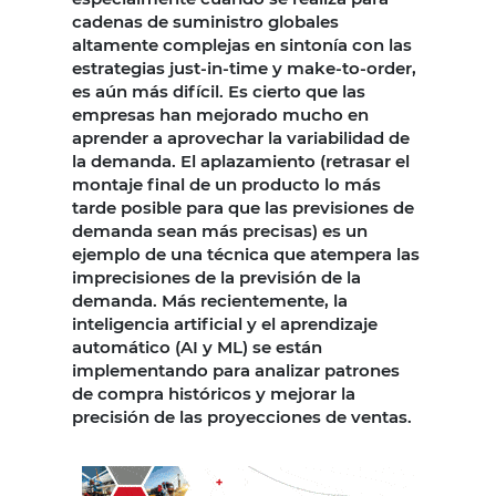
cadenas de suministro globales
altamente complejas en sintonía con las
estrategias just-in-time y make-to-order,
es aún más difícil. Es cierto que las
empresas han mejorado mucho en
aprender a aprovechar la variabilidad de
la demanda. El aplazamiento (retrasar el
montaje final de un producto lo más
tarde posible para que las previsiones de
demanda sean más precisas) es un
ejemplo de una técnica que atempera las
imprecisiones de la previsión de la
demanda. Más recientemente, la
inteligencia artificial y el aprendizaje
automático (AI y ML) se están
implementando para analizar patrones
de compra históricos y mejorar la
precisión de las proyecciones de ventas.