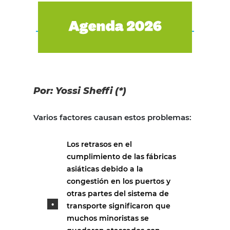
Por: Yossi Sheffi (*)
Varios factores causan estos problemas:
Los retrasos en el
cumplimiento de las fábricas
asiáticas debido a la
congestión en los puertos y
otras partes del sistema de
transporte significaron que
muchos minoristas se