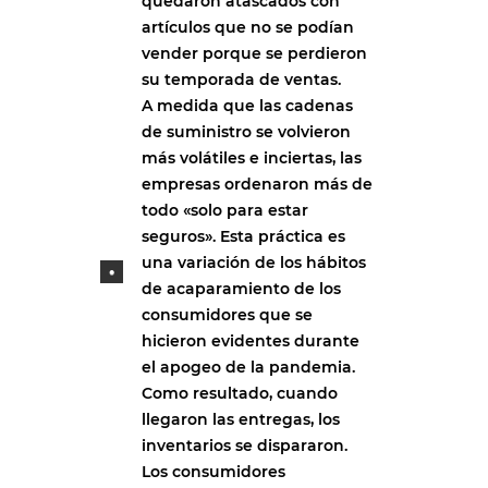
quedaron atascados con
artículos que no se podían
vender porque se perdieron
su temporada de ventas.
A medida que las cadenas
de suministro se volvieron
más volátiles e inciertas, las
empresas ordenaron más de
todo «solo para estar
seguros». Esta práctica es
una variación de los hábitos
de acaparamiento de los
consumidores que se
hicieron evidentes durante
el apogeo de la pandemia.
Como resultado, cuando
llegaron las entregas, los
inventarios se dispararon.
Los consumidores