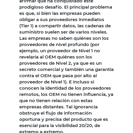
afirmar que ha conquistado este
prodigioso desafío. El principal problema
es que, si bien las empresas pueden
obligar a sus proveedores inmediatos
(Tier 1) a compartir datos, las cadenas de
suministro suelen ser de varios niveles.
Las empresas no saben quiénes son los
proveedores de nivel profundo (por
ejemplo, un proveedor de Nivel 1 no
revelaría al OEM quiénes son los
proveedores de Nivel 2, ya que es un
secreto comercial y también una garantía
contra el OEM que pasa por alto al
proveedor de Nivel 1). E incluso si
conocen la identidad de los proveedores
remotos, los OEM no tienen influencia, ya
que no tienen relación con estas
empresas distantes. Tal ignorancia
obstruye el flujo de información
oportuna y precisa del producto que es
esencial para la visibilidad 20/20, de
extremo a extremo.