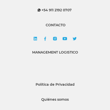
+54 911 2192 0707
CONTACTO
MANAGEMENT LOGISTICO
Política de Privacidad
Quiénes somos