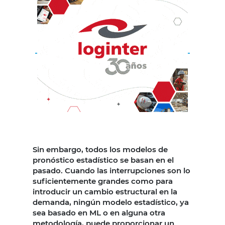
Sin embargo, todos los modelos de
pronóstico estadístico se basan en el
pasado. Cuando las interrupciones son lo
suficientemente grandes como para
introducir un cambio estructural en la
demanda, ningún modelo estadístico, ya
sea basado en ML o en alguna otra
metodología, puede proporcionar un