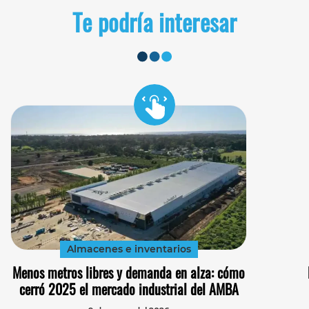
Te podría interesar
Almacenes e inventarios
Menos metros libres y demanda en alza: cómo
cerró 2025 el mercado industrial del AMBA