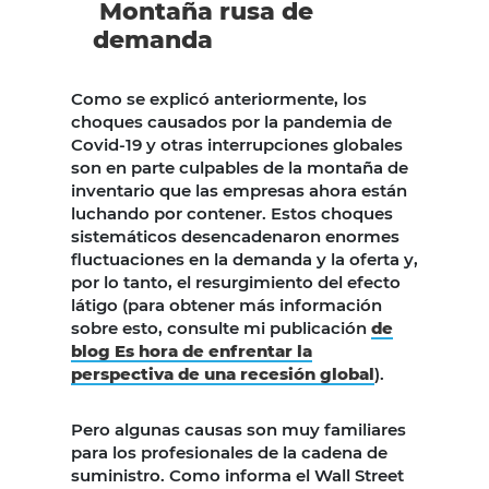
Montaña rusa de
demanda
Como se explicó anteriormente, los
choques causados por la pandemia de
Covid-19 y otras interrupciones globales
son en parte culpables de la montaña de
inventario que las empresas ahora están
luchando por contener. Estos choques
sistemáticos desencadenaron enormes
fluctuaciones en la demanda y la oferta y,
por lo tanto, el resurgimiento del efecto
látigo (para obtener más información
sobre esto, consulte mi publicación
de
blog Es hora de enfrentar la
perspectiva de una recesión global
).
Pero algunas causas son muy familiares
para los profesionales de la cadena de
suministro. Como informa el Wall Street