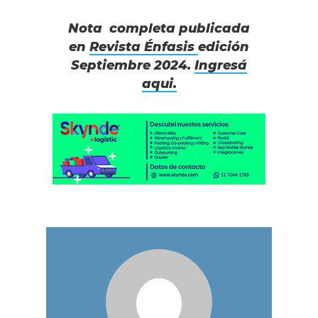
Nota completa publicada
en
Revista Énfasis
edición
Septiembre 2024.
Ingresá
aqui.