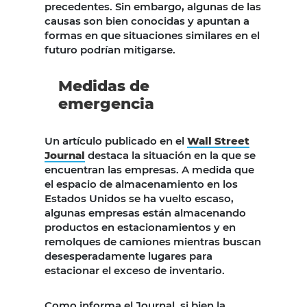
precedentes. Sin embargo, algunas de las
causas son bien conocidas y apuntan a
formas en que situaciones similares en el
futuro podrían mitigarse.
Medidas de
emergencia
Un artículo publicado en el
Wall Street
Journal
destaca la situación en la que se
encuentran las empresas. A medida que
el espacio de almacenamiento en los
Estados Unidos se ha vuelto escaso,
algunas empresas están almacenando
productos en estacionamientos y en
remolques de camiones mientras buscan
desesperadamente lugares para
estacionar el exceso de inventario.
Como informa el Journal, si bien la