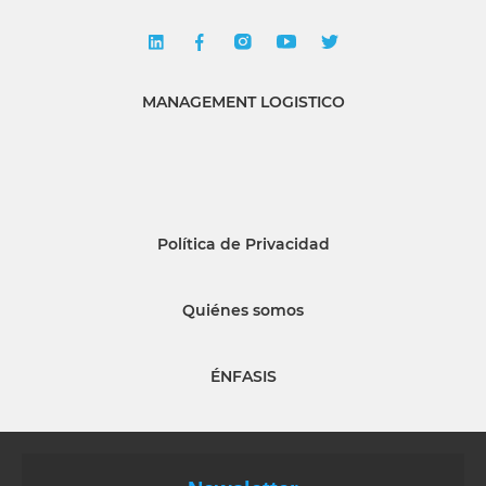
MANAGEMENT LOGISTICO
Política de Privacidad
Quiénes somos
ÉNFASIS