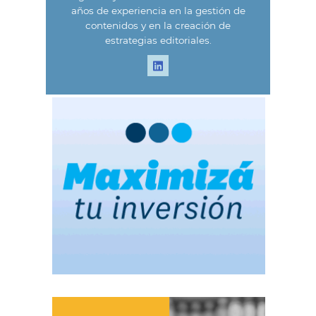
años de experiencia en la gestión de
contenidos y en la creación de
estrategias editoriales.