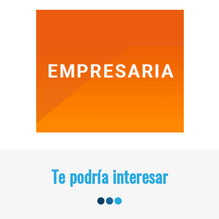
Te podría interesar