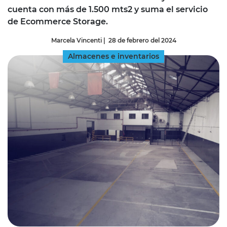
cuenta con más de 1.500 mts2 y suma el servicio
de Ecommerce Storage.
Marcela Vincenti
|
28 de febrero del 2024
Almacenes e inventarios