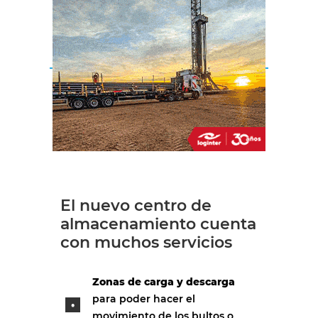
El nuevo centro de
almacenamiento cuenta
con muchos servicios
Zonas de carga y descarga
para poder hacer el
movimiento de los bultos o