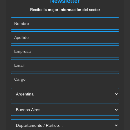
Newsletter
Recibe la mejor información del sector