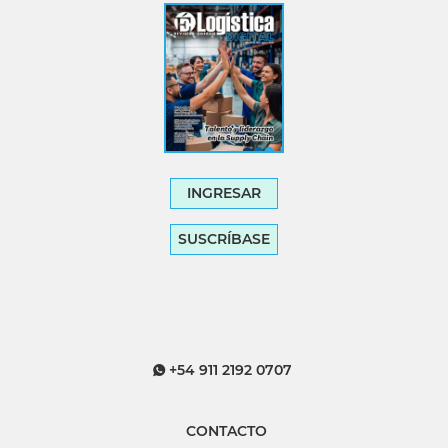
INGRESAR
SUSCRÍBASE
+54 911 2192 0707
CONTACTO