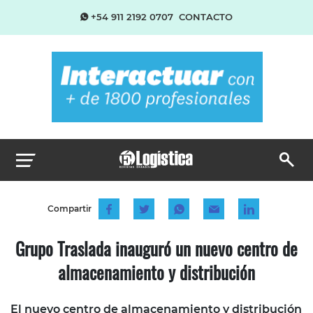
+54 911 2192 0707
CONTACTO
Compartir
Grupo Traslada inauguró un nuevo centro de
almacenamiento y distribución
El nuevo centro de almacenamiento y distribución