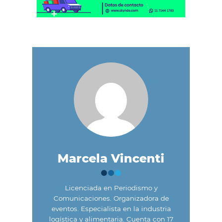
Marcela Vincenti
Licenciada en Periodismo y
Comunicaciones. Organizadora de
eventos. Especialista en la industria
logística y alimentaria. Cuenta con 17