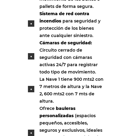
pallets de forma segura.
Sistema de red contra
incendios
para seguridad y
protección de los bienes
ante cualquier siniestro.
Cámaras de seguridad:
Circuito cerrado de
seguridad con cámaras
activas 24/7 para registrar
todo tipo de movimiento.
La Nave 1 tiene 900 mts2 con
7 metros de altura y la Nave
2, 600 mts2 con 7 mts de
altura.
Ofrece
bauleras
personalizadas
(espacios
pequeños, accesibles,
seguros y exclusivos, ideales