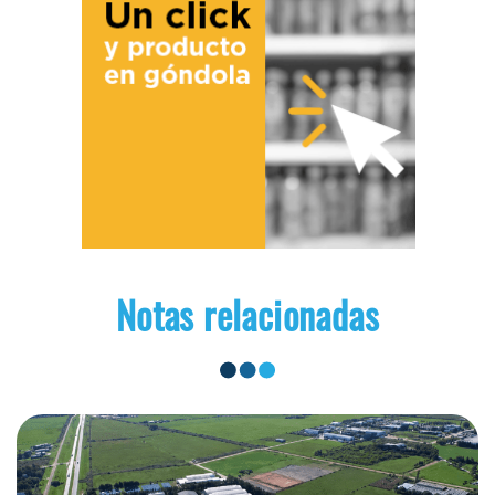
Notas relacionadas