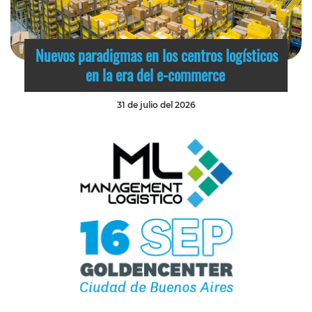
Nuevos paradigmas en los centros logísticos
en la era del e-commerce
31 de julio del 2026