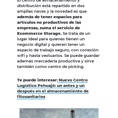
El centro de almacenamiento y
distribución está repartido en dos
amplias naves y la novedad es que
además de tener espacios para
artículos no productivos de las
empresas, suma el servicio de
Ecommerce Storage.
Se trata de un
lugar ideal para quienes tienen un
negocio digital y quieren tener un
espacio de trabajo seguro, con conexión
wifi y hasta vestuarios. Se puede guardar
además mercadería productiva y sirve
también como centro de picking.
Te puede interesar:
Nuevo Centro
Logístico Pehuajó: un antes y un
después en el almacenamiento de
fitosanitarios