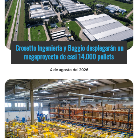
Crosetto Ingeniería y Baggio desplegarán un
megaproyecto de casi 14.000 pallets
4 de agosto del 2026