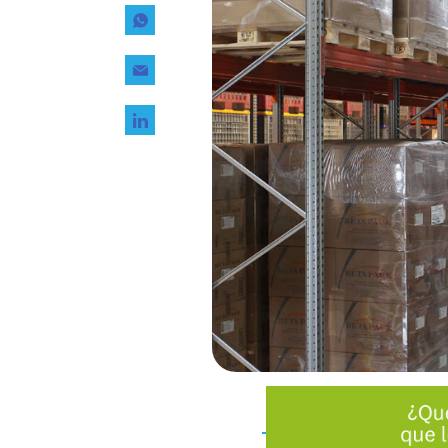
Tecnología
Transporte