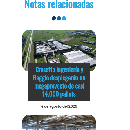
Notas relacionadas
Crosetto Ingeniería y
Baggio desplegarán un
megaproyecto de casi
14.000 pallets
4 de agosto del 2026