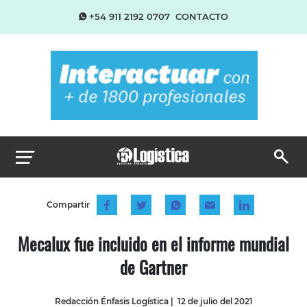
+54 911 2192 0707
CONTACTO
Compartir
Mecalux fue incluido en el informe mundial
de Gartner
Redacción Énfasis Logística
|
12 de julio del 2021