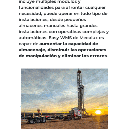
incluye múltiples módulos y
funcionalidades para afrontar cualquier
necesidad, puede operar en todo tipo de
instalaciones, desde pequeños
almacenes manuales hasta grandes
instalaciones con operativas complejas y
automáticas. Easy WMS de Mecalux es
capaz de
aumentar la capacidad de
almacenaje, disminuir las operaciones
de manipulación y eliminar los errores
.