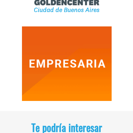
Te podría interesar