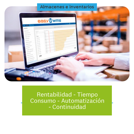
Almacenes e inventarios