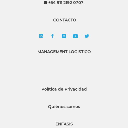
+54 911 2192 0707
CONTACTO
MANAGEMENT LOGISTICO
Política de Privacidad
Quiénes somos
ÉNFASIS