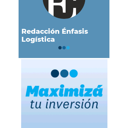
Redacción Énfasis
Logística