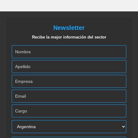
Newsletter
Recibe la mejor información del sector