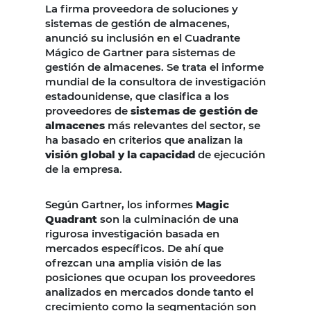
La firma proveedora de soluciones y
sistemas de gestión de almacenes,
anunció su inclusión en el Cuadrante
Mágico de Gartner para sistemas de
gestión de almacenes. Se trata el informe
mundial de la consultora de investigación
estadounidense, que clasifica a los
proveedores de
sistemas de gestión de
almacenes
más relevantes del sector, se
ha basado en criterios que analizan la
visión global y la capacidad
de ejecución
de la empresa.
Según Gartner, los informes
Magic
Quadrant
son la culminación de una
rigurosa investigación basada en
mercados específicos. De ahí que
ofrezcan una amplia visión de las
posiciones que ocupan los proveedores
analizados en mercados donde tanto el
crecimiento como la segmentación son