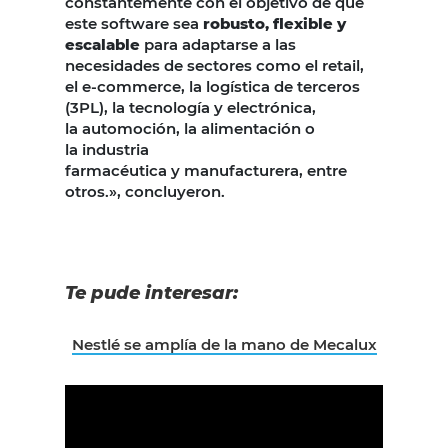
constantemente con el objetivo de que
este software sea
robusto, flexible y
escalable
para adaptarse a las
necesidades de sectores como el retail,
el e-commerce, la logística de terceros
(3PL), la tecnología y electrónica,
la automoción, la alimentación o
la industria
farmacéutica y manufacturera, entre
otros.», concluyeron.
Te pude interesar:
Nestlé se amplía de la mano de Mecalux