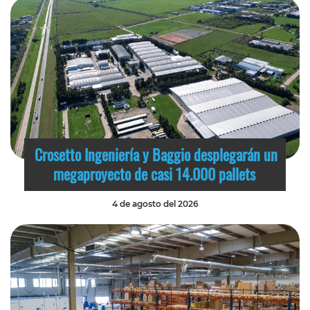
Crosetto Ingeniería y Baggio desplegarán un
megaproyecto de casi 14.000 pallets
4 de agosto del 2026