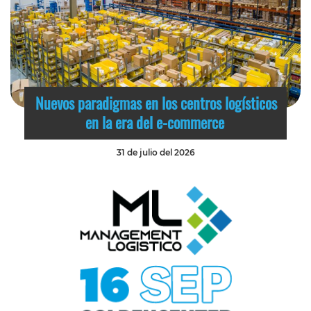
Nuevos paradigmas en los centros logísticos
en la era del e-commerce
31 de julio del 2026