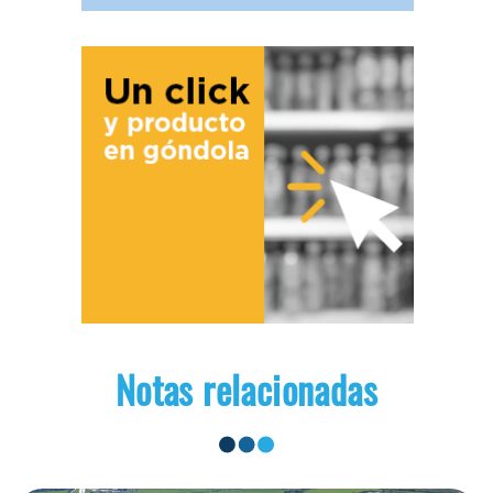
Notas relacionadas