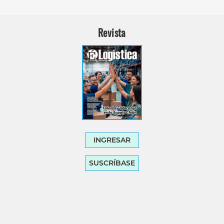
Revista
INGRESAR
SUSCRÍBASE