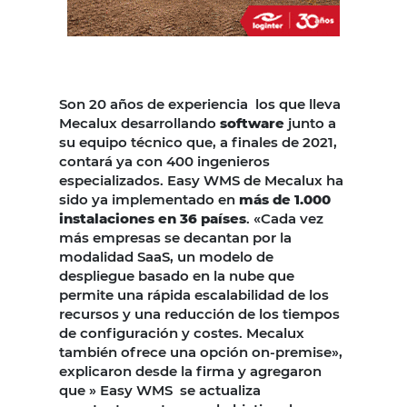
Son 20 años de experiencia los que lleva
Mecalux desarrollando
software
junto a
su equipo técnico que, a finales de 2021,
contará ya con 400 ingenieros
especializados. Easy WMS de Mecalux ha
sido ya implementado en
más de 1.000
instalaciones en 36 países
. «Cada vez
más empresas se decantan por la
modalidad SaaS, un modelo de
despliegue basado en la nube que
permite una rápida escalabilidad de los
recursos y una reducción de los tiempos
de configuración y costes. Mecalux
también ofrece una opción on-premise»,
explicaron desde la firma y agregaron
que » Easy WMS se actualiza