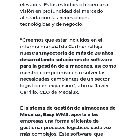
elevados. Estos estudios ofrecen una
visión en profundidad del mercado
alineada con las necesidades
tecnológicas y de negocio.
“Creemos que estar incluidos en el
informe mundial de Gartner refleja
nuestra
trayectoria de más de 20 años
desarrollando soluciones de software
para la gestión de almacenes
, así como
nuestro compromiso en resolver las
necesidades cambiantes de un sector
logístico en expansión”, afirma Javier
Carrillo, CEO de Mecalux.
El
sistema de gestión de almacenes de
Mecalux, Easy WMS,
aporta a las
empresas una forma eficiente de
gestionar procesos logísticos cada vez
más complejos. Este software, que