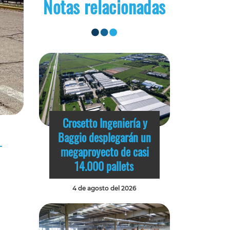
Notas relacionadas
Crosetto Ingeniería y
Baggio desplegarán un
megaproyecto de casi
14.000 pallets
4 de agosto del 2026