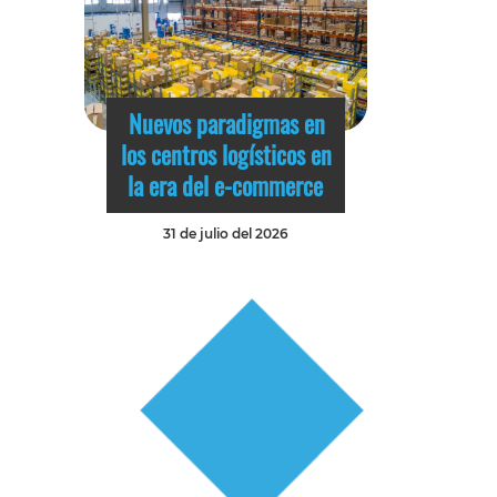
Nuevos paradigmas en
los centros logísticos en
la era del e-commerce
31 de julio del 2026