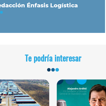
dacción Énfasis Logística
Te podría interesar