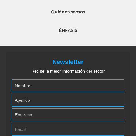
Quiénes somos
ÉNFASIS
Newsletter
Recibe la mejor información del sector