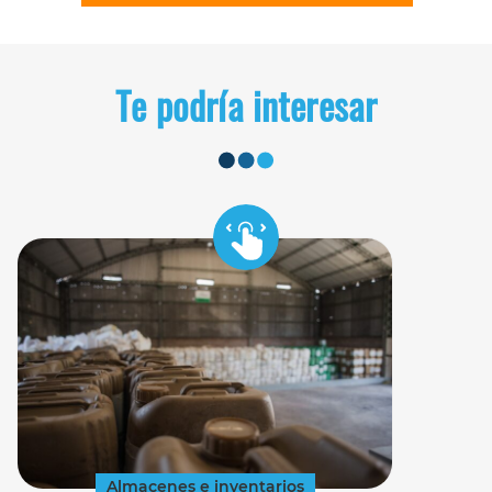
Te podría interesar
Almacenes e inventarios