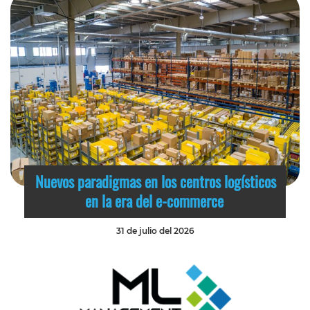
Nuevos paradigmas en los centros logísticos
en la era del e-commerce
31 de julio del 2026