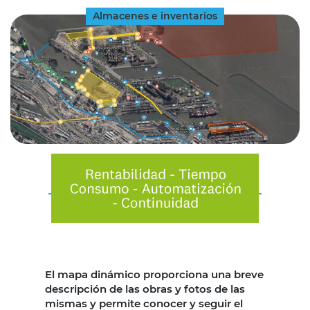
Almacenes e inventarios
El mapa dinámico proporciona una breve
descripción de las obras y fotos de las
mismas y permite conocer y seguir el