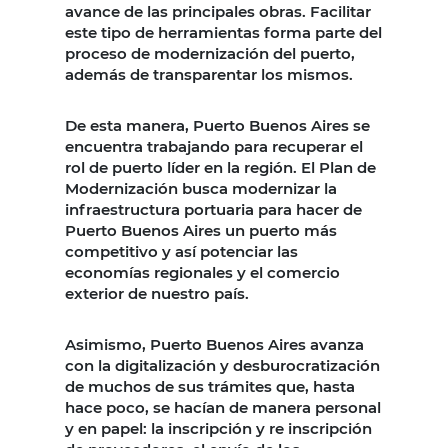
avance de las principales obras. Facilitar
este tipo de herramientas forma parte del
proceso de modernización del puerto,
además de transparentar los mismos.
De esta manera, Puerto Buenos Aires se
encuentra trabajando para recuperar el
rol de puerto líder en la región. El Plan de
Modernización busca modernizar la
infraestructura portuaria para hacer de
Puerto Buenos Aires un puerto más
competitivo y así potenciar las
economías regionales y el comercio
exterior de nuestro país.
Asimismo, Puerto Buenos Aires avanza
con la digitalización y desburocratización
de muchos de sus trámites que, hasta
hace poco, se hacían de manera personal
y en papel: la inscripción y re inscripción