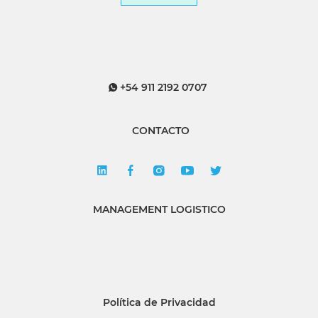
+54 911 2192 0707
CONTACTO
MANAGEMENT LOGISTICO
Política de Privacidad