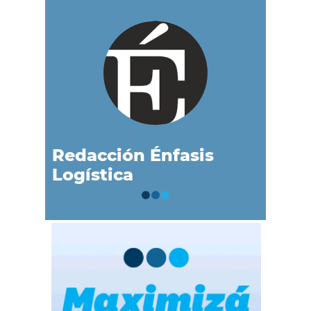
Redacción Énfasis
Logística