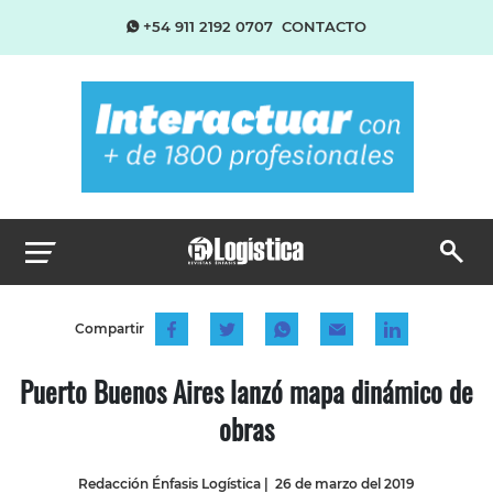
+54 911 2192 0707
CONTACTO
Compartir
Puerto Buenos Aires lanzó mapa dinámico de
obras
Redacción Énfasis Logística
|
26 de marzo del 2019