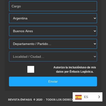
Autorizo la inclusión/uso de mis
datos por Énfasis Logística.
Enviar
ES
REVISTA ÉNFASIS
© 2020 · TODOS LOS DERECHOS RESERVADOS