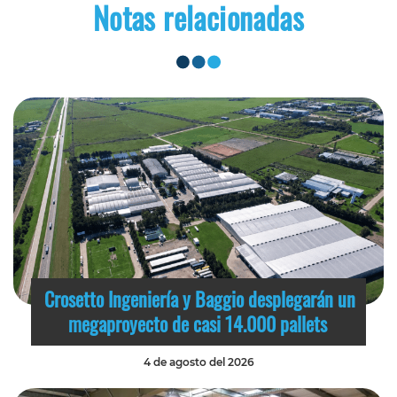
Notas relacionadas
Crosetto Ingeniería y Baggio desplegarán un
megaproyecto de casi 14.000 pallets
4 de agosto del 2026