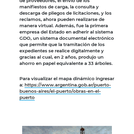
de proveedores, el envío de los
manifiestos de carga, la consulta y
descarga de pliegos de licitaciones, y los
reclamos, ahora pueden realizarse de
manera virtual. Además, fue la primera
empresa del Estado en adherir al sistema
GDO, un sistema documental electrónico
que permite que la tramitación de los
expedientes se realice digitalmente y
gracias al cual, en 2 años, produjo un
ahorro en papel equivalente a 33 árboles.
Para visualizar el mapa dinámico ingresar
a:
https://www.argentina.gob.ar/puerto-
buenos-aires/el-puerto/obras-en-el-
puerto