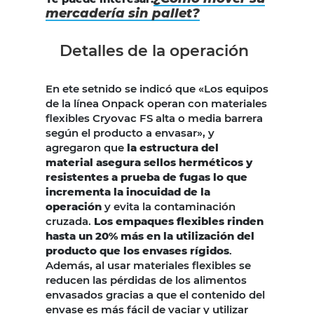
mercadería sin pallet?
Detalles de la operación
En ete setnido se indicó que «Los equipos
de la línea Onpack operan con materiales
flexibles Cryovac FS alta o media barrera
según el producto a envasar», y
agregaron que
la estructura del
material asegura sellos herméticos y
resistentes a prueba de fugas lo que
incrementa la inocuidad de la
operación
y evita la contaminación
cruzada.
Los empaques flexibles rinden
hasta un 20% más en la utilización del
producto que los envases rígidos
.
Además, al usar materiales flexibles se
reducen las pérdidas de los alimentos
envasados gracias a que el contenido del
envase es más fácil de vaciar y utilizar