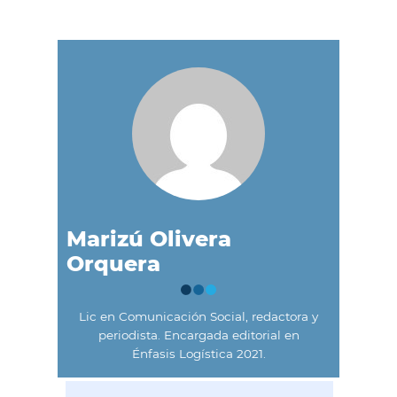
Marizú Olivera
Orquera
Lic en Comunicación Social, redactora y
periodista. Encargada editorial en
Énfasis Logística 2021.