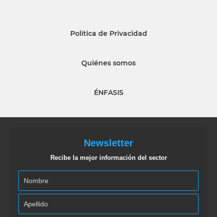
Política de Privacidad
Quiénes somos
ÉNFASIS
Newsletter
Recibe la mejor información del sector