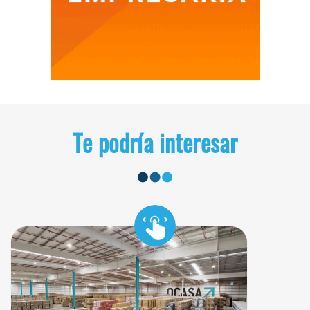
Te podría interesar