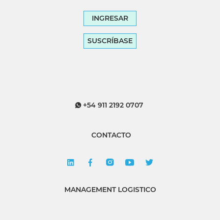
INGRESAR
SUSCRÍBASE
+54 911 2192 0707
CONTACTO
MANAGEMENT LOGISTICO