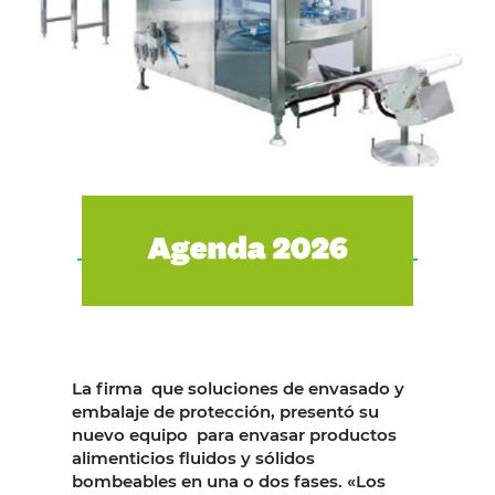
La firma que soluciones de envasado y
embalaje de protección, presentó su
nuevo equipo para envasar productos
alimenticios fluidos y sólidos
bombeables en una o dos fases. «Los