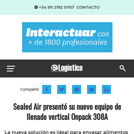
+54 911 2192 0707
CONTACTO
Compartir
Sealed Air presentó su nuevo equipo de
llenado vertical Onpack 308A
La nueva solución es ideal para envasar alimentos