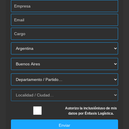
Autorizo la inclusión/uso de mis
datos por Énfasis Logística.
Enviar