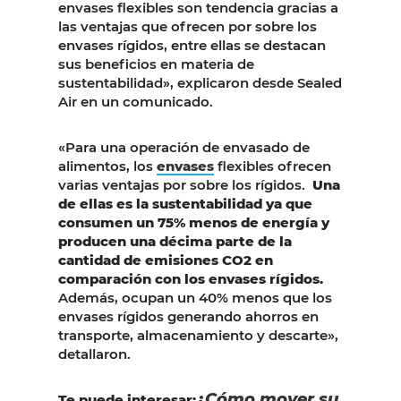
envases flexibles son tendencia gracias a
las ventajas que ofrecen por sobre los
envases rígidos, entre ellas se destacan
sus beneficios en materia de
sustentabilidad», explicaron desde Sealed
Air en un comunicado.
«Para una operación de envasado de
alimentos, los
envases
flexibles ofrecen
varias ventajas por sobre los rígidos.
Una
de ellas es la sustentabilidad ya que
consumen un 75% menos de energía y
producen una décima parte de la
cantidad de emisiones CO2 en
comparación con los envases rígidos.
Además, ocupan un 40% menos que los
envases rígidos generando ahorros en
transporte, almacenamiento y descarte»,
detallaron.
¿Cómo mover su
Te puede interesar: