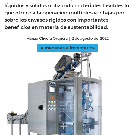
líquidos y sólidos utilizando materiales flexibles lo
que ofrece a la operación múltiples ventajas por
sobre los envases rígidos con importantes
beneficios en materia de sustentabilidad.
Marizú Olivera Orquera
|
2 de agosto del 2022
Almacenes e inventarios