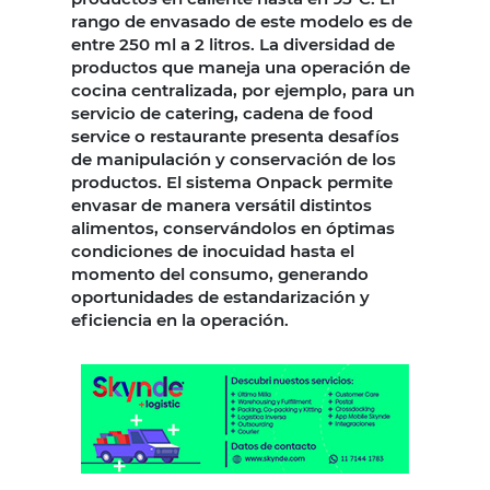
rango de envasado de este modelo es de
entre 250 ml a 2 litros. La diversidad de
productos que maneja una operación de
cocina centralizada, por ejemplo, para un
servicio de catering, cadena de food
service o restaurante presenta desafíos
de manipulación y conservación de los
productos. El sistema Onpack permite
envasar de manera versátil distintos
alimentos, conservándolos en óptimas
condiciones de inocuidad hasta el
momento del consumo, generando
oportunidades de estandarización y
eficiencia en la operación.