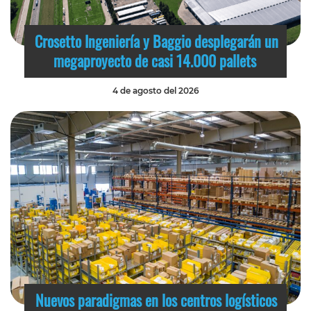
Crosetto Ingeniería y Baggio desplegarán un
megaproyecto de casi 14.000 pallets
4 de agosto del 2026
Nuevos paradigmas en los centros logísticos