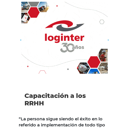
Capacitación a los
RRHH
“La persona sigue siendo el éxito en lo
referido a implementación de todo tipo