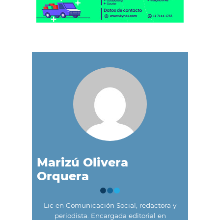
Marizú Olivera
Orquera
Lic en Comunicación Social, redactora y
periodista. Encargada editorial en