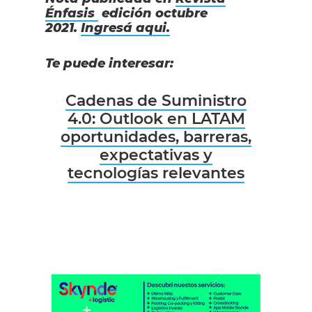
Énfasis
edición octubre
2021.
Ingresá aqui.
Te puede interesar:
Cadenas de Suministro
4.0: Outlook en LATAM
oportunidades, barreras,
expectativas y
tecnologías relevantes