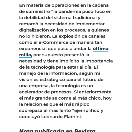
En materia de operaciones en la cadena
de suministro “la pandemia puso foco en
la debilidad del sistema tradicional y
remarcó la necesidad de implementar
digitalización en los procesos, a quienes
no lo hicieron. La explosión de canales
como el e-Commerce de manera tan
exponencial que puso a andar la
última
milla,
por supuesto presentó la
necesidad y tiene implícito la importancia
de la tecnología para estar al día. El
manejo de la información, según mi
visión es estratégico para el futuro de
una empresa, la tecnología es un
acelerador de procesos. Si anteriormente
el más grande se come al más chico, hoy
la relación es que el más rápido
sobrepasa al más lento “ejemplificó y
concluyó Leonardo Flamini.
Nota publicada en
Revista