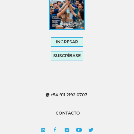
INGRESAR
SUSCRÍBASE
+54 911 2192 0707
CONTACTO