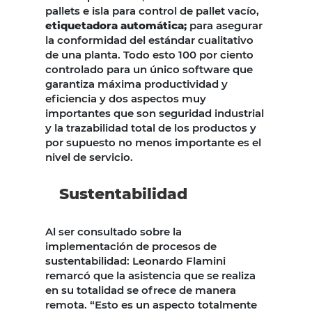
pallets e isla para control de pallet vacío,
etiquetadora automática;
para asegurar
la conformidad del estándar cualitativo
de una planta. Todo esto 100 por ciento
controlado para un único software que
garantiza máxima productividad y
eficiencia y dos aspectos muy
importantes que son seguridad industrial
y la trazabilidad total de los productos y
por supuesto no menos importante es el
nivel de servicio.
Sustentabilidad
Al ser consultado sobre la
implementación de procesos de
sustentabilidad: Leonardo Flamini
remarcó que la asistencia que se realiza
en su totalidad se ofrece de manera
remota. “Esto es un aspecto totalmente