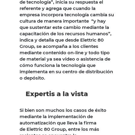
de tecnología”, inicia su respuesta el
referente y agrega que cuando la
empresa incorpora tecnología cambia su
cultura de manera importante “y hay
que sustentar este cambio mediante la
capacitación de los recursos humanos”,
indica y detalla que desde Elettric 80
Group, se acompaña a los clientes
mediante contenido on-line y todo tipo
de material ya sea video o asistencia de
cómo funciona la tecnología que
implementa en su centro de distribución
o depósito.
Expertis a la vista
Si bien son muchos los casos de éxito
mediante la implementación de
automatización que lleva la firma
de
Elettric 80 Group, entre los más