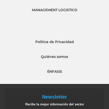
MANAGEMENT LOGISTICO
Política de Privacidad
Quiénes somos
ÉNFASIS
Newsletter
Recibe la mejor información del sector