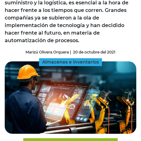
suministro y la logística, es esencial a la hora de
hacer frente a los tiempos que corren. Grandes
compañías ya se subieron a la ola de
implementación de tecnología y han decidido
hacer frente al futuro, en materia de
automatización de procesos.
Marizú Olivera Orquera
|
20 de octubre del 2021
Almacenes e inventarios