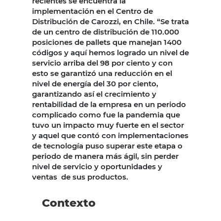
recientes se encuentra la
implementación en el Centro de
Distribución de Carozzi, en Chile. “Se trata
de un centro de distribución de 110.000
posiciones de pallets que manejan 1400
códigos y aquí hemos logrado un nivel de
servicio arriba del 98 por ciento y con
esto se garantizó una reducción en el
nivel de energía del 30 por ciento,
garantizando así el crecimiento y
rentabilidad de la empresa en un periodo
complicado como fue la pandemia que
tuvo un impacto muy fuerte en el sector
y aquel que contó con implementaciones
de tecnología puso superar este etapa o
periodo de manera más ágil, sin perder
nivel de servicio y oportunidades y
ventas de sus productos.
Contexto