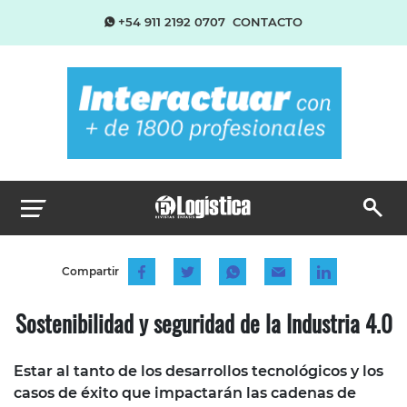
+54 911 2192 0707
CONTACTO
Compartir
Sostenibilidad y seguridad de la Industria 4.0
Estar al tanto de los desarrollos tecnológicos y los
casos de éxito que impactarán las cadenas de