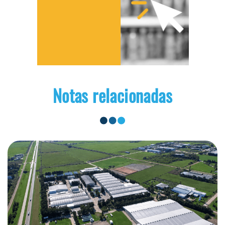
Notas relacionadas