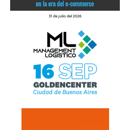
en la era del e-commerce
31 de julio del 2026