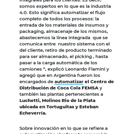
somos expertos en lo que es la industria
4.0. Esto significa automatizar el flujo
completo de todos los procesos: la
entrada de los materiales de insumos y
packaging, almacenaje de los mismos,
abastecemos la línea integrada que se
comunica entre nuestro sistema con el
del cliente, retiro de producto terminado
para ser almacenado, el picking , hasta
pasar a la carga automática de los
camiones “, explicó Leonardo Flamini y
agregó que en Argentina fueron los
encargados de
automatizar
el Centro de
Distribución de Coca Cola FEMSA
y
también las plantas pertenecientes a
Luchetti, Molinos Rio de la Plata
ubicada en Tortuguitas y Esteban
Echeverría.
Sobre innovación en lo que se refiere a