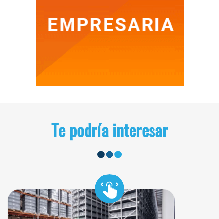
Te podría interesar