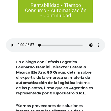
En diálogo con Énfasis Logística
Leonardo Flamini, Director Latam &
México Elettric 80 Group
, detalla sobre
el expertis de la empresa en materia de
automatización de la logística
interna
de las plantas, firma que en Argentina es
representada por
Grupocuatro S.R.L.
“Somos proveedores de soluciones
integrales para los clientes. Es decir,