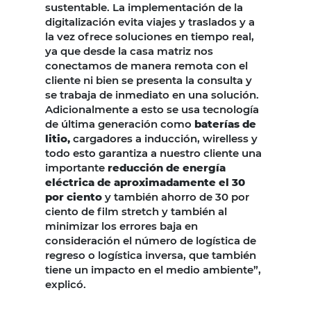
sustentable. La implementación de la
digitalización evita viajes y traslados y a
la vez ofrece soluciones en tiempo real,
ya que desde la casa matriz nos
conectamos de manera remota con el
cliente ni bien se presenta la consulta y
se trabaja de inmediato en una solución.
Adicionalmente a esto se usa tecnología
de última generación como
baterías de
litio,
cargadores a inducción, wirelless y
todo esto garantiza a nuestro cliente una
importante
reducción de energía
eléctrica de aproximadamente el 30
por ciento
y también ahorro de 30 por
ciento de film stretch y también al
minimizar los errores baja en
consideración el número de logística de
regreso o logística inversa, que también
tiene un impacto en el medio ambiente”,
explicó.