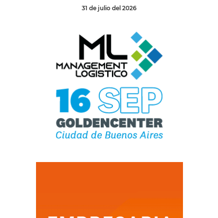
31 de julio del 2026