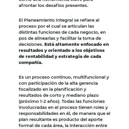
afrontar los desafíos presentes.
El Planeamiento Integral se refiere al
proceso por el cual se articulan las
distintas funciones de cada negocio, en
pos de alinearlas y facilitar la toma de
decisiones.
Está altamente enfocado en
resultados y orientado a los objetivos
de rentabilidad y estrategia de cada
compañía.
Es un proceso continuo, multifuncional y
con participación de la alta gerencia
focalizado en la planificación y
resultados de corto y mediano plazo
(próximo 1-2 años). Todas las funciones
involucradas en el proceso tienen roles y
responsabilidades en él, de manera que el
plan resultante es producto del aporte
formal de cada área, la interacción entre