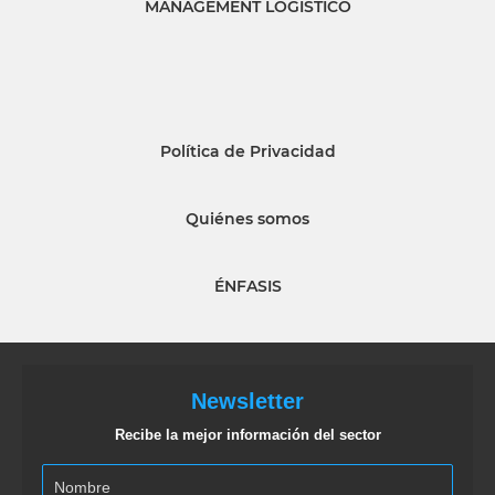
MANAGEMENT LOGISTICO
Política de Privacidad
Quiénes somos
ÉNFASIS
Newsletter
Recibe la mejor información del sector