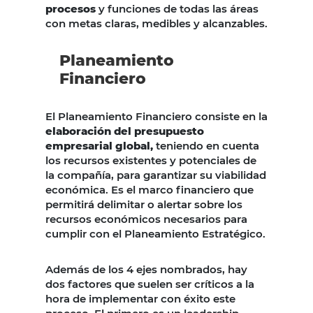
procesos
y funciones de todas las áreas
con metas claras, medibles y alcanzables.
Planeamiento
Financiero
El Planeamiento Financiero consiste en la
elaboración del presupuesto
empresarial global,
teniendo en cuenta
los recursos existentes y potenciales de
la compañía, para garantizar su viabilidad
económica. Es el marco financiero que
permitirá delimitar o alertar sobre los
recursos económicos necesarios para
cumplir con el Planeamiento Estratégico.
Además de los 4 ejes nombrados, hay
dos factores que suelen ser críticos a la
hora de implementar con éxito este