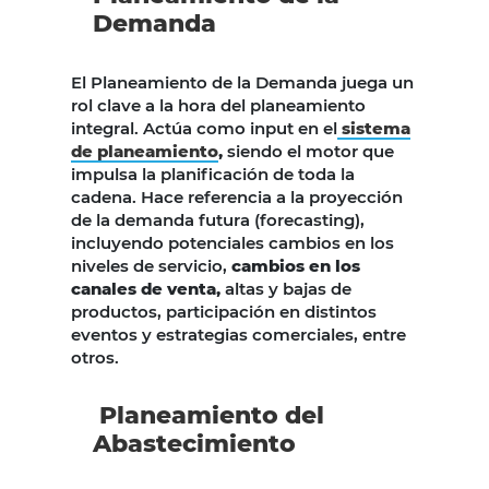
Demanda
El Planeamiento de la Demanda juega un
rol clave a la hora del planeamiento
integral. Actúa como input en el
sistema
de planeamiento
,
siendo el motor que
impulsa la planificación de toda la
cadena. Hace referencia a la proyección
de la demanda futura (forecasting),
incluyendo potenciales cambios en los
niveles de servicio,
cambios en los
canales de venta,
altas y bajas de
productos, participación en distintos
eventos y estrategias comerciales, entre
otros.
Planeamiento del
Abastecimiento