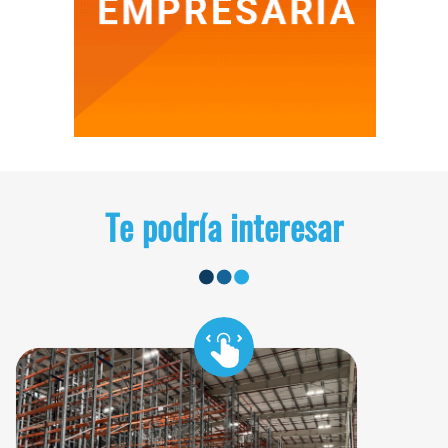
Te podría interesar