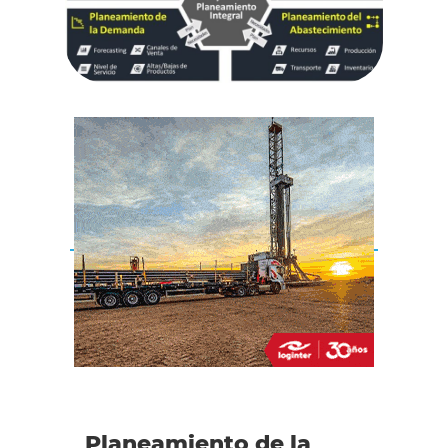
Planeamiento de la