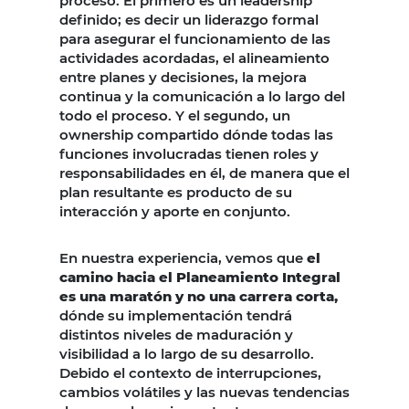
proceso. El primero es un leadership
definido; es decir un liderazgo formal
para asegurar el funcionamiento de las
actividades acordadas, el alineamiento
entre planes y decisiones, la mejora
continua y la comunicación a lo largo del
todo el proceso. Y el segundo, un
ownership compartido dónde todas las
funciones involucradas tienen roles y
responsabilidades en él, de manera que el
plan resultante es producto de su
interacción y aporte en conjunto.
En nuestra experiencia, vemos que
el
camino hacia el Planeamiento Integral
es una maratón y no una carrera corta,
dónde su implementación tendrá
distintos niveles de maduración y
visibilidad a lo largo de su desarrollo.
Debido el contexto de interrupciones,
cambios volátiles y las nuevas tendencias