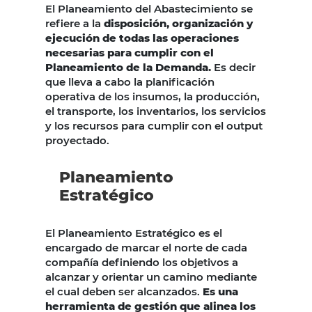
El Planeamiento del Abastecimiento se
refiere a la
disposición, organización y
ejecución de todas las operaciones
necesarias para cumplir con el
Planeamiento de la Demanda.
Es decir
que lleva a cabo la planificación
operativa de los insumos, la producción,
el transporte, los inventarios, los servicios
y los recursos para cumplir con el output
proyectado.
Planeamiento
Estratégico
El Planeamiento Estratégico es el
encargado de marcar el norte de cada
compañía definiendo los objetivos a
alcanzar y orientar un camino mediante
el cual deben ser alcanzados.
Es una
herramienta de gestión que alinea los