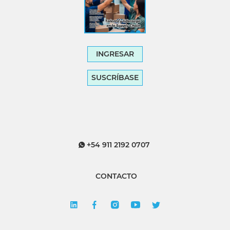
INGRESAR
SUSCRÍBASE
+54 911 2192 0707
CONTACTO