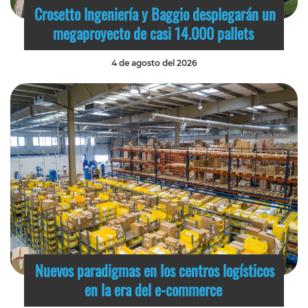
Crosetto Ingeniería y Baggio desplegarán un
megaproyecto de casi 14.000 pallets
4 de agosto del 2026
Nuevos paradigmas en los centros logísticos
en la era del e-commerce