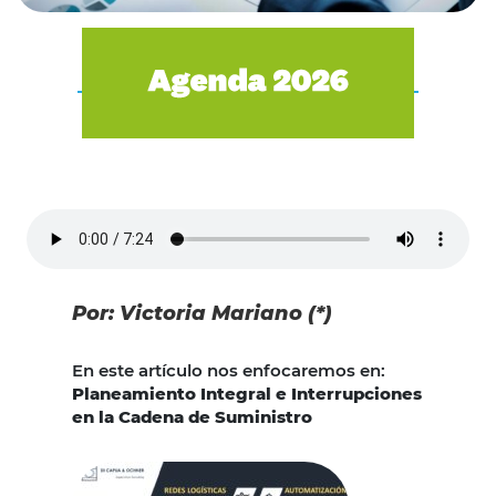
Por: Victoria Mariano (*)
En este artículo nos enfocaremos en:
Planeamiento Integral e Interrupciones
en la Cadena de Suministro