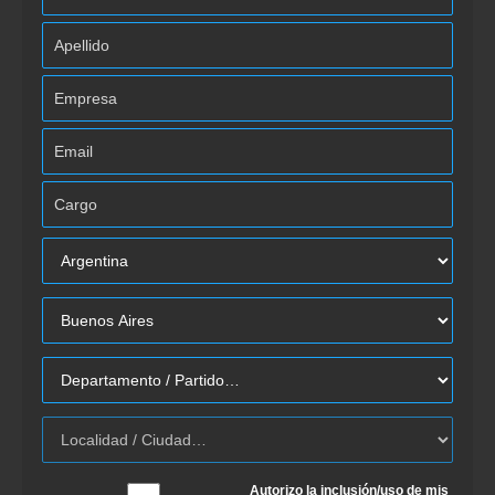
Autorizo la inclusión/uso de mis