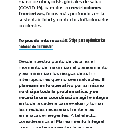
mano de obra; crisis globales de salud
(COVID-19); cambios en
restricciones
fronterizas
; focos más profundos en la
sustentabilidad y contextos inflacionarios
crecientes.
Los 5 tips para optimizar las
Te puede interesar:
cadenas de suministro
Desde nuestro punto de vista, es el
momento de maximizar el planeamiento
y así minimizar los riesgos de sufrir
interrupciones que no sean salvables.
El
planeamiento operativo por sí mismo
no disipa toda la problemática, y se
necesita una coordinación ágil
e integral
en toda la cadena para evaluar y tomar
las medidas necesarias frente a las
amenazas emergentes. A tal efecto,
consideramos al Planeamiento Integral
como una herramienta clave para