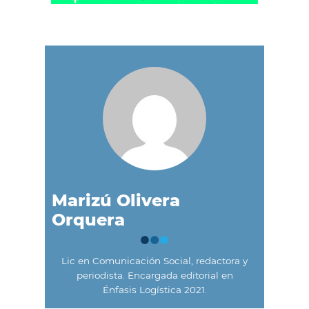
Marizú Olivera
Orquera
Lic en Comunicación Social, redactora y
periodista. Encargada editorial en
Énfasis Logística 2021.