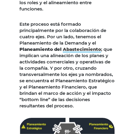
los roles y el alineamiento entre
funciones.
Este proceso está formado
principalmente por la colaboración de
cuatro ejes. Por un lado, tenemos el
Planeamiento de la Demanda y el
Planeamiento del
Abastecimiento
; que
implican una alineación de los planes y
actividades comerciales y operativas de
la compañía. Y por otro, cruzando
transversalmente los ejes ya nombrados,
se encuentra el Planeamiento Estratégico
y el Planeamiento Financiero, que
brindan el marco de acción y el impacto
“bottom line” de las decisiones
resultantes del proceso.