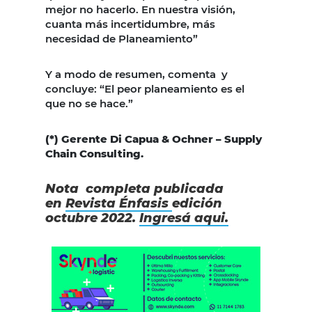
mejor no hacerlo. En nuestra visión,
cuanta más incertidumbre, más
necesidad de Planeamiento”
Y a modo de resumen, comenta y
concluye: “El peor planeamiento es el
que no se hace.”
(*) Gerente Di Capua & Ochner – Supply
Chain Consulting.
Nota completa publicada
en
Revista Énfasis
edición
octubre 2022.
Ingresá aqui.