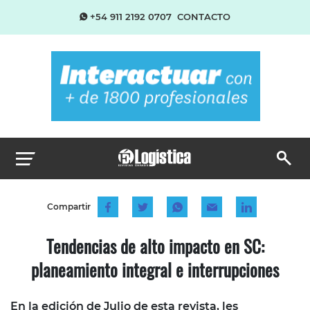
+54 911 2192 0707
CONTACTO
Compartir
Tendencias de alto impacto en SC:
planeamiento integral e interrupciones
En la edición de Julio de esta revista, les