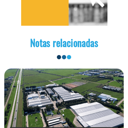
Notas relacionadas