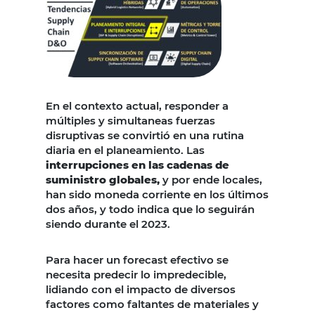
En el contexto actual, responder a
múltiples y simultaneas fuerzas
disruptivas se convirtió en una rutina
diaria en el planeamiento. Las
interrupciones en las cadenas de
suministro globales,
y por ende locales,
han sido moneda corriente en los últimos
dos años, y todo indica que lo seguirán
siendo durante el 2023.
Para hacer un forecast efectivo se
necesita predecir lo impredecible,
lidiando con el impacto de diversos
factores como faltantes de materiales y