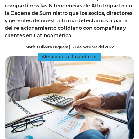
compartimos las 6 Tendencias de Alto Impacto en
la Cadena de Suministro que los socios, directores
y gerentes de nuestra firma detectamos a partir
del relacionamiento cotidiano con compañías y
clientes en Latinoamérica.
Marizú Olivera Orquera
|
21 de octubre del 2022
Almacenes e inventarios