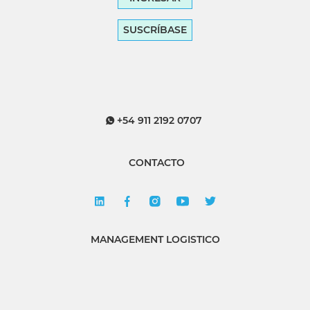
SUSCRÍBASE
+54 911 2192 0707
CONTACTO
MANAGEMENT LOGISTICO