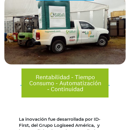
La inovación fue desarrollada por ID-
First, del Grupo Logiseed América, y