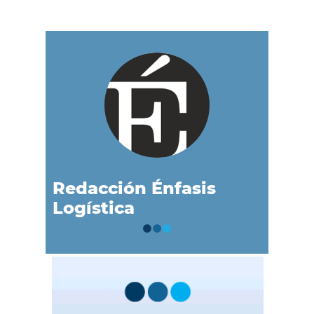
Redacción Énfasis
Logística