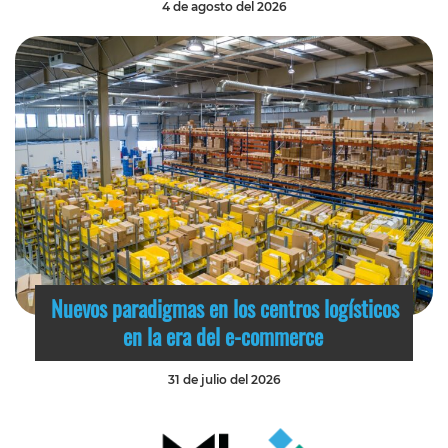
4 de agosto del 2026
Nuevos paradigmas en los centros logísticos
en la era del e-commerce
31 de julio del 2026