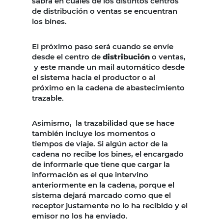
sabrá en cuales de los distintos centros
de distribución o ventas se encuentran
los bines.
El próximo paso será cuando se envíe
desde el centro de
distribución
o ventas,
y este mande un mail automático desde
el sistema hacia el productor o al
próximo en la cadena de abastecimiento
trazable.
Asimismo, la trazabilidad que se hace
también incluye los momentos o
tiempos de viaje. Si algún actor de la
cadena no recibe los bines, el encargado
de informarle que tiene que cargar la
información es el que intervino
anteriormente en la cadena, porque el
sistema dejará marcado como que el
receptor justamente no lo ha recibido y el
emisor no los ha enviado.