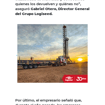
quienes los devuelven y quiénes no”,
aseguró
Gabriel Otero, Director General
del Grupo Logiseed.
Por último, el empresario señaló que,