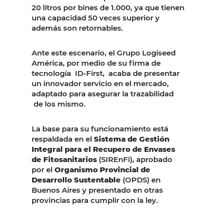
20 litros por bines de 1.000, ya que tienen
una capacidad 50 veces superior y
además son retornables.
Ante este escenario, el Grupo Logiseed
América, por medio de su firma de
tecnología ID-First, acaba de presentar
un innovador servicio en el mercado,
adaptado para asegurar la trazabilidad
de los mismo.
La base para su funcionamiento está
respaldada en el
Sistema de Gestión
Integral para el Recupero de Envases
de Fitosanitarios
(SIREnFi), aprobado
por el
Organismo Provincial de
Desarrollo Sustentable
(OPDS) en
Buenos Aires y presentado en otras
provincias para cumplir con la ley.