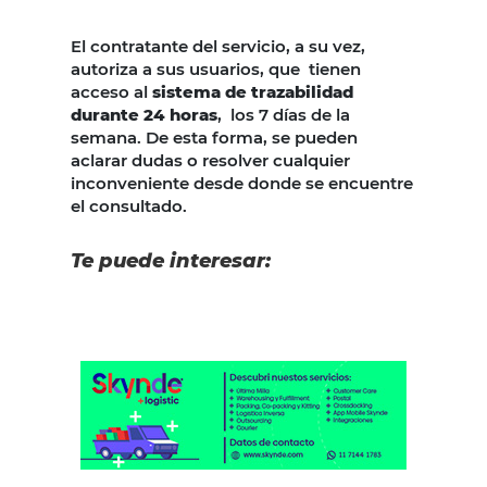
El contratante del servicio, a su vez,
autoriza a sus usuarios, que tienen
acceso al
sistema de trazabilidad
durante 24 horas
, los 7 días de la
semana. De esta forma, se pueden
aclarar dudas o resolver cualquier
inconveniente desde donde se encuentre
el consultado.
Te puede interesar: