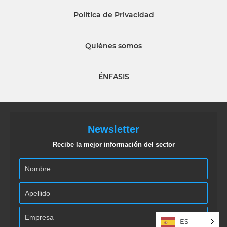
Política de Privacidad
Quiénes somos
ÉNFASIS
Newsletter
Recibe la mejor información del sector
ES