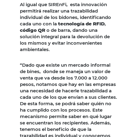
Al igual que SIREnFi, esta innovación
permitirá realizar una trazabilidad
individual de los bidones, identificando
cada uno con la
tecnología de RFID
,
código QR
o de barra, dando una
solución integral para la devolución de
los mismos y evitar inconvenientes
ambientales.
“Dado que existe un mercado informal
de bines, donde se maneja un valor de
venta que va desde los 7.000 a 12.000
pesos, notamos que hay en las empresas
una necesidad de hacerle trazabilidad a
cada uno de los que envían a sus clientes.
De esta forma, se podrá saber quién no
ha cumplido con los procesos. Este
mecanismo permite saber en qué lugar
se encuentran los recipientes. Además,
tenemos el beneficio de que la
trazabilidad es individual y conocemos