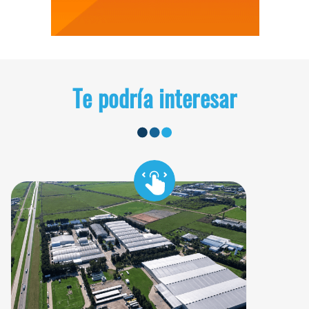
Te podría interesar