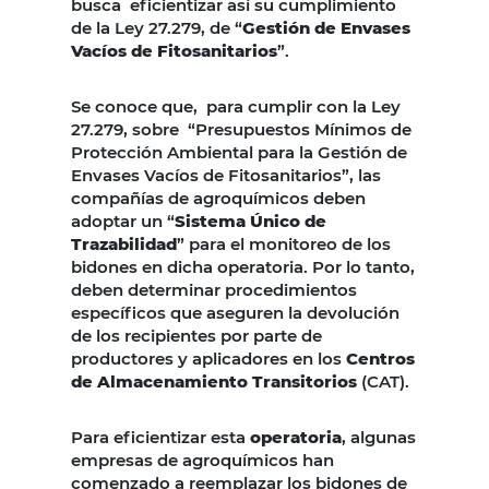
busca eficientizar así su cumplimiento
de la Ley 27.279, de “
Gestión de Envases
Vacíos de Fitosanitarios
”.
Se conoce que, para cumplir con la Ley
27.279, sobre “Presupuestos Mínimos de
Protección Ambiental para la Gestión de
Envases Vacíos de Fitosanitarios”, las
compañías de agroquímicos deben
adoptar un “
Sistema Único de
Trazabilidad
” para el monitoreo de los
bidones en dicha operatoria. Por lo tanto,
deben determinar procedimientos
específicos que aseguren la devolución
de los recipientes por parte de
productores y aplicadores en los
Centros
de Almacenamiento Transitorios
(CAT).
Para eficientizar esta
operatoria
, algunas
empresas de agroquímicos han
comenzado a reemplazar los bidones de