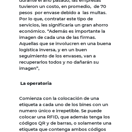
durante el año pasado, las empresas
tuvieron un costo, en promedio, de 70
pesos por envase debido a las multas.
Por lo que, contratar este tipo de
servicios, les significaría un gran ahorro
económico. “Además es importante la
imagen de cada una de las firmas.
Aquellas que se involucren en una buena
logística inversa, y en un buen
seguimiento de los envases, van a
recuperarlos todos y no dañarán su
imagen”,
La operatoria
Comienza con la colocación de una
etiqueta a cada uno de los bines con un
numero único e irrepetible. Se puede
colocar una RFID, que además tenga los
códigos QR y de barras, o solamente una
etiqueta que contenga ambos códigos