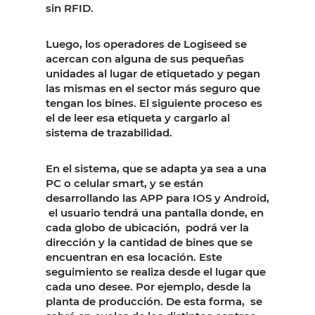
sin RFID.
Luego, los operadores de Logiseed se
acercan con alguna de sus pequeñas
unidades al lugar de etiquetado y pegan
las mismas en el sector más seguro que
tengan los bines. El siguiente proceso es
el de leer esa etiqueta y cargarlo al
sistema de trazabilidad.
En el sistema, que se adapta ya sea a una
PC o celular smart, y se están
desarrollando las APP para IOS y Android,
el usuario tendrá una pantalla donde, en
cada globo de ubicación, podrá ver la
dirección y la cantidad de bines que se
encuentran en esa locación. Este
seguimiento se realiza desde el lugar que
cada uno desee. Por ejemplo, desde la
planta de producción. De esta forma, se