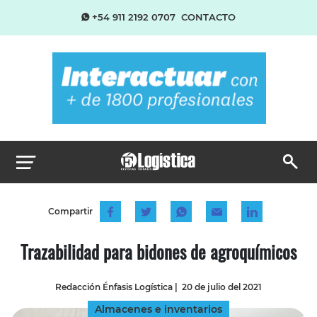
+54 911 2192 0707
CONTACTO
Compartir
Trazabilidad para bidones de agroquímicos
Redacción Énfasis Logística
|
20 de julio del 2021
Almacenes e inventarios