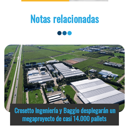
Notas relacionadas
Crosetto Ingeniería y Baggio desplegarán un
megaproyecto de casi 14.000 pallets