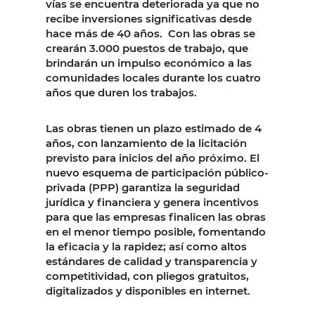
vías se encuentra deteriorada ya que no
recibe inversiones significativas desde
hace más de 40 años. Con las obras se
crearán 3.000 puestos de trabajo, que
brindarán un impulso económico a las
comunidades locales durante los cuatro
años que duren los trabajos.
Las obras tienen un plazo estimado de 4
años, con lanzamiento de la licitación
previsto para inicios del año próximo. El
nuevo esquema de participación público-
privada (PPP) garantiza la seguridad
jurídica y financiera y genera incentivos
para que las empresas finalicen las obras
en el menor tiempo posible, fomentando
la eficacia y la rapidez; así como altos
estándares de calidad y transparencia y
competitividad, con pliegos gratuitos,
digitalizados y disponibles en internet.