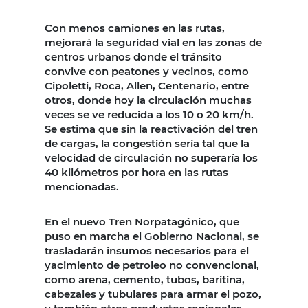
Con menos camiones en las rutas,
mejorará la seguridad vial en las zonas de
centros urbanos donde el tránsito
convive con peatones y vecinos, como
Cipoletti, Roca, Allen, Centenario, entre
otros, donde hoy la circulación muchas
veces se ve reducida a los 10 o 20 km/h.
Se estima que sin la reactivación del tren
de cargas, la congestión sería tal que la
velocidad de circulación no superaría los
40 kilómetros por hora en las rutas
mencionadas.
En el nuevo Tren Norpatagónico, que
puso en marcha el Gobierno Nacional, se
trasladarán insumos necesarios para el
yacimiento de petroleo no convencional,
como arena, cemento, tubos, baritina,
cabezales y tubulares para armar el pozo,