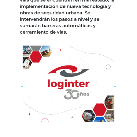
implementación de nueva tecnología y
obras de seguridad urbana. Se
intervendrán los pasos a nivel y se
sumarán barreras automáticas y
cerramiento de vías.