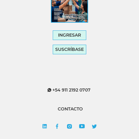
INGRESAR
SUSCRÍBASE
+54 911 2192 0707
CONTACTO