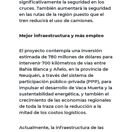
significativamente la seguridad en los
cruces. También aumentará la seguridad
en las rutas de la región puesto que el
tren reducirá el uso de camiones.
Mejor infraestructura y más empleo
El proyecto contempla una inversión
estimada de 780 millones de dólares para
intervenir 700 kilómetros de vías entre
Bahía Blanca y Añelo, en la provincia de
Neuquén, a través del sistema de
participación público-privada (PPP), para
impulsar el desarrollo de Vaca Muerta y la
sustentabilidad energética, y también el
crecimiento de las economías regionales
de toda la traza con la reducción a la
mitad de los costos logísticos.
Actualmente, la infraestructura de las