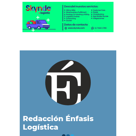
Redacción Énfasis
Logística