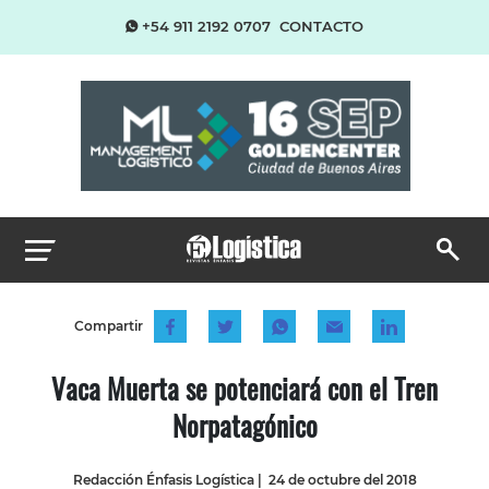
+54 911 2192 0707
CONTACTO
Compartir
Vaca Muerta se potenciará con el Tren
Norpatagónico
Redacción Énfasis Logística
|
24 de octubre del 2018