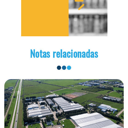
Notas relacionadas