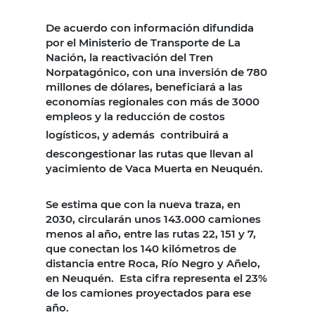
De acuerdo con información difundida
por el Ministerio de Transporte de La
Nación, la reactivación del Tren
Norpatagónico, con una inversión de 780
millones de dólares, beneficiará a las
economías regionales con más de 3000
empleos y la reducción de costos
logísticos, y además
contribuirá a
descongestionar las rutas que llevan al
yacimiento de Vaca Muerta en Neuquén.
Se estima que con la nueva traza, en
2030, circularán unos 143.000 camiones
menos al año, entre las rutas 22, 151 y 7,
que conectan los 140 kilómetros de
distancia entre Roca, Río Negro y Añelo,
en Neuquén. Esta cifra representa el 23%
de los camiones proyectados para ese
año.