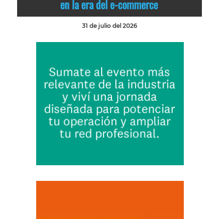
en la era del e-commerce
31 de julio del 2026