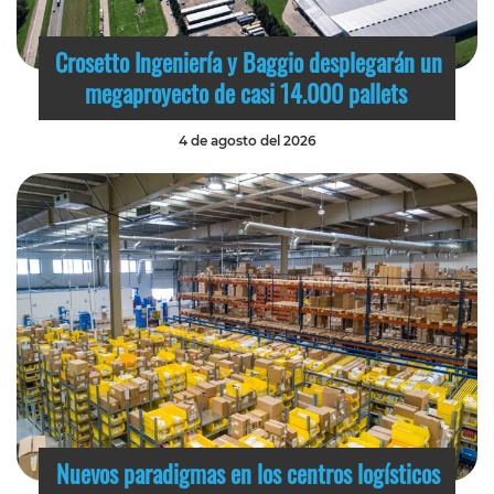
Crosetto Ingeniería y Baggio desplegarán un
megaproyecto de casi 14.000 pallets
4 de agosto del 2026
Nuevos paradigmas en los centros logísticos