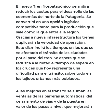
El nuevo Tren Norpatagónico permitirá
reducir los costos para el desarrollo de las
economías del norte de la Patagonia. Se
convertirá en una opción logística
competitiva tanto para la producción que
sale como la que entra a la región.
Gracias a nueva infraestructura los trenes
duplicarán la velocidad de operación.
Esto disminuirá los tiempos en los que se
ve afectado el tránsito de las ciudades
por el paso del tren. Se espera que se
reduzca a la mitad el tiempo de espera en
los cruces que hoy representa una
dificultad para el tránsito, sobre todo en
los tejidos urbanos más poblados.
A las mejoras en el tránsito se suman las
ventajas de las barreras automáticas, del
cerramiento de vías y de la puesta en
valor de los pasos a nivel, que mejorarán