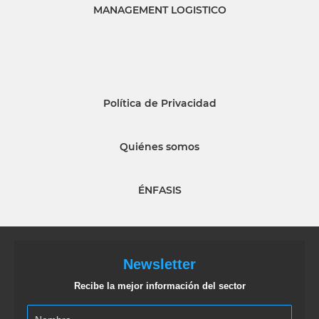
MANAGEMENT LOGISTICO
Política de Privacidad
Quiénes somos
ÉNFASIS
Newsletter
Recibe la mejor información del sector