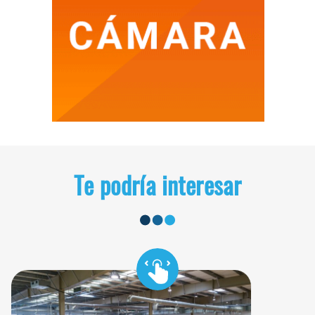
Te podría interesar