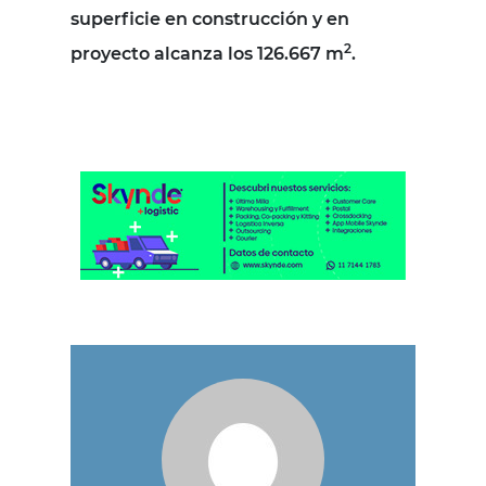
superficie en construcción y en
2
proyecto alcanza los 126.667 m
.