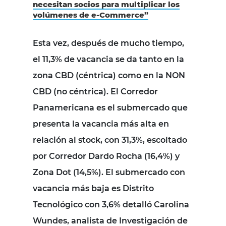
necesitan socios para multiplicar los
volúmenes de e-Commerce”
Esta vez, después de mucho tiempo,
el 11,3% de vacancia se da tanto en la
zona CBD (céntrica) como en la NON
CBD (no céntrica). El Corredor
Panamericana es el submercado que
presenta la vacancia más alta en
relación al stock, con 31,3%, escoltado
por Corredor Dardo Rocha (16,4%) y
Zona Dot (14,5%). El submercado con
vacancia más baja es Distrito
Tecnológico con 3,6% detalló Carolina
Wundes, analista de Investigación de