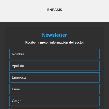
ÉNFASIS
Newsletter
Recibe la mejor información del sector