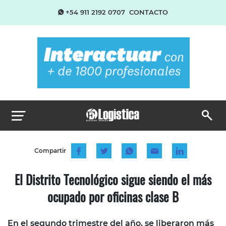
+54 911 2192 0707
CONTACTO
Compartir
El Distrito Tecnológico sigue siendo el más
ocupado por oficinas clase B
En el segundo trimestre del año, se liberaron más