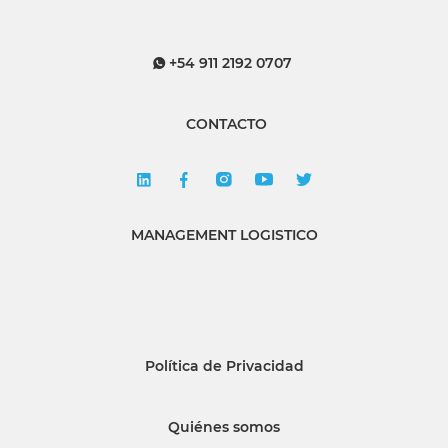
+54 911 2192 0707
CONTACTO
MANAGEMENT LOGISTICO
Política de Privacidad
Quiénes somos