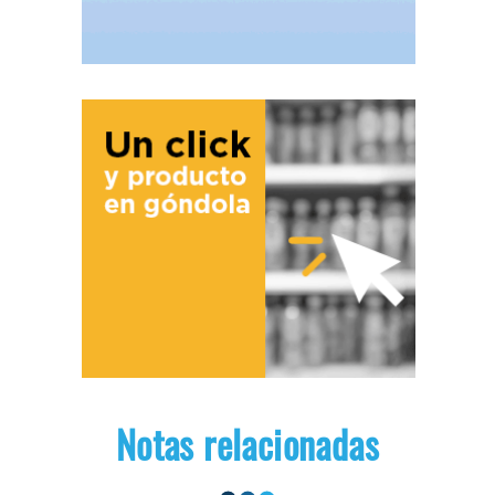
Notas relacionadas