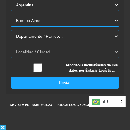
Autorizo la inclusión/uso de mis
datos por Énfasis Logística.
Enviar
BR
REVISTA ÉNFASIS
© 2020 · TODOS LOS DERECHOS RESERVADOS