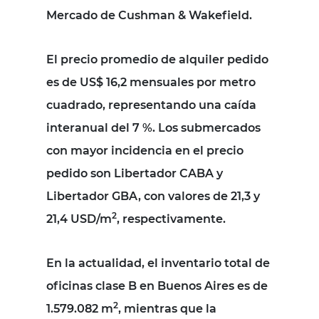
Mercado de
Cushman
& Wakefield.
El precio promedio de alquiler pedido
es de US$ 16,2 mensuales por metro
cuadrado, representando una caída
interanual del 7 %. Los submercados
con mayor incidencia en el precio
pedido son Libertador CABA y
Libertador GBA, con valores de 21,3 y
2
21,4 USD/m
, respectivamente.
En la actualidad, el inventario total de
oficinas clase B en Buenos Aires es de
2
1.579.082 m
, mientras que la