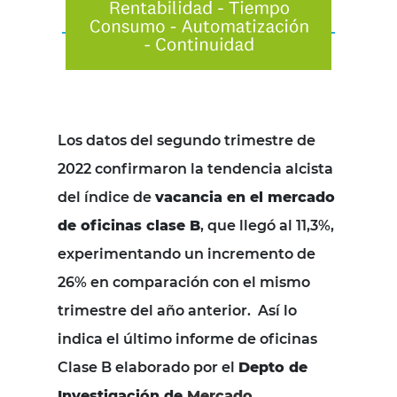
Los datos del segundo trimestre de
2022 confirmaron la tendencia alcista
del índice de
vacancia en el mercado
de oficinas clase B
, que llegó al 11,3%,
experimentando un incremento de
26% en comparación con el mismo
trimestre del año anterior. Así lo
indica el último informe de oficinas
Clase B elaborado por el
Depto de
Investigación de
Mercado