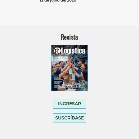
12 de junio del 2026
Revista
INGRESAR
SUSCRÍBASE