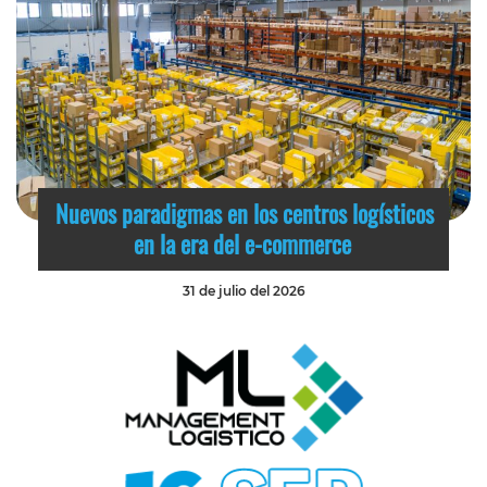
Nuevos paradigmas en los centros logísticos
en la era del e-commerce
31 de julio del 2026