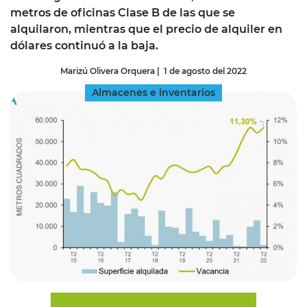
metros de oficinas Clase B de las que se
alquilaron, mientras que el precio de alquiler en
dólares continuó a la baja.
Marizú Olivera Orquera
|
1 de agosto del 2022
Almacenes e inventarios