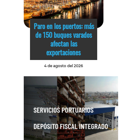
Paro en los puertos: más
de 150 buques varados
afectan las
exportaciones
4 de agosto del 2026