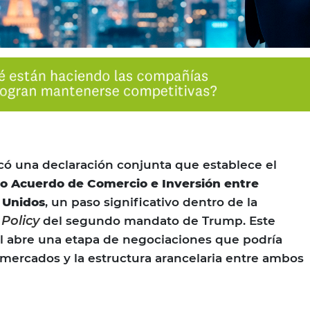
có una declaración conjunta que establece el
o Acuerdo de Comercio e Inversión entre
 Unidos
, un paso significativo dentro de la
 Policy
del segundo mandato de Trump. Este
l abre una etapa de negociaciones que podría
a mercados y la estructura arancelaria entre ambos