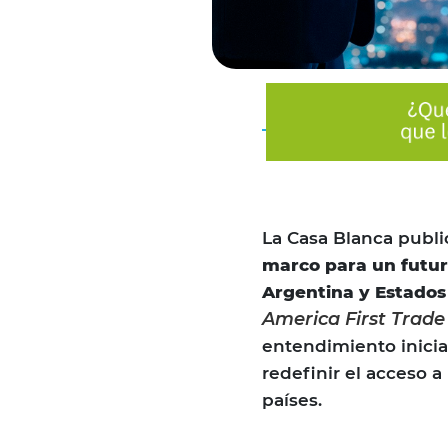
La Casa Blanca publi
marco para un futur
Argentina y Estados
America First Trade
entendimiento inicia
redefinir el acceso 
países.