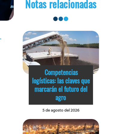
Notas relacionadas
Competencias
logísticas: las claves que
marcarán el futuro del
agro
5 de agosto del 2026