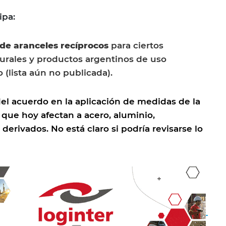
ipa:
 de aranceles recíprocos
para ciertos
urales y productos argentinos de uso
 (lista aún no publicada).
el acuerdo en la aplicación de medidas de la
, que hoy afectan a acero, aluminio,
 derivados. No está claro si podría revisarse lo