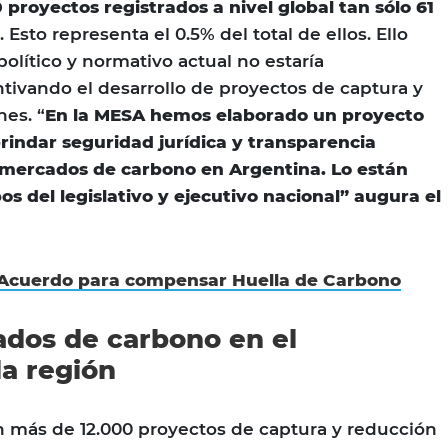
 proyectos registrados a nivel global tan sólo 61
. Esto representa el 0.5% del total de ellos. Ello
político y normativo actual no estaría
ivando el desarrollo de proyectos de captura y
es. “
En la
MESA hemos elaborado un proyecto
rindar seguridad jurídica y transparencia
s mercados de carbono en Argentina. Lo están
os del legislativo y ejecutivo nacional” augura el
Acuerdo para compensar Huella de Carbono
dos de carbono en el
a región
en más de 12.000 proyectos de captura y reducción