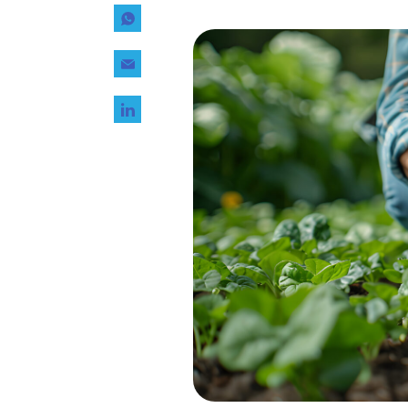
Tecnología
Transporte