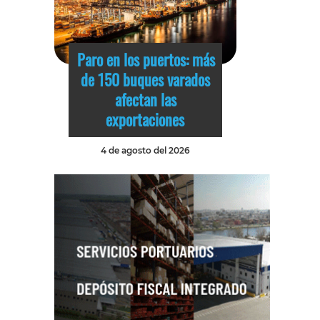
Paro en los puertos: más
de 150 buques varados
afectan las
exportaciones
4 de agosto del 2026