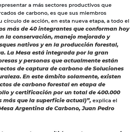
presentar a más sectores productivos que
ercados de carbono, es que sus miembros
 círculo de acción, en esta nueva etapa, a todo el
os más de 40 integrantes que conforman hoy
en la conservación, manejo mejorado y
sques nativos y en la producción forestal,
a. La Mesa está integrada por la gran
presas y personas que actualmente están
ectos de captura de carbono de Soluciones
raleza. En este ámbito solamente, existen
tos de carbono forestal en etapa de
llo y certificación por un total de 400.000
s más que la superficie actual)”,
explica el
 Mesa Argentina de Carbono, Juan Pedro