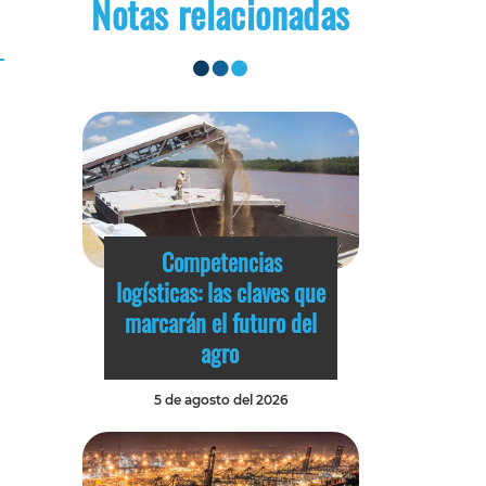
Notas relacionadas
Competencias
logísticas: las claves que
marcarán el futuro del
agro
5 de agosto del 2026