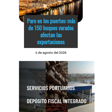
Paro en los puertos: más
de 150 buques varados
afectan las
exportaciones
4 de agosto del 2026