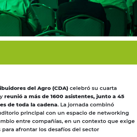
ibuidores del Agro (CDA)
celebró su cuarta
 y
reunió a más de 1600 asistentes, junto a 45
es de toda la cadena
. La jornada combinó
uditorio principal con un espacio de networking
rcambio entre compañías, en un contexto que exige
para afrontar los desafíos del sector