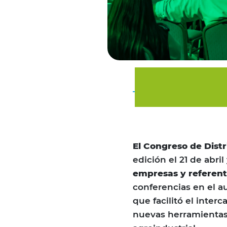
El Congreso de Distr
edición el 21 de abril
empresas y referent
conferencias en el a
que facilitó el inte
nuevas herramientas 