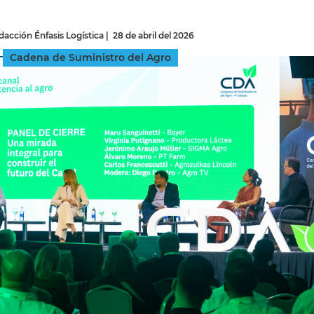
acción Énfasis Logística
|
28 de abril del 2026
INGRESAR
Cadena de Suministro del Agro
SUSCRÍBASE