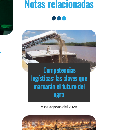
Notas relacionadas
Competencias
logísticas: las claves que
marcarán el futuro del
agro
5 de agosto del 2026