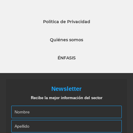
Política de Privacidad
Quiénes somos
ÉNFASIS
Newsletter
Recibe la mejor información del sector