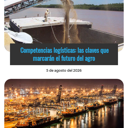
Competencias logísticas: las claves que
marcarán el futuro del agro
5 de agosto del 2026