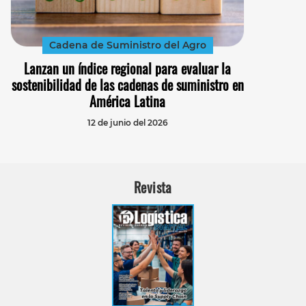
Cadena de Suministro del Agro
Lanzan un índice regional para evaluar la
sostenibilidad de las cadenas de suministro en
América Latina
12 de junio del 2026
Revista