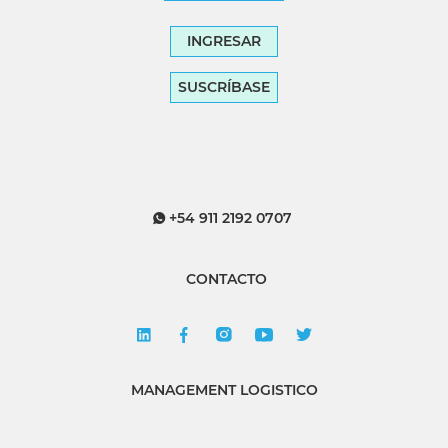
INGRESAR
SUSCRÍBASE
+54 911 2192 0707
CONTACTO
MANAGEMENT LOGISTICO