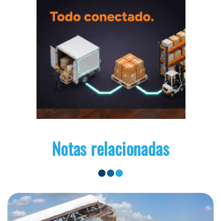
Notas relacionadas