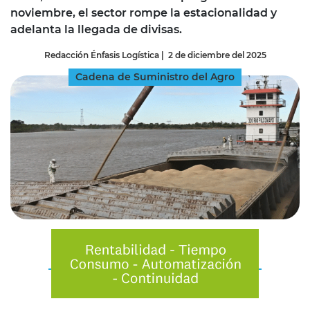
noviembre, el sector rompe la estacionalidad y
adelanta la llegada de divisas.
Redacción Énfasis Logística
|
2 de diciembre del 2025
Cadena de Suministro del Agro