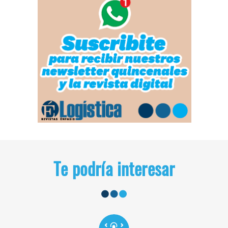
Te podría interesar