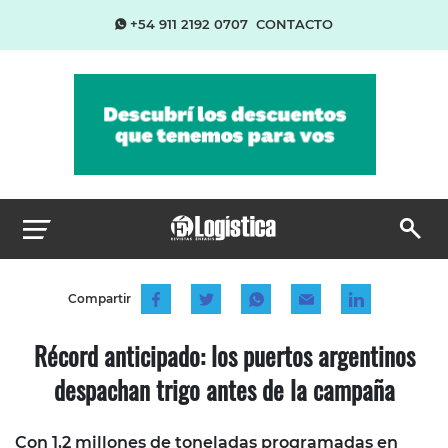
+54 911 2192 0707
CONTACTO
Compartir
Récord anticipado: los puertos argentinos
despachan trigo antes de la campaña
Con 1,2 millones de toneladas programadas en