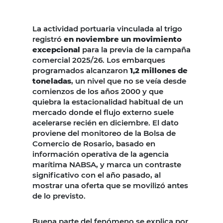
La actividad portuaria vinculada al trigo
registró
en noviembre un movimiento
excepcional
para la previa de la campaña
comercial 2025/26. Los embarques
programados alcanzaron
1,2 millones de
toneladas
, un nivel que no se veía desde
comienzos de los años 2000 y que
quiebra la estacionalidad habitual de un
mercado donde el flujo externo suele
acelerarse recién en diciembre. El dato
proviene del monitoreo de la Bolsa de
Comercio de Rosario, basado en
información operativa de la agencia
marítima NABSA, y marca un contraste
significativo con el año pasado, al
mostrar una oferta que se movilizó antes
de lo previsto.
Buena parte del fenómeno se explica por