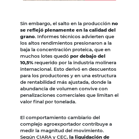
Sin embargo, el salto en la producción
no
se reflejó plenamente en la calidad del
grano
. Informes técnicos advierten que
los altos rendimientos presionaron a la
baja la concentración proteica, que en
muchos lotes quedó
por debajo del
10,5%
requerido por la industria molinera
internacional. Esto derivó en descuentos
para los productores y en una estructura
de rentabilidad más ajustada, donde la
abundancia de volumen convive con
penalizaciones comerciales que limitan el
valor final por tonelada.
El comportamiento cambiario del
complejo agroexportador contribuye a
medir la magnitud del movimiento.
Según CIARA y CEC,
la liquidación de