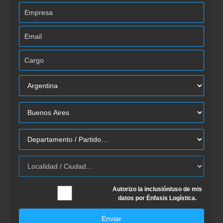
Autorizo la inclusión/uso de mis
datos por Énfasis Logística.
Enviar