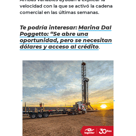
velocidad con la que se activó la cadena
comercial en las últimas semanas.
Te podría interesar:
Marina Dal
Poggetto: “Se abre una
oportunidad, pero se necesitan
dólares y acceso al crédito
.