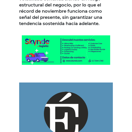
estructural del negocio, por lo que el
récord de noviembre funciona como
señal del presente, sin garantizar una
tendencia sostenida hacia adelante.