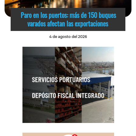
Paro en los puertos: más de 150 buques
varados afectan las exportaciones
4 de agosto del 2026