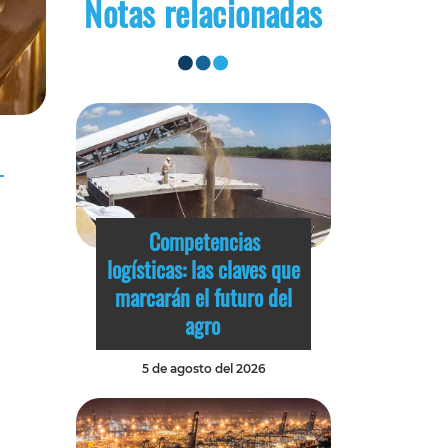
Notas relacionadas
Competencias
logísticas: las claves que
marcarán el futuro del
agro
5 de agosto del 2026