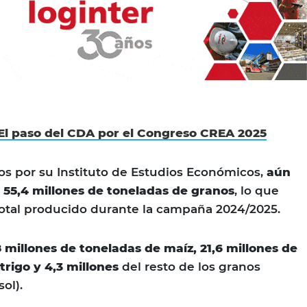
El paso del CDA por el Congreso CREA 2025
s por su Instituto de Estudios Económicos,
aún
 55,4 millones de toneladas de granos
, lo que
total producido durante la campaña 2024/2025.
8 millones de toneladas de maíz, 21,6 millones de
 trigo y 4,3 millones
del resto de los granos
ol).