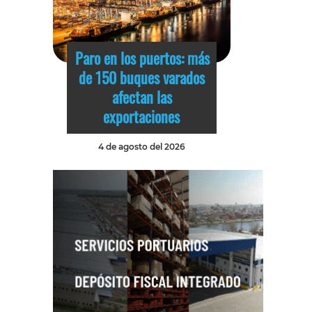
Paro en los puertos: más
de 150 buques varados
afectan las
exportaciones
4 de agosto del 2026