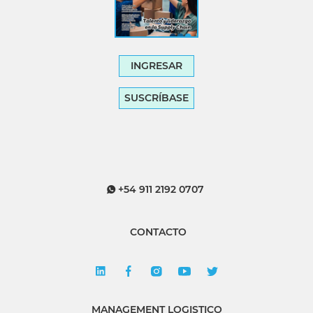
INGRESAR
SUSCRÍBASE
+54 911 2192 0707
CONTACTO
MANAGEMENT LOGISTICO