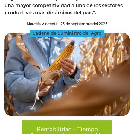
una mayor competitividad a uno de los sectores
productivos más dinámicos del país”.
Marcela Vincenti
|
23 de septiembre del 2025
Cadena de Suministro del Agro