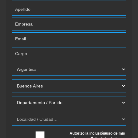
Autorizo la inclusión/uso de mis