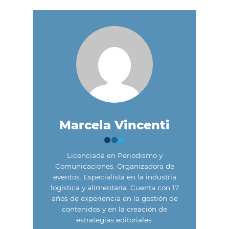
Marcela Vincenti
Licenciada en Periodismo y
Comunicaciones. Organizadora de
eventos. Especialista en la industria
logística y alimentaria. Cuenta con 17
años de experiencia en la gestión de
contenidos y en la creación de
estrategias editoriales.