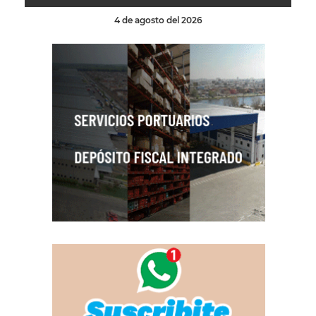
4 de agosto del 2026