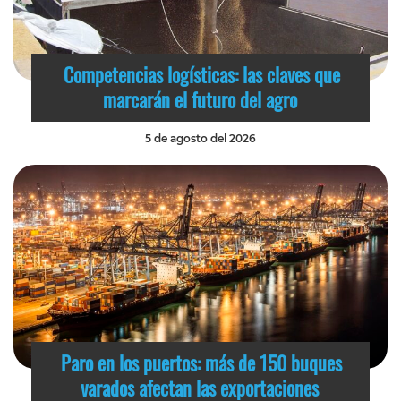
Competencias logísticas: las claves que
marcarán el futuro del agro
5 de agosto del 2026
Paro en los puertos: más de 150 buques
varados afectan las exportaciones