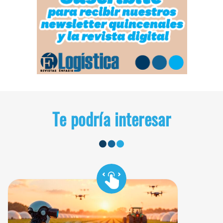
Te podría interesar