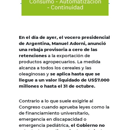
En el día de ayer, el vocero presidencial
de Argentina, Manuel Adorni, anunció
una rebaja provisoria a cero de las
retenciones
a la exportación de
productos agropecuarios. La medida
alcanza a todos los cereales y las
oleaginosas y
se aplica hasta que se
llegue a un valor liquidado de US$7.000
millones o hasta el 31 de octubre.
Contrario a lo que suele exigirle al
Congreso cuando aprueba leyes como la
de financiamiento universitario,
emergencia en discapacidad o
emergencia pediátrica,
el Gobierno no