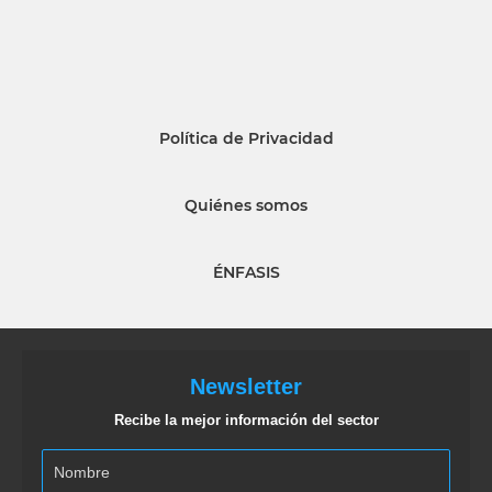
Política de Privacidad
Quiénes somos
ÉNFASIS
Newsletter
Recibe la mejor información del sector