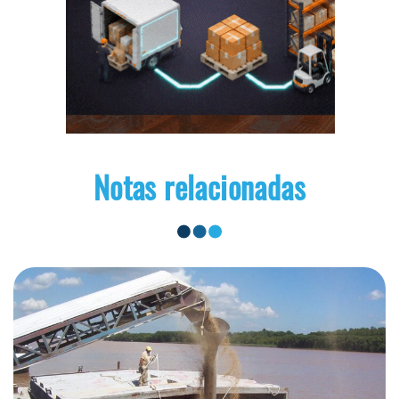
Notas relacionadas