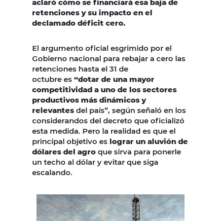
aclaró cómo se financiará esa baja de
retenciones y su impacto en el
declamado déficit cero.
El argumento oficial esgrimido por el
Gobierno nacional para rebajar a cero las
retenciones hasta el 31 de
octubre es
“dotar de una mayor
competitividad a uno de los sectores
productivos más dinámicos y
relevantes
del país”, según señaló en los
considerandos del decreto que oficializó
esta medida. Pero la realidad es que el
principal objetivo es
lograr un aluvión de
dólares del agro
que sirva para ponerle
un techo al dólar y evitar que siga
escalando.