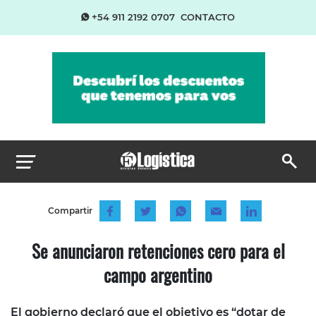
+54 911 2192 0707
CONTACTO
Compartir
Se anunciaron retenciones cero para el
campo argentino
El gobierno declaró que el objetivo es “dotar de