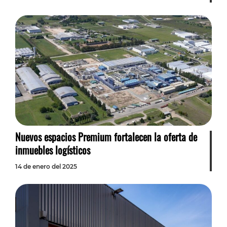
Nuevos espacios Premium fortalecen la oferta de
inmuebles logísticos
14 de enero del 2025