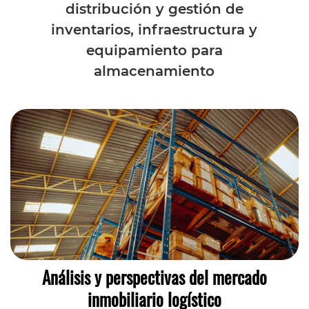
distribución y gestión de
inventarios, infraestructura y
equipamiento para
almacenamiento
Análisis y perspectivas del mercado
inmobiliario logístico