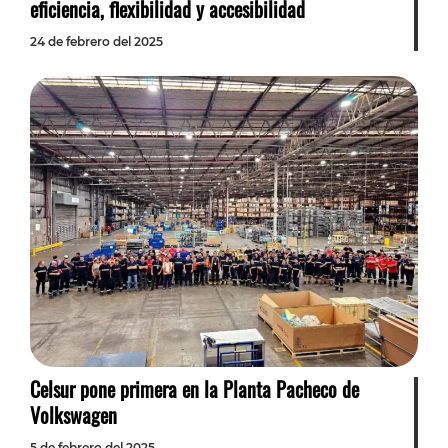
eficiencia, flexibilidad y accesibilidad
24 de febrero del 2025
Celsur pone primera en la Planta Pacheco de
Volkswagen
5 de febrero del 2025