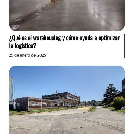
¿Qué es el warehousing y cómo ayuda a optimizar
la logística?
29 de enero del 2025