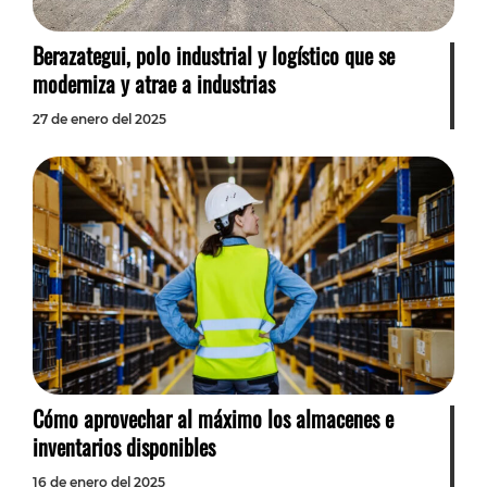
Berazategui, polo industrial y logístico que se
moderniza y atrae a industrias
27 de enero del 2025
Cómo aprovechar al máximo los almacenes e
inventarios disponibles
16 de enero del 2025