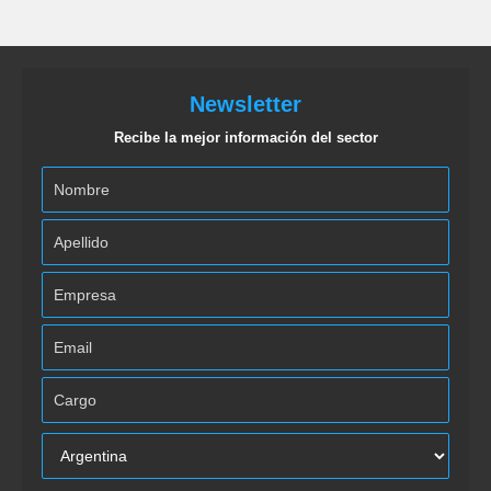
Newsletter
Recibe la mejor información del sector