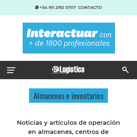
+54 911 2192 0707
CONTACTO
Almacenes e inventarios
Noticias y artículos de operación
en almacenes, centros de