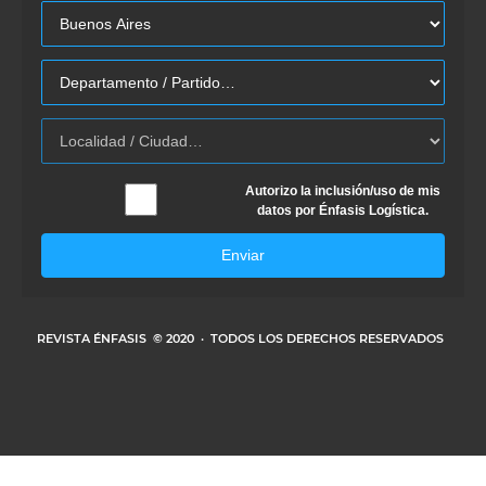
Autorizo la inclusión/uso de mis
datos por Énfasis Logística.
Enviar
REVISTA ÉNFASIS
© 2020 · TODOS LOS DERECHOS RESERVADOS