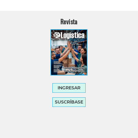
Revista
INGRESAR
SUSCRÍBASE