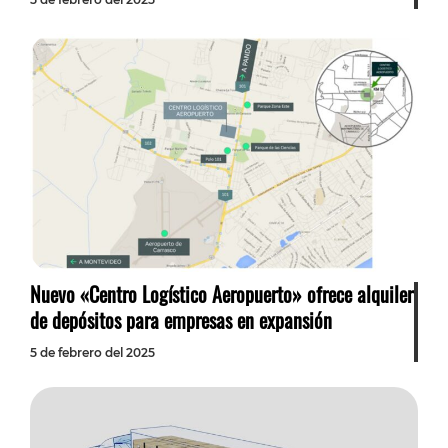
Nuevo «Centro Logístico Aeropuerto» ofrece alquiler
de depósitos para empresas en expansión
5 de febrero del 2025