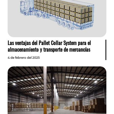
Las ventajas del Pallet Collar System para el
almacenamiento y transporte de mercancías
4 de febrero del 2025