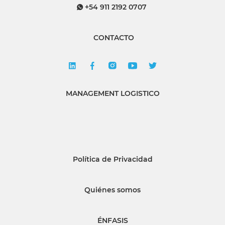
+54 911 2192 0707
CONTACTO
MANAGEMENT LOGISTICO
Política de Privacidad
Quiénes somos
ÉNFASIS