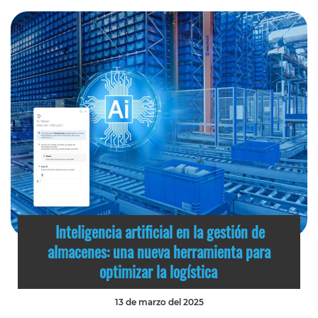
Inteligencia artificial en la gestión de
almacenes: una nueva herramienta para
optimizar la logística
13 de marzo del 2025