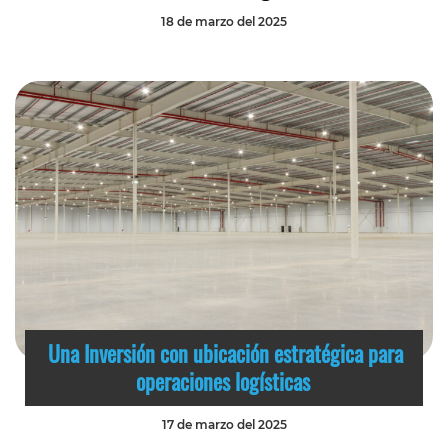
18 de marzo del 2025
Una Inversión con ubicación estratégica para
operaciones logísticas
17 de marzo del 2025