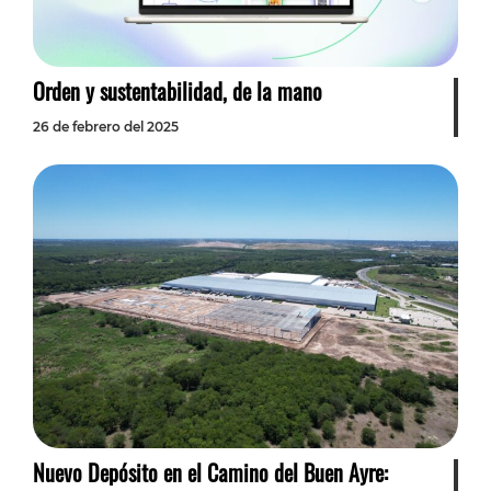
Orden y sustentabilidad, de la mano
26 de febrero del 2025
Nuevo Depósito en el Camino del Buen Ayre: