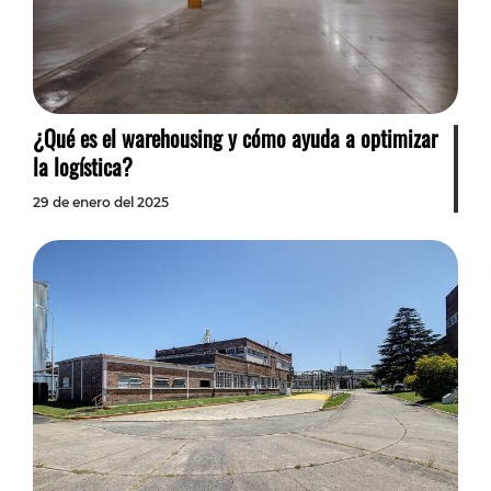
¿Qué es el warehousing y cómo ayuda a optimizar
la logística?
29 de enero del 2025