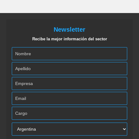
Newsletter
Recibe la mejor información del sector