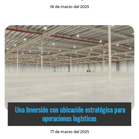
18 de marzo del 2025
Una Inversión con ubicación estratégica para
operaciones logísticas
17 de marzo del 2025