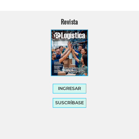
Revista
INGRESAR
SUSCRÍBASE