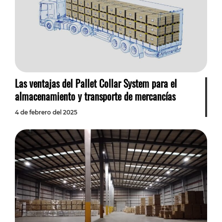
Las ventajas del Pallet Collar System para el
almacenamiento y transporte de mercancías
4 de febrero del 2025