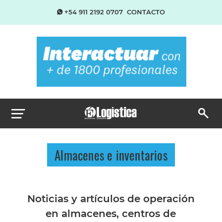
+54 911 2192 0707
CONTACTO
Almacenes e inventarios
Noticias y artículos de operación
en almacenes, centros de