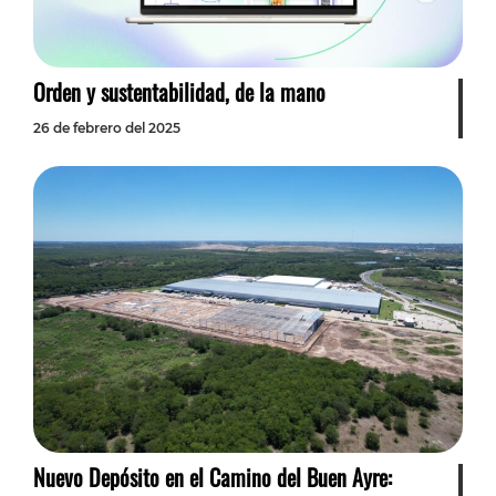
Orden y sustentabilidad, de la mano
26 de febrero del 2025
Nuevo Depósito en el Camino del Buen Ayre: