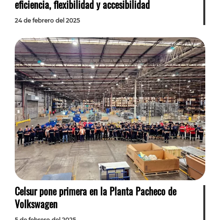
eficiencia, flexibilidad y accesibilidad
24 de febrero del 2025
Celsur pone primera en la Planta Pacheco de
Volkswagen
5 de febrero del 2025