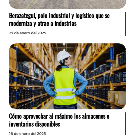
Berazategui, polo industrial y logístico que se
moderniza y atrae a industrias
27 de enero del 2025
Cómo aprovechar al máximo los almacenes e
inventarios disponibles
16 de enero del 2025