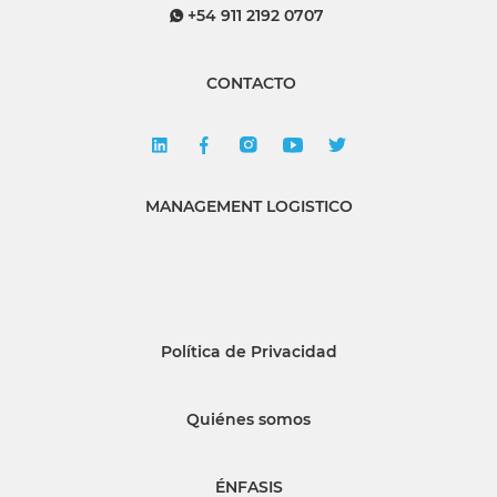
+54 911 2192 0707
CONTACTO
MANAGEMENT LOGISTICO
Política de Privacidad
Quiénes somos
ÉNFASIS