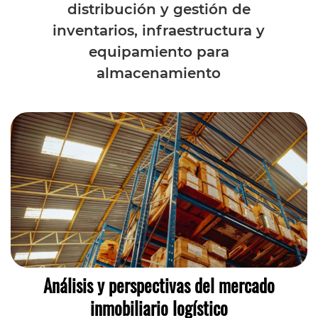
distribución y gestión de
inventarios, infraestructura y
equipamiento para
almacenamiento
Análisis y perspectivas del mercado
inmobiliario logístico