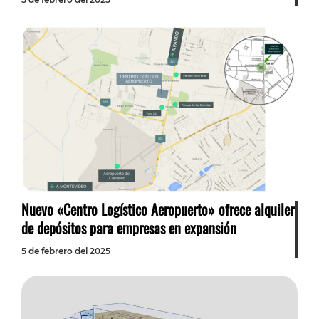
Nuevo «Centro Logístico Aeropuerto» ofrece alquiler
de depósitos para empresas en expansión
5 de febrero del 2025