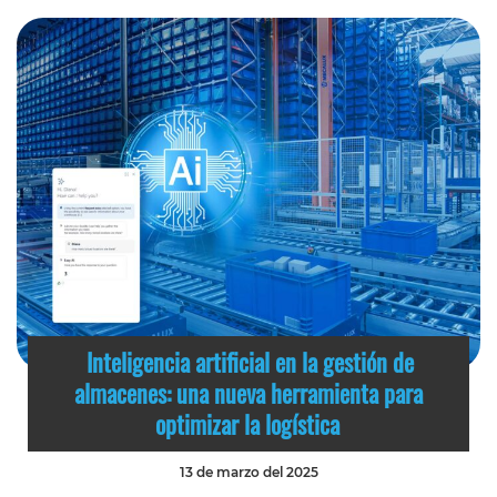
Inteligencia artificial en la gestión de
almacenes: una nueva herramienta para
optimizar la logística
13 de marzo del 2025