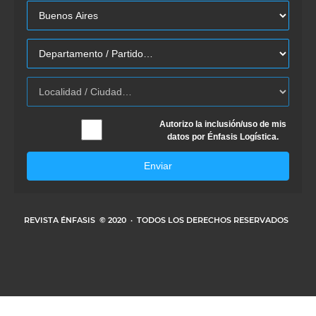
Autorizo la inclusión/uso de mis
datos por Énfasis Logística.
Enviar
REVISTA ÉNFASIS
© 2020 · TODOS LOS DERECHOS RESERVADOS