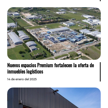
Nuevos espacios Premium fortalecen la oferta de
inmuebles logísticos
14 de enero del 2025