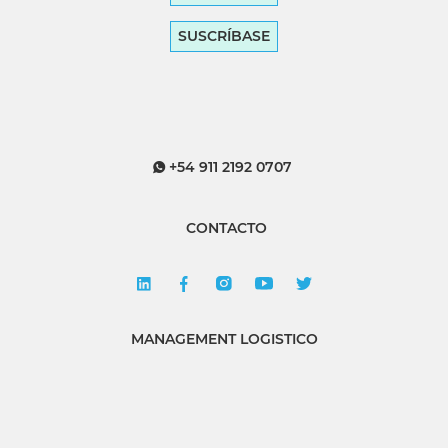
SUSCRÍBASE
+54 911 2192 0707
CONTACTO
MANAGEMENT LOGISTICO