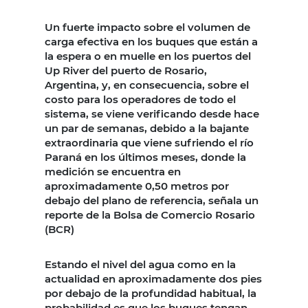
Un fuerte impacto sobre el volumen de
carga efectiva en los buques que están a
la espera o en muelle en los puertos del
Up River del puerto de Rosario,
Argentina, y, en consecuencia, sobre el
costo para los operadores de todo el
sistema, se viene verificando desde hace
un par de semanas, debido a la bajante
extraordinaria que viene sufriendo el río
Paraná en los últimos meses, donde la
medición se encuentra en
aproximadamente 0,50 metros por
debajo del plano de referencia, señala un
reporte de la Bolsa de Comercio Rosario
(BCR)
Estando el nivel del agua como en la
actualidad en aproximadamente dos pies
por debajo de la profundidad habitual, la
probabilidad es que los buques tengan