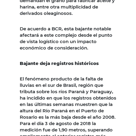
demandan el grano para fabricar aceite y
harina, entre otra multiplicidad de
derivados oleaginosos.
De acuerdo a BCR, esta bajante notable
afectará a este complejo desde el punto
de vista logístico con un impacto
económico de consideración.
Bajante deja registros históricos
El fenómeno producto de la falta de
lluvias en el sur de Brasil, región que
tributa sobre los ríos Paraná y Paraguay,
ha incidido en que los registros obtenidos
en las últimas semanas muestren que la
altura del Río Paraná en el Puerto de
Rosario es la más baja desde el año 2008.
Para el día 3 de agosto de 2018 la
medición fue de 1,90 metros, superando