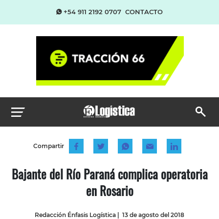
+54 911 2192 0707
CONTACTO
Compartir
Bajante del Río Paraná complica operatoria
en Rosario
Redacción Énfasis Logística
|
13 de agosto del 2018