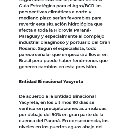
Guía Estratégica para el Agro/BCR las
perspectivas climáticas a corto y
mediano plazo serían favorables para
revertir esta situación hidrológica que
afecta a toda la Hidrovía Paraná-
Paraguay y especialmente al complejo
industrial oleaginoso y portuario del Gran
Rosario. Según el especialista, todo
parece señalar que empezará a llover en
Brasil pero puede haber fenómenos que
generen cambios en esta previsión.
Entidad Binacional Yacyretá
De acuerdo a la Entidad Binacional
Yacyretá, en los últimos 90 días se
verificaron precipitaciones acumuladas
por debajo del 50% en gran parte de la
cuenca del Paraná. En consecuencia, los
niveles en los puertos aguas abajo del