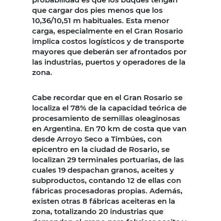
que cargar dos pies menos que los
10,36/10,51 m habituales. Esta menor
carga, especialmente en el Gran Rosario
implica costos logísticos y de transporte
mayores que deberán ser afrontados por
las industrias, puertos y operadores de la
zona.
Cabe recordar que en el Gran Rosario se
localiza el 78% de la capacidad teórica de
procesamiento de semillas oleaginosas
en Argentina. En 70 km de costa que van
desde Arroyo Seco a Timbúes, con
epicentro en la ciudad de Rosario, se
localizan 29 terminales portuarias, de las
cuales 19 despachan granos, aceites y
subproductos, contando 12 de ellas con
fábricas procesadoras propias. Además,
existen otras 8 fábricas aceiteras en la
zona, totalizando 20 industrias que