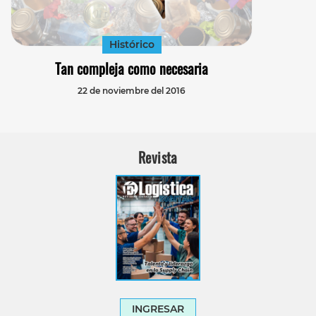
Histórico
Tan compleja como necesaria
22 de noviembre del 2016
Revista
INGRESAR