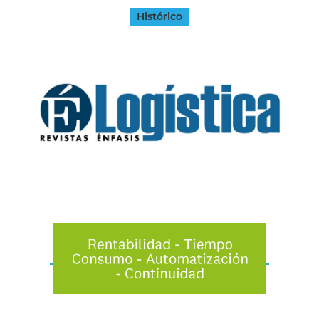
Histórico