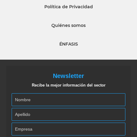
Política de Privacidad
Quiénes somos
ÉNFASIS
Newsletter
Recibe la mejor información del sector