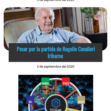
Pesar por la partida de Rogelio Cavalieri
Iribarne
2 de septiembre del 2020