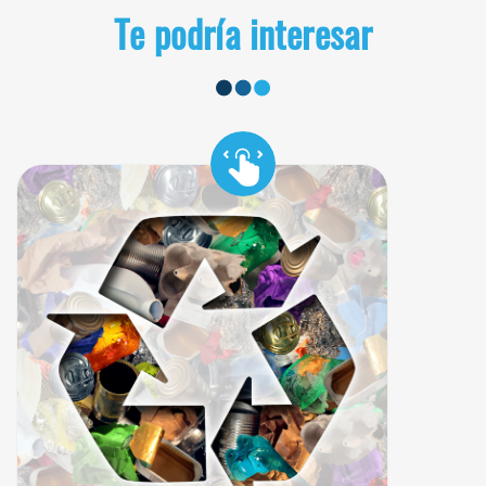
Te podría interesar