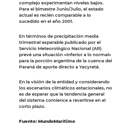
complejo experimentan niveles bajos.
Para el bimestre Junio/Julio, el estado
actual es recién comparable a lo
sucedido en el año 2001.
En términos de precipitación media
trimestral esperable publicado por el
Servicio Meteorológico Nacional (AR)
prevé una situación «inferior a lo normal»
para la porción argentina de la cuenca del
Paraná de aporte directo a Yacyretá.
En la visión de la entidad y considerando
los escenarios climáticos estacionales, no
es de esperar que la tendencia general
del sistema comience a revertirse en el
corto plazo.
Fuente: MundoMarítimo